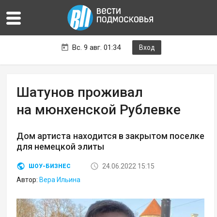
Вс. 9 авг. 01:34
Вход
Шатунов проживал
на мюнхенской Рублевке
Дом артиста находится в закрытом поселке
для немецкой элиты
24.06.2022 15:15
ШОУ-БИЗНЕС
Автор:
Вера Ильина