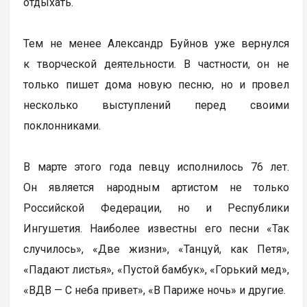
отдыхать.
Тем не менее Александр Буйнов уже вернулся
к творческой деятельности. В частности, он не
только пишет дома новую песню, но и провел
несколько выступлений перед своими
поклонниками.
В марте этого года певцу исполнилось 76 лет.
Он является народным артистом не только
Российской Федерации, но и Республики
Ингушетия. Наиболее известны его песни «Так
случилось», «Две жизни», «Танцуй, как Петя»,
«Падают листья», «Пустой бамбук», «Горький мед»,
«ВДВ — С неба привет», «В Париже ночь» и другие.