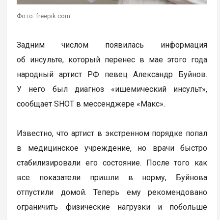
Фото: freepik.com
Задним числом появилась информация
об инсульте, который перенес в мае этого года
народный артист РФ певец Александр Буйнов.
У него был диагноз «ишемический инсульт»,
сообщает SHOT в мессенджере «Макс».
Известно, что артист в экстренном порядке попал
в медицинское учреждение, но врачи быстро
стабилизировали его состояние. После того как
все показатели пришли в норму, Буйнова
отпустили домой. Теперь ему рекомендовано
ограничить физические нагрузки и побольше