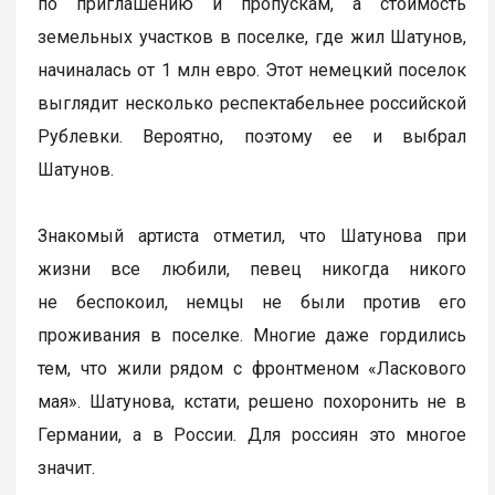
по приглашению и пропускам, а стоимость
земельных участков в поселке, где жил Шатунов,
начиналась от 1 млн евро. Этот немецкий поселок
выглядит несколько респектабельнее российской
Рублевки. Вероятно, поэтому ее и выбрал
Шатунов.
Знакомый артиста отметил, что Шатунова при
жизни все любили, певец никогда никого
не беспокоил, немцы не были против его
проживания в поселке. Многие даже гордились
тем, что жили рядом с фронтменом «Ласкового
мая». Шатунова, кстати, решено похоронить не в
Германии, а в России. Для россиян это многое
значит.