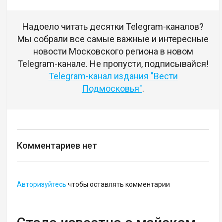
Надоело читать десятки Telegram-каналов?
Мы собрали все самые важные и интересные
новости Московского региона в новом
Telegram-канале. Не пропусти, подписывайся!
Telegram-канал издания "Вести
Подмосковья"
.
Комментариев нет
Авторизуйтесь
чтобы оставлять комментарии