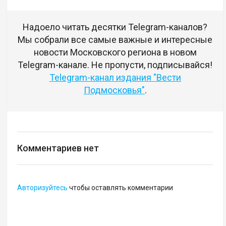
Надоело читать десятки Telegram-каналов?
Мы собрали все самые важные и интересные
новости Московского региона в новом
Telegram-канале. Не пропусти, подписывайся!
Telegram-канал издания "Вести
Подмосковья"
.
Комментариев нет
Авторизуйтесь
чтобы оставлять комментарии