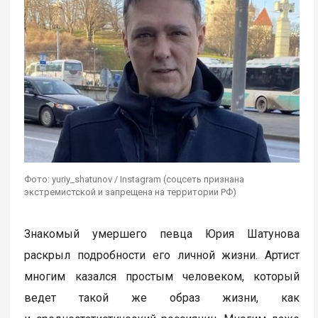
Фото: yuriy_shatunov / Instagram (соцсеть признана
экстремистской и запрещена на территории РФ)
Знакомый умершего певца Юрия Шатунова
раскрыл подробности его личной жизни. Артист
многим казался простым человеком, который
ведет такой же образ жизни, как