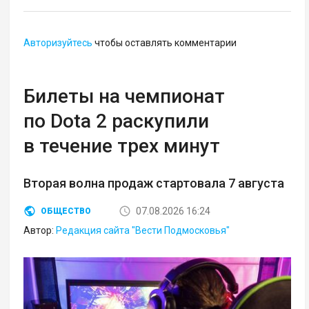
Авторизуйтесь
чтобы оставлять комментарии
Билеты на чемпионат
по Dota 2 раскупили
в течение трех минут
Вторая волна продаж стартовала 7 августа
07.08.2026 16:24
ОБЩЕСТВО
Автор:
Редакция сайта "Вести Подмосковья"