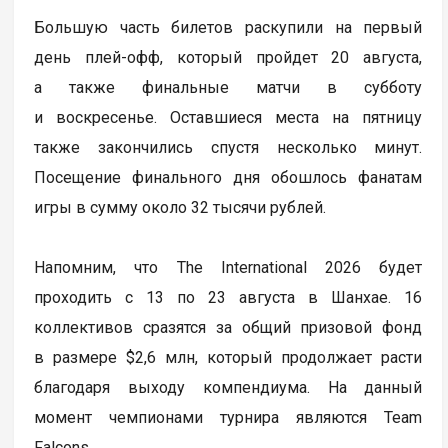
Большую часть билетов раскупили на первый
день плей-офф, который пройдет 20 августа,
а также финальные матчи в субботу
и воскресенье. Оставшиеся места на пятницу
также закончились спустя несколько минут.
Посещение финального дня обошлось фанатам
игры в сумму около 32 тысячи рублей.
Напомним, что The International 2026 будет
проходить с 13 по 23 августа в Шанхае. 16
коллективов сразятся за общий призовой фонд
в размере $2,6 млн, который продолжает расти
благодаря выходу компендиума. На данный
момент чемпионами турнира являются Team
Falcons.