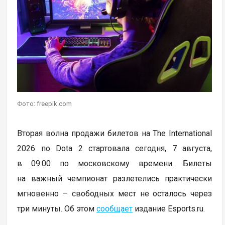
Фото: freepik.com
Вторая волна продажи билетов на The International
2026 по Dota 2 стартовала сегодня, 7 августа,
в 09:00 по московскому времени. Билеты
на важный чемпионат разлетелись практически
мгновенно – свободных мест не осталось через
три минуты. Об этом
сообщает
издание Esports.ru.