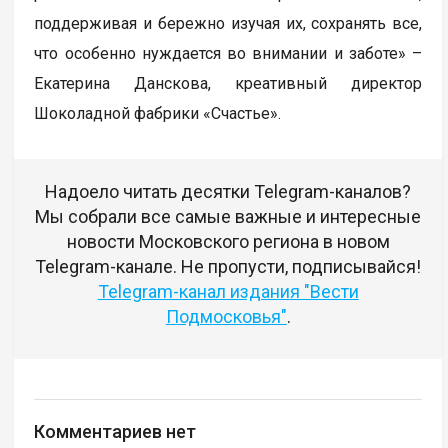
поддерживая и бережно изучая их, сохранять все,
что особенно нуждается во внимании и заботе» –
Екатерина Данскова, креативный директор
Шоколадной фабрики «Счастье».
Надоело читать десятки Telegram-каналов?
Мы собрали все самые важные и интересные
новости Московского региона в новом
Telegram-канале. Не пропусти, подписывайся!
Telegram-канал издания "Вести
Подмосковья"
.
Комментариев нет