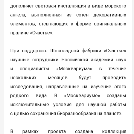
дополняет световая инсталляция в виде морского
ангела, выполненная из сотен декоративных
элементов, отсылающих к форме оригинальных
пралине «Счастье».
При поддержке Шоколадной фабрики «Счастье»
научные сотрудники Российской академии наук
и специалисты «Москвариума» в течение
нескольких месяцев будут проводить
исследования, направленные на изучение этого
редкого вида. В «Москвариуме» созданы
исключительные условия для научной работы
с целью сохранения биоразнообразия на планете.
В рамках проекта создана коллекция