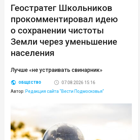
Геостратег Школьников
прокомментировал идею
о сохранении чистоты
Земли через уменьшение
населения
Лучше «не устраивать свинарник»
07.08.2026 15:16
ОБЩЕСТВО
Автор:
Редакция сайта "Вести Подмосковья"