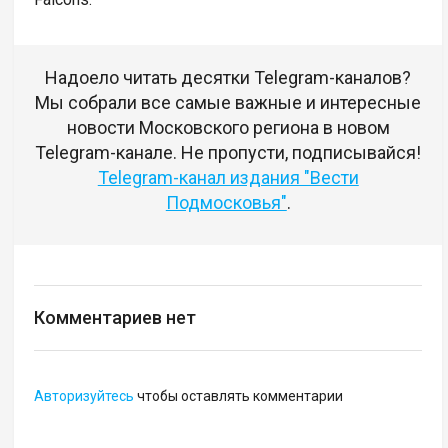
Надоело читать десятки Telegram-каналов?
Мы собрали все самые важные и интересные
новости Московского региона в новом
Telegram-канале. Не пропусти, подписывайся!
Telegram-канал издания "Вести
Подмосковья"
.
Комментариев нет
Авторизуйтесь
чтобы оставлять комментарии