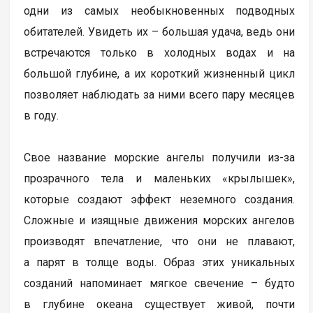
одни из самых необыкновенных подводных
обитателей. Увидеть их – большая удача, ведь они
встречаются только в холодных водах и на
большой глубине, а их короткий жизненный цикл
позволяет наблюдать за ними всего пару месяцев
в году.
Свое название морские ангелы получили из-за
прозрачного тела и маленьких «крылышек»,
которые создают эффект неземного создания.
Сложные и изящные движения морских ангелов
производят впечатление, что они не плавают,
а парят в толще воды. Образ этих уникальных
созданий напоминает мягкое свечение – будто
в глубине океана существует живой, почти