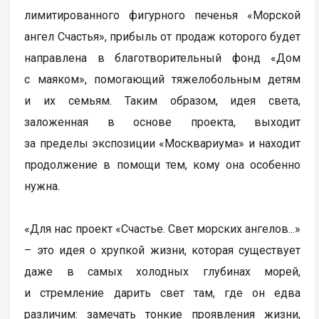
лимитированного фигурного печенья «Морской
ангел Счастья», прибыль от продаж которого будет
направлена в благотворительный фонд «Дом
с маяком», помогающий тяжелобольным детям
и их семьям. Таким образом, идея света,
заложенная в основе проекта, выходит
за пределы экспозиции «Москвариума» и находит
продолжение в помощи тем, кому она особенно
нужна.
«Для нас проект «Счастье. Свет морских ангелов...»
– это идея о хрупкой жизни, которая существует
даже в самых холодных глубинах морей,
и стремление дарить свет там, где он едва
различим: замечать тонкие проявления жизни,