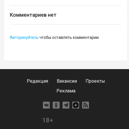
Комментариев нет
Авторизуйтесь
чтобы оставлять комментарии
Редакция
Вакансии
Проекты
Реклама
18+