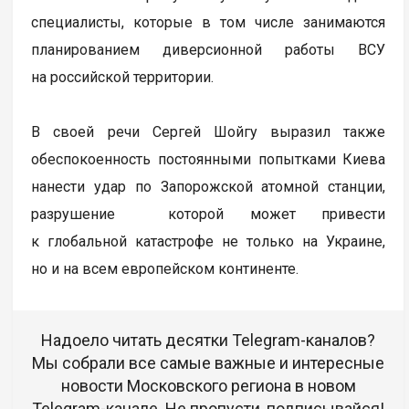
специалисты, которые в том числе занимаются
планированием диверсионной работы ВСУ
на российской территории.
В своей речи Сергей Шойгу выразил также
обеспокоенность постоянными попытками Киева
нанести удар по Запорожской атомной станции,
разрушение которой может привести
к глобальной катастрофе не только на Украине,
но и на всем европейском континенте.
Надоело читать десятки Telegram-каналов?
Мы собрали все самые важные и интересные
новости Московского региона в новом
Telegram-канале. Не пропусти, подписывайся!