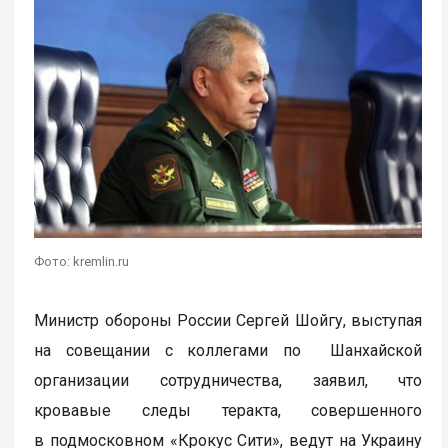
Фото: kremlin.ru
Министр обороны России Сергей Шойгу, выступая
на совещании с коллегами по Шанхайской
организации сотрудничества, заявил, что
кровавые следы теракта, совершенного
в подмосковном «Крокус Сити», ведут на Украину