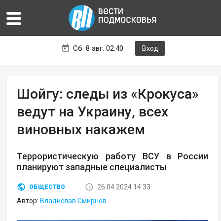
Сб. 8 авг. 02:40
Вход
Шойгу: следы из «Крокуса»
ведут на Украину, всех
виновных накажем
Террористическую работу ВСУ в России
планируют западные специалисты
26.04.2024 14:33
ОБЩЕСТВО
Автор:
Владислав Смирнов