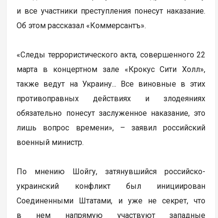
и все участники преступления понесут наказание.
Об этом рассказал «Коммерсантъ».
«Следы террористического акта, совершенного 22
марта в концертном зале «Крокус Сити Холл»,
также ведут на Украину... Все виновные в этих
противоправных действиях и злодеяниях
обязательно понесут заслуженное наказание, это
лишь вопрос времени», – заявил российский
военный министр.
По мнению Шойгу, затянувшийся российско-
украинский конфликт был инициирован
Соединенными Штатами, и уже не секрет, что
в нем напрямую участвуют западные