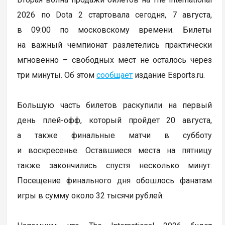
2026 по Dota 2 стартовала сегодня, 7 августа,
в 09:00 по московскому времени. Билеты
на важный чемпионат разлетелись практически
мгновенно – свободных мест не осталось через
три минуты. Об этом
сообщает
издание Esports.ru.
Большую часть билетов раскупили на первый
день плей-офф, который пройдет 20 августа,
а также финальные матчи в субботу
и воскресенье. Оставшиеся места на пятницу
также закончились спустя несколько минут.
Посещение финального дня обошлось фанатам
игры в сумму около 32 тысячи рублей.