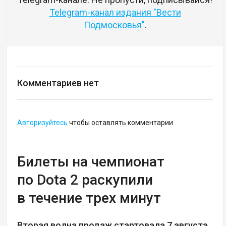
Telegram-канал издания "Вести
Подмосковья"
.
Комментариев нет
Авторизуйтесь
чтобы оставлять комментарии
Билеты на чемпионат
по Dota 2 раскупили
в течение трех минут
Вторая волна продаж стартовала 7 августа