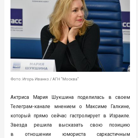
Фото: Игорь Иванко / АГН "Москва"
Актриса Мария Шукшина поделилась в своем
Телеграм-канале мнением о Максиме Галкине,
который прямо сейчас гастролирует в Израиле.
Звезда решила высказать свою позицию
в отношении юмориста саркастичным