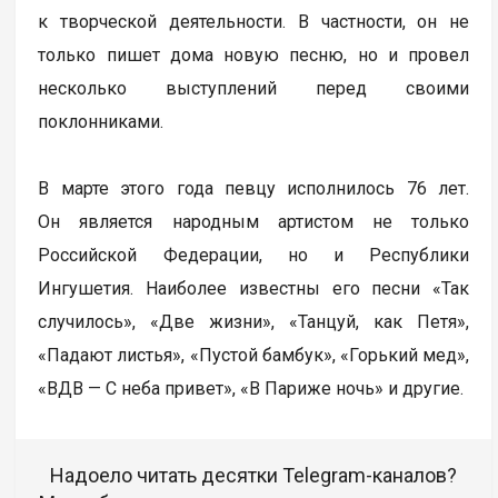
к творческой деятельности. В частности, он не
только пишет дома новую песню, но и провел
несколько выступлений перед своими
поклонниками.
В марте этого года певцу исполнилось 76 лет.
Он является народным артистом не только
Российской Федерации, но и Республики
Ингушетия. Наиболее известны его песни «Так
случилось», «Две жизни», «Танцуй, как Петя»,
«Падают листья», «Пустой бамбук», «Горький мед»,
«ВДВ — С неба привет», «В Париже ночь» и другие.
Надоело читать десятки Telegram-каналов?