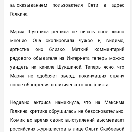
высказыванием пользователя Сети в адрес
Галкина.
Мария Шукшина решила не писать свое лично
мнение. Она скопировала чужое и, видимо,
артистке оно близко. Меткий комментарий
рядового обывателя из Интернета теперь можно
увидеть на канале Шукшиной. Теперь ясно, что
Мария не одобряет звезд, покинувших страну
после обострения политического конфликта.
Недавно актриса намекнула, что на Максима
Галкина критика обрушилась не безосновательно.
Комик во время своих выступлений высмеивает
российских журналистов в лице Ольги Скабеевой