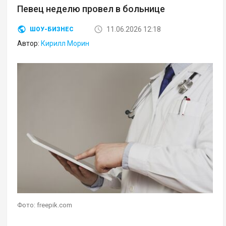
Певец неделю провел в больнице
11.06.2026 12:18
ШОУ-БИЗНЕС
Автор:
Кирилл Морин
Фото: freepik.com