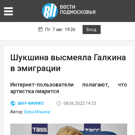
Пт. 7 авг. 19:26
Вход
Шукшина высмеяла Галкина
в эмиграции
Интернет-пользователи полагают, что
артистка пиарится
08.06.2022 14:53
ШОУ-БИЗНЕС
Автор:
Вера Ильина