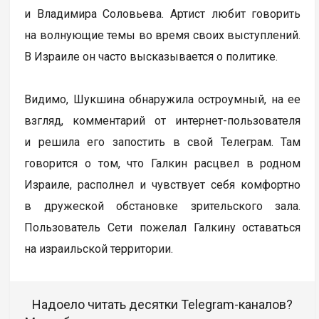
и Владимира Соловьева. Артист любит говорить
на волнующие темы во время своих выступлений.
В Израиле он часто высказывается о политике.
Видимо, Шукшина обнаружила остроумный, на ее
взгляд, комментарий от интернет-пользователя
и решила его запостить в свой Телеграм. Там
говорится о том, что Галкин расцвел в родном
Израиле, располнел и чувствует себя комфортно
в дружеской обстановке зрительского зала.
Пользователь Сети пожелал Галкину оставаться
на израильской территории.
Надоело читать десятки Telegram-каналов?