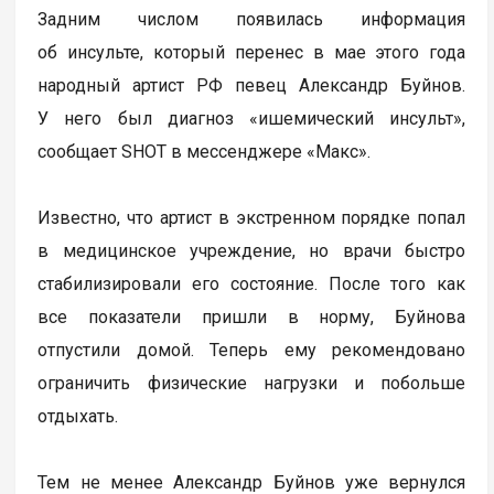
Задним числом появилась информация
об инсульте, который перенес в мае этого года
народный артист РФ певец Александр Буйнов.
У него был диагноз «ишемический инсульт»,
сообщает SHOT в мессенджере «Макс».
Известно, что артист в экстренном порядке попал
в медицинское учреждение, но врачи быстро
стабилизировали его состояние. После того как
все показатели пришли в норму, Буйнова
отпустили домой. Теперь ему рекомендовано
ограничить физические нагрузки и побольше
отдыхать.
Тем не менее Александр Буйнов уже вернулся