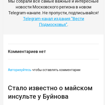
Мы собрали все самые важные и интересные
новости Московского региона в новом
Telegram-канале. Не пропусти, подписывайся!
Telegram-канал издания "Вести
Подмосковья"
.
Комментариев нет
Авторизуйтесь
чтобы оставлять комментарии
Стало известно о майском
инсульте у Буйнова