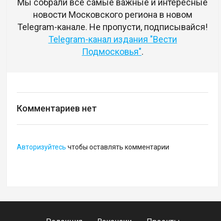
Мы собрали все самые важные и интересные
новости Московского региона в новом
Telegram-канале. Не пропусти, подписывайся!
Telegram-канал издания "Вести
Подмосковья"
.
Комментариев нет
Авторизуйтесь
чтобы оставлять комментарии