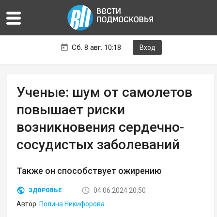
Сб. 8 авг. 10:18
Вход
Ученые: шум от самолетов
повышает риски
возникновения сердечно-
сосудистых заболеваний
Также он способствует ожирению
04.06.2024 20:50
ЗДОРОВЬЕ
Автор:
Полина Никифорова