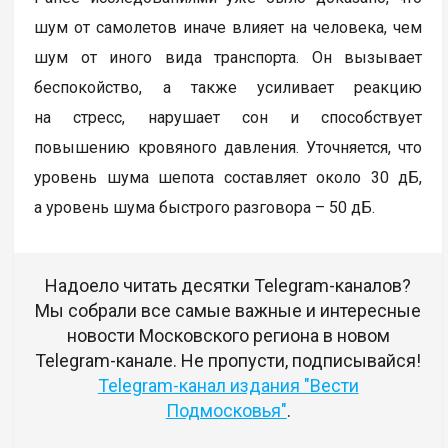
шум от самолетов иначе влияет на человека, чем
шум от иного вида транспорта. Он вызывает
беспокойство, а также усиливает реакцию
на стресс, нарушает сон и способствует
повышению кровяного давления. Уточняется, что
уровень шума шепота составляет около 30 дБ,
а уровень шума быстрого разговора – 50 дБ.
Надоело читать десятки Telegram-каналов?
Мы собрали все самые важные и интересные
новости Московского региона в новом
Telegram-канале. Не пропусти, подписывайся!
Telegram-канал издания "Вести
Подмосковья"
.