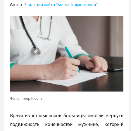
Автор:
Редакция сайта "Вести Подмосковья"
Фото: freepik.com
Врачи из коломенской больницы смогли вернуть
подвижность конечностей мужчине, который