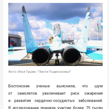
Фото: Илья Тушев / "Вести Подмосковья"
Бостонские ученые выяснили, что шум
от самолетов увеличивает риск ожирения
и развития сердечно-сосудистых заболеваний.
В исследовании приняли участие более 75 тысяч