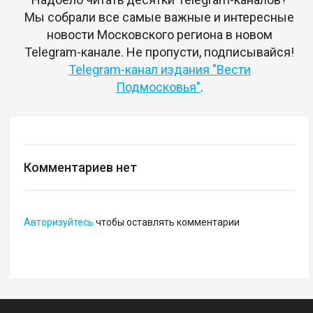
Мы собрали все самые важные и интересные
новости Московского региона в новом
Telegram-канале. Не пропусти, подписывайся!
Telegram-канал издания "Вести
Подмосковья"
.
Комментариев нет
Авторизуйтесь
чтобы оставлять комментарии