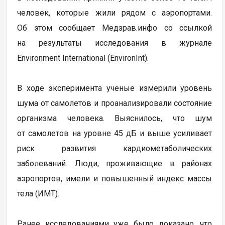
человек, которые жили рядом с аэропортами.
Об этом сообщает Медзрав.инфо со ссылкой
на результаты исследования в журнале
Environment International (EnvironInt).
В ходе эксперимента ученые измерили уровень
шума от самолетов и проанализировали состояние
организма человека. Выяснилось, что шум
от самолетов на уровне 45 дБ и выше усиливает
риск развития кардиометаболических
заболеваний. Люди, проживающие в районах
аэропортов, имели и повышенный индекс массы
тела (ИМТ).
Ранее исследованиями уже было доказано, что