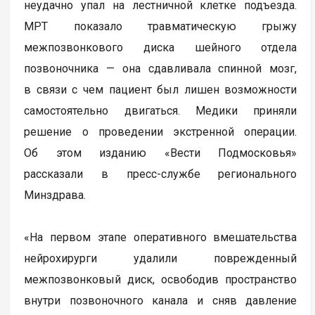
неудачно упал на лестничной клетке подъезда.
МРТ показало травматическую грыжу
межпозвонкового диска шейного отдела
позвоночника — она сдавливала спинной мозг,
в связи с чем пациент был лишен возможности
самостоятельно двигаться. Медики приняли
решение о проведении экстренной операции.
Об этом изданию «Вести Подмосковья»
рассказали в пресс-службе регионального
Минздрава.
«На первом этапе оперативного вмешательства
нейрохирурги удалили поврежденный
межпозвонковый диск, освободив пространство
внутри позвоночного канала и сняв давление