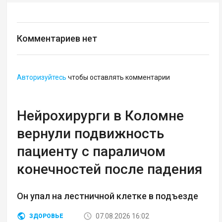
Комментариев нет
Авторизуйтесь
чтобы оставлять комментарии
Нейрохирурги в Коломне
вернули подвижность
пациенту с параличом
конечностей после падения
Он упал на лестничной клетке в подъезде
07.08.2026 16:02
ЗДОРОВЬЕ