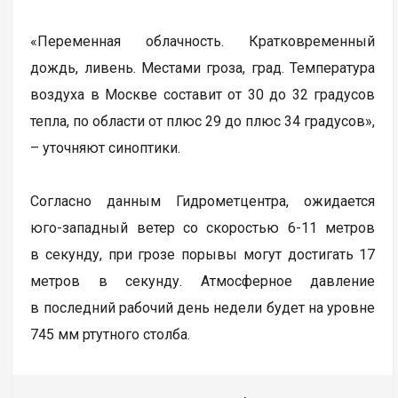
«Переменная облачность. Кратковременный
дождь, ливень. Местами гроза, град. Температура
воздуха в Москве составит от 30 до 32 градусов
тепла, по области от плюс 29 до плюс 34 градусов»,
– уточняют синоптики.
Согласно данным Гидрометцентра, ожидается
юго-западный ветер со скоростью 6-11 метров
в секунду, при грозе порывы могут достигать 17
метров в секунду. Атмосферное давление
в последний рабочий день недели будет на уровне
745 мм ртутного столба.