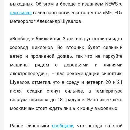
выходных. Об этом в беседе с изданием NEWS.ru
рассказал
глава прогностического центра «МЕТЕО»
метеоролог Александр Шувалов.
«Вообще, в ближайшие 2 дня вокруг столицы идет
хоровод циклонов. Во вторник будет сильный
ветер и проливной дождь, так что не паркуйте
машины рядом с деревьями и линиями
электропередач», – дал рекомендации синоптик.
Шувалов отметил, что в среду и четверг, 20 и 21
июля, осадки станут сильнее, а температура
воздуха снизится до 18 градусов. Настоящее лето
москвичам стоит ждать лишь к концу выходных.
Ранее синоптики
сообщали
, что погода на этой