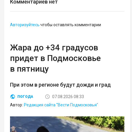
Комментариев нет
Авторизуйтесь
чтобы оставлять комментарии
Жара до +34 градусов
придет в Подмосковье
в пятницу
При этом в регионе будут дожди и град
07.08.2026 08:33
ПОГОДА
Автор:
Редакция сайта "Вести Подмосковья"