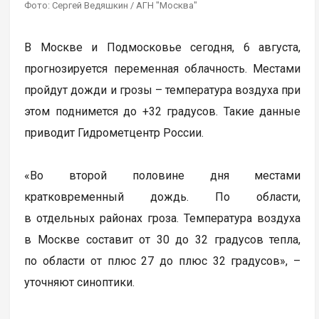
Фото: Сергей Ведяшкин / АГН "Москва"
В Москве и Подмосковье сегодня, 6 августа,
прогнозируется переменная облачность. Местами
пройдут дожди и грозы – температура воздуха при
этом поднимется до +32 градусов. Такие данные
приводит Гидрометцентр России.
«Во второй половине дня местами
кратковременный дождь. По области,
в отдельных районах гроза. Температура воздуха
в Москве составит от 30 до 32 градусов тепла,
по области от плюс 27 до плюс 32 градусов», –
уточняют синоптики.