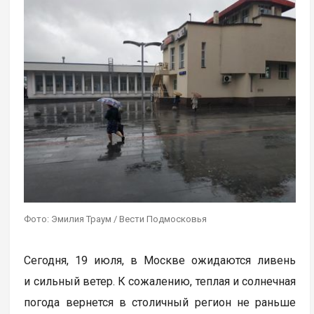
Фото: Эмилия Траум / Вести Подмосковья
Сегодня, 19 июля, в Москве ожидаются ливень
и сильный ветер. К сожалению, теплая и солнечная
погода вернется в столичный регион не раньше