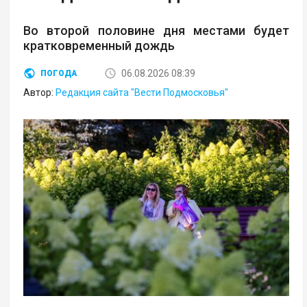
Во второй половине дня местами будет
кратковременный дождь
06.08.2026 08:39
ПОГОДА
Автор:
Редакция сайта "Вести Подмосковья"