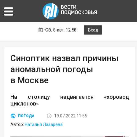
Сб. 8 авг. 12:58
Вход
Синоптик назвал причины
аномальной погоды
в Москве
На столицу надвигается «хоровод
циклонов»
19.07.2022 11:55
ПОГОДА
Автор:
Наталья Лазарева