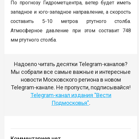
По прогнозу Гидрометцентра, ветер будет иметь
западное и юго-западное направление, а скорость
составить 5-10 метров ртутного столба.
Атмосферное давление при этом составит 748
мм ртутного столба.
Надоело читать десятки Telegram-каналов?
Мы собрали все самые важные и интересные
новости Московского региона в новом
Telegram-канале. Не пропусти, подписывайся!
Telegram-канал издания "Вести
Подмосковья"
.
Комментариев нет