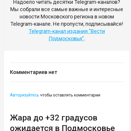
Надоело читать десятки Telegram-каналов?
Мы собрали все самые важные и интересные
новости Московского региона в новом
Telegram-канале. Не пропусти, подписывайся!
Telegram-канал издания "Вести
Подмосковья"
.
Комментариев нет
Авторизуйтесь
чтобы оставлять комментарии
Жара до +32 градусов
ожидается в Подмосковье