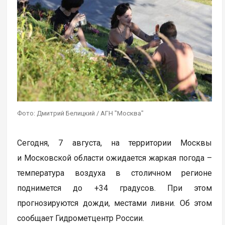
Фото: Дмитрий Белицкий / АГН "Москва"
Сегодня, 7 августа, на территории Москвы
и Московской области ожидается жаркая погода –
температура воздуха в столичном регионе
поднимется до +34 градусов. При этом
прогнозируются дожди, местами ливни. Об этом
сообщает Гидрометцентр России.