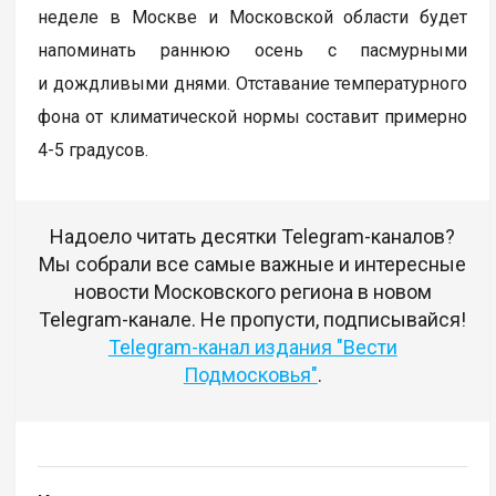
неделе в Москве и Московской области будет
напоминать раннюю осень с пасмурными
и дождливыми днями. Отставание температурного
фона от климатической нормы составит примерно
4-5 градусов.
Надоело читать десятки Telegram-каналов?
Мы собрали все самые важные и интересные
новости Московского региона в новом
Telegram-канале. Не пропусти, подписывайся!
Telegram-канал издания "Вести
Подмосковья"
.