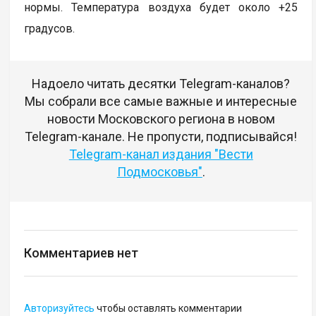
нормы. Температура воздуха будет около +25
градусов.
Надоело читать десятки Telegram-каналов?
Мы собрали все самые важные и интересные
новости Московского региона в новом
Telegram-канале. Не пропусти, подписывайся!
Telegram-канал издания "Вести
Подмосковья"
.
Комментариев нет
Авторизуйтесь
чтобы оставлять комментарии