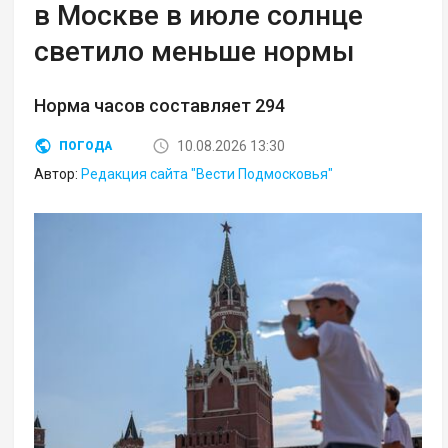
в Москве в июле солнце
светило меньше нормы
Норма часов составляет 294
10.08.2026 13:30
ПОГОДА
Автор:
Редакция сайта "Вести Подмосковья"