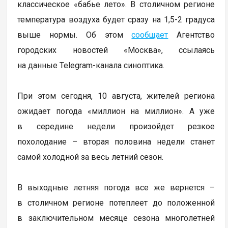
классическое «бабье лето». В столичном регионе
температура воздуха будет сразу на 1,5-2 градуса
выше нормы. Об этом
сообщает
Агентство
городских новостей «Москва», ссылаясь
на данные Telegram-канала синоптика.
При этом сегодня, 10 августа, жителей региона
ожидает погода «миллион на миллион». А уже
в середине недели произойдет резкое
похолодание – вторая половина недели станет
самой холодной за весь летний сезон.
В выходные летняя погода все же вернется –
в столичном регионе потеплеет до положенной
в заключительном месяце сезона многолетней