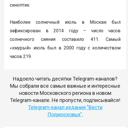
синоптик.
Наиболее солнечный июль в Москве был
зафиксирован в 2014 году – число часов
солнечного сияния составило 411. Самый
«хмурый» июль был в 2000 году с количеством
часов 219.
Надоело читать десятки Telegram-каналов?
Мы собрали все самые важные и интересные
новости Московского региона в новом
Telegram-канале. Не пропусти, подписывайся!
Telegram-канал издания "Вести
Подмосковья"
.