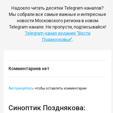
Надоело читать десятки Telegram-каналов?
Мы собрали все самые важные и интересные
новости Московского региона в новом
Telegram-канале. Не пропусти, подписывайся!
Telegram-канал издания "Вести
Подмосковья"
.
Комментариев нет
Авторизуйтесь
чтобы оставлять комментарии
Синоптик Позднякова: