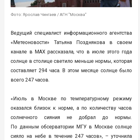
Фото: Ярослав Чингаев / АГН "Москва"
Ведущий специалист информационного агентства
«Метеоновости» Татьяна Позднякова в своем
канале в МАХ рассказала, что в июле этого года
солнце в столице светило меньше нормы, которая
составляет 294 часа. В этом месяце солнце было
всего 247 часов.
«Июль в Москве по температурному режиму
оказался близок к норме, а по количеству часов
солнечного сияния не добрал до нормы.
По данным обсерватории МГУ в Москве солнце
сияло на небе в течение 247 часов», – уточнила