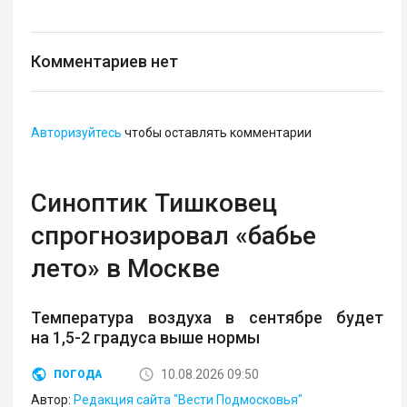
Комментариев нет
Авторизуйтесь
чтобы оставлять комментарии
Синоптик Тишковец
спрогнозировал «бабье
лето» в Москве
Температура воздуха в сентябре будет
на 1,5-2 градуса выше нормы
10.08.2026 09:50
ПОГОДА
Автор:
Редакция сайта "Вести Подмосковья"