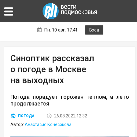
Пн. 10 авг. 17:41
Вход
Синоптик рассказал
о погоде в Москве
на выходных
Погода порадует горожан теплом, а лето
продолжается
26.08.2022 12:32
ПОГОДА
Автор:
Анастасия Кочесокова