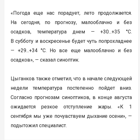
«Погода еще нас порадует, лето продолжается.
На сегодня, по прогнозу, малооблачно и без
осадков, температура днем — +30...+35 °C.
В субботу и воскресенье будет чуть попрохладнее
— +29...+34 °C. Но все еще малооблачно и без
осадков», — сказал синоптик.
Цыганков также отметил, что в начале следующей
недели температура постепенно пойдет вниз.
Согласно прогнозам синоптиков, в конце августа
ожидается резкое отступление жары. «К 1
сентября мы уже почувствуем дыхание осени», —
подытожил специалист.