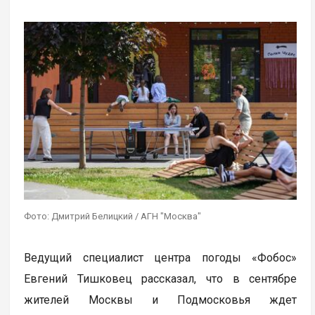
Фото: Дмитрий Белицкий / АГН "Москва"
Ведущий специалист центра погоды «Фобос»
Евгений Тишковец рассказал, что в сентябре
жителей Москвы и Подмосковья ждет