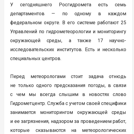
У сегодняшнего Росгидромета есть семь
департаментов — по одному в каждом
федеральном округе. В его системе работают 25
Управлений по гидрометеорологии и мониторингу
окружающей среды, а также 17 научно-
исследовательских институтов. Есть и несколько
специальных центров.
Перед метеорологами стоит задача отнюдь
не только одного предсказания погоды, в связи
с чем мы всегда слышим в новостях слово
Гидрометцентр. Служба с учетом своей специфики
занимается мониторингом окружающей среды
и ее загрязнения, надзором за проведением работ,
которые сказываются на метеорологических