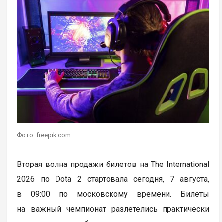
Фото: freepik.com
Вторая волна продажи билетов на The International
2026 по Dota 2 стартовала сегодня, 7 августа,
в 09:00 по московскому времени. Билеты
на важный чемпионат разлетелись практически