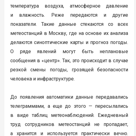
температура воздуха, атмосферное давление
и влажность. Реже передаются и другие
показатели. Такие данные стекаются со всех
метеостанций в Москву, где на основе их анализа
делаются синоптические карты и прогноз погоды.
О ряде явлений могут быть неплановые
сообщения в «центр». Так, это происходит в случае
резкой смены погоды, грозящей безопасности
человека и инфраструктуре.
До появления автоматики данные передавались
телеграммами, а еще до этого — пересылались
в виде таблиц метеонаблюдений. Ежедневный
труд сотрудников метеостанций не пропадает,
а хранится и используется практически вечно.