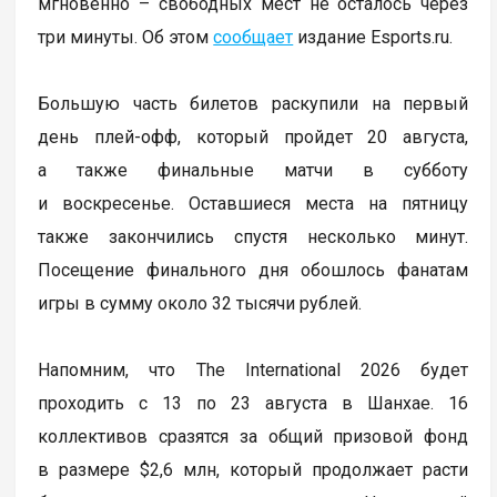
мгновенно – свободных мест не осталось через
три минуты. Об этом
сообщает
издание Esports.ru.
Большую часть билетов раскупили на первый
день плей-офф, который пройдет 20 августа,
а также финальные матчи в субботу
и воскресенье. Оставшиеся места на пятницу
также закончились спустя несколько минут.
Посещение финального дня обошлось фанатам
игры в сумму около 32 тысячи рублей.
Напомним, что The International 2026 будет
проходить с 13 по 23 августа в Шанхае. 16
коллективов сразятся за общий призовой фонд
в размере $2,6 млн, который продолжает расти