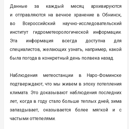
Данные за каждый месяц архивируются
и отправляются на вечное хранение в Обнинск,
во Всероссийский научно-исследовательский
институт гидрометеорологической информации.
Эта информация всегда доступна для
специалистов, желающих узнать, например, какой
была погода в конкретный день полвека назад.
Наблюдения метеостанции в Наро-Фоминске
подтверждают, что мы живем в эпоху потепления
климата. Это доказывают наблюдения последних
лет, когда в году стало больше теплых дней, зима
запаздывает, оказывается более мягкой и с
частыми оттепелями.