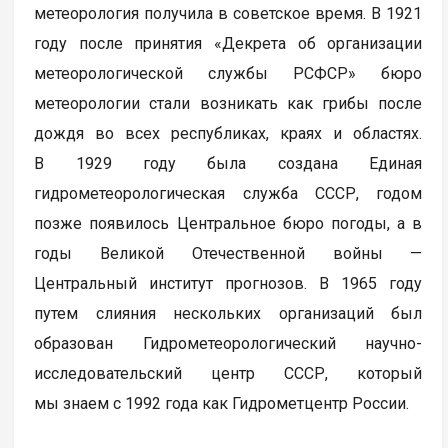
метеорология получила в советское время. В 1921
году после принятия «Декрета об организации
метеорологической службы РСФСР» бюро
метеорологии стали возникать как грибы после
дождя во всех республиках, краях и областях.
В 1929 году была создана Единая
гидрометеорологическая служба СССР, годом
позже появилось Центральное бюро погоды, а в
годы Великой Отечественной войны —
Центральный институт прогнозов. В 1965 году
путем слияния нескольких организаций был
образован Гидрометеорологический научно-
исследовательский центр СССР, который
мы знаем с 1992 года как Гидрометцентр России.