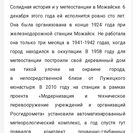
Солидная история и у метеостанции в Можайске. 6
декабря этого года ей исполнится ровно сто лет.
Она была организована в конце 1924 года при
железнодорожной станции Можайск. Не работала
она только три месяца в 1941-1942 годах, когда
город находился в оккупации. В 1958 году для
метеостанции построили свой деревянный дом
на тихой улочке на окраине города,
в непосредственной близи от Лужецкого
монастыря. В 2010 году на станции в рамках
проекта «Модернизация и техническое
перевооружение учреждений и организаций
Росгидромета» установили автоматизированный
метеорологический комплекс, а год спустя тут
появился комплект почвенно-глубинных