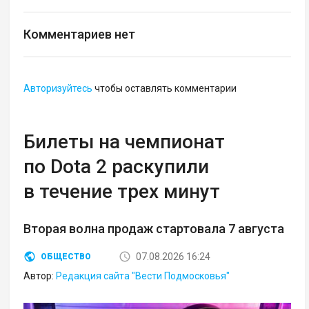
Комментариев нет
Авторизуйтесь
чтобы оставлять комментарии
Билеты на чемпионат
по Dota 2 раскупили
в течение трех минут
Вторая волна продаж стартовала 7 августа
07.08.2026 16:24
ОБЩЕСТВО
Автор:
Редакция сайта "Вести Подмосковья"