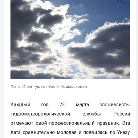
Фото: Илья Тушев / Вести Подмосковья
Каждый год 23 марта специалисты
гидрометеорологической службы России
отмечают свой профессиональный праздник. Эта
дата сравнительно молодая и появилась по Указу