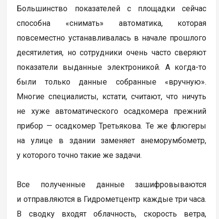
Большинство показателей с площадки сейчас
способна «снимать» автоматика, которая
повсеместно устанавливалась в начале прошлого
десятилетия, но сотрудники очень часто сверяют
показатели выданные электроникой. А когда-то
были только данные собранные «вручную».
Многие специалисты, кстати, считают, что ничуть
не хуже автоматического осадкомера прежний
прибор — осадкомер Третьякова. Те же флюгеры
на улице в здании заменяет анеморумбометр,
у которого точно такие же задачи.
Все полученные данные зашифровываются
и отправляются в Гидрометцентр каждые три часа.
В сводку входят облачность, скорость ветра,