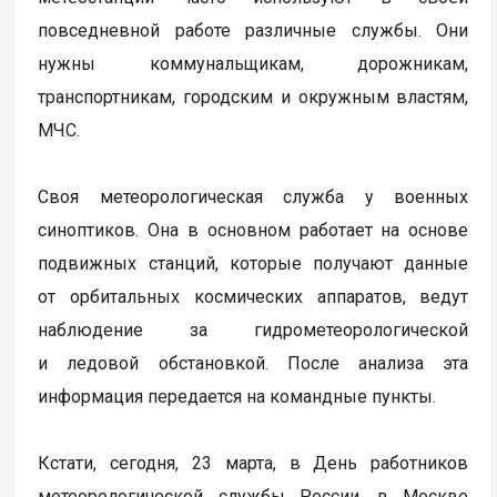
повседневной работе различные службы. Они
нужны коммунальщикам, дорожникам,
транспортникам, городским и окружным властям,
МЧС.
Своя метеорологическая служба у военных
синоптиков. Она в основном работает на основе
подвижных станций, которые получают данные
от орбитальных космических аппаратов, ведут
наблюдение за гидрометеорологической
и ледовой обстановкой. После анализа эта
информация передается на командные пункты.
Кстати, сегодня, 23 марта, в День работников
метеорологической службы России, в Москве