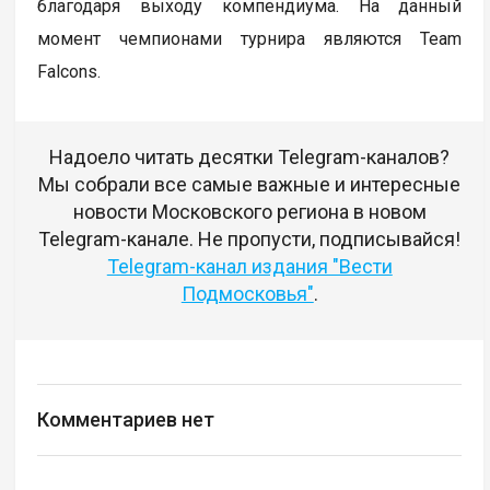
благодаря выходу компендиума. На данный
момент чемпионами турнира являются Team
Falcons.
Надоело читать десятки Telegram-каналов?
Мы собрали все самые важные и интересные
новости Московского региона в новом
Telegram-канале. Не пропусти, подписывайся!
Telegram-канал издания "Вести
Подмосковья"
.
Комментариев нет