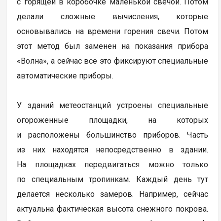
с горящей в коробочке маленькой свечой. Потом
делали сложные вычисления, которые
основывались на времени горения свечи. Потом
этот метод был заменен на показания прибора
«Волна», а сейчас все это фиксируют специальные
автоматические приборы.
У зданий метеостанций устроены специальные
огороженные площадки, на которых
и расположены большинство приборов. Часть
из них находятся непосредственно в здании.
На площадках передвигаться можно только
по специальным тропинкам. Каждый день тут
делается несколько замеров. Например, сейчас
актуальна фактическая высота снежного покрова.