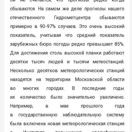
сбываются. На самом же деле прогнозы нашего
отечественного Гидрометцентра сбываются
примерно в 90-97% случаев. Это очень высокий
показатель, учитывая что средний показатель
зарубежных бюро погоды редко превышает 85%.
Для достижения столь высокой планки работают
десятки тысяч людей и тысячи метеостанций.
Несколько десятков метеорологических станций
находятся на территории Московской области
во многих городах. В последние годы
их количество было значительно увеличено.
Например, в мае прошлого года
в государственную наблюдательную систему
была включена новая метеорологическая станция