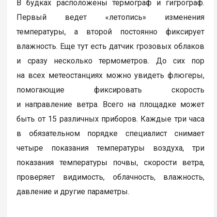
В будках расположены термограф и гигрограф.
Первый ведет «летопись» изменения
температуры, а второй постоянно фиксирует
влажность. Еще тут есть датчик грозовых облаков
и сразу несколько термометров. До сих пор
на всех метеостанциях можно увидеть флюгеры,
помогающие фиксировать скорость
и направление ветра. Всего на площадке может
быть от 15 различных приборов. Каждые три часа
в обязательном порядке специалист снимает
четыре показания температуры воздуха, три
показания температуры почвы, скорости ветра,
проверяет видимость, облачность, влажность,
давление и другие параметры.