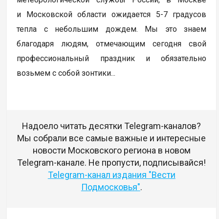
и Московской области ожидается 5-7 градусов
тепла с небольшим дождем. Мы это знаем
благодаря людям, отмечающим сегодня свой
профессиональный праздник и обязательно
возьмем с собой зонтики...
Надоело читать десятки Telegram-каналов?
Мы собрали все самые важные и интересные
новости Московского региона в новом
Telegram-канале. Не пропусти, подписывайся!
Telegram-канал издания "Вести
Подмосковья"
.