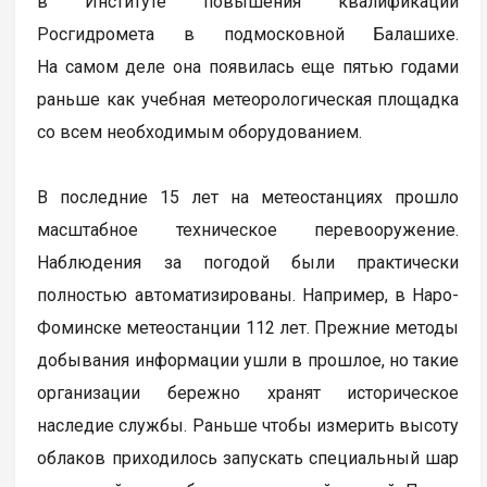
в Институте повышения квалификации
Росгидромета в подмосковной Балашихе.
На самом деле она появилась еще пятью годами
раньше как учебная метеорологическая площадка
со всем необходимым оборудованием.
В последние 15 лет на метеостанциях прошло
масштабное техническое перевооружение.
Наблюдения за погодой были практически
полностью автоматизированы. Например, в Наро-
Фоминске метеостанции 112 лет. Прежние методы
добывания информации ушли в прошлое, но такие
организации бережно хранят историческое
наследие службы. Раньше чтобы измерить высоту
облаков приходилось запускать специальный шар