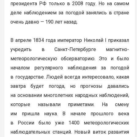
президента РФ только в 2008 году. Но на самом
деле наблюдением за погодой занялись в стране
очень давно — 190 лет назад.
В апреле 1834 года император Николай I приказал
учредить в Санкт-Петербурге магнитно-
метеорологическую обсерваторию. Это и было
началом регулярного наблюдения за погодой
в государстве. Людей всегда интересовало, какая
завтра будет погода, но прогнозы давались
на основании многолетних народных наблюдений,
которые называли приметами. На смену
им пришла наука. В начале прошлого века
в России было уже 1400 метеорологических
наблюдательных станций. Новый виток развития