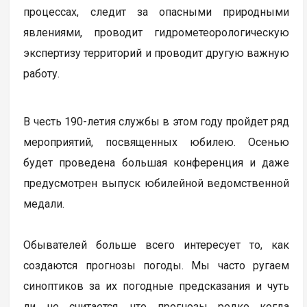
процессах, следит за опасными природными
явлениями, проводит гидрометеорологическую
экспертизу территорий и проводит другую важную
работу.
В честь 190-летия службы в этом году пройдет ряд
мероприятий, посвященных юбилею. Осенью
будет проведена большая конференция и даже
предусмотрен выпуск юбилейной ведомственной
медали.
Обывателей больше всего интересует то, как
создаются прогнозы погоды. Мы часто ругаем
синоптиков за их погодные предсказания и чуть
ли не считается, что прогнозы редко когда