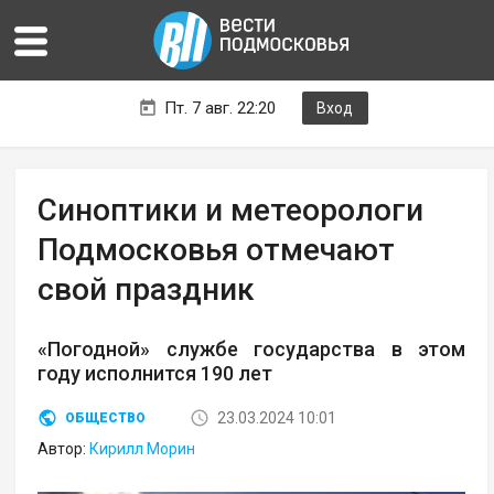
Пт. 7 авг. 22:20
Вход
Синоптики и метеорологи
Подмосковья отмечают
свой праздник
«Погодной» службе государства в этом
году исполнится 190 лет
23.03.2024 10:01
ОБЩЕСТВО
Автор:
Кирилл Морин