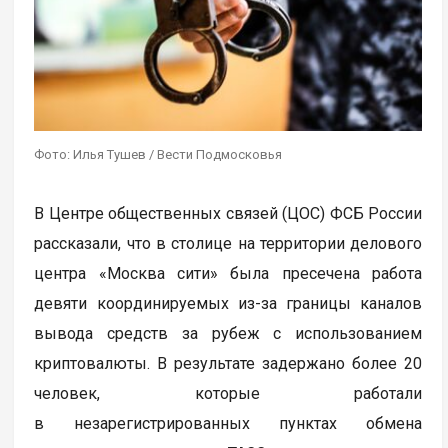
Фото: Илья Тушев / Вести Подмосковья
В Центре общественных связей (ЦОС) ФСБ России
рассказали, что в столице на территории делового
центра «Москва сити» была пресечена работа
девяти координируемых из-за границы каналов
вывода средств за рубеж с использованием
криптовалюты. В результате задержано более 20
человек, которые работали
в незарегистрированных пунктах обмена