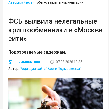
Авторизуйтесь
чтобы оставлять комментарии
ФСБ выявила нелегальные
криптообменники в «Москве
сити»
Подозреваемые задержаны
07.08.2026 13:35
ПРОИСШЕСТВИЯ
Автор:
Редакция сайта "Вести Подмосковья"