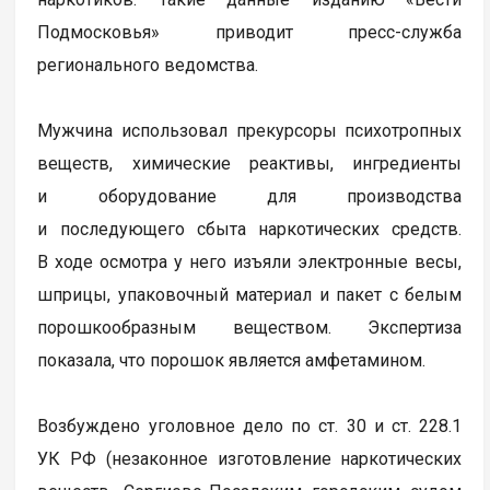
Подмосковья» приводит пресс-служба
регионального ведомства.
Мужчина использовал прекурсоры психотропных
веществ, химические реактивы, ингредиенты
и оборудование для производства
и последующего сбыта наркотических средств.
В ходе осмотра у него изъяли электронные весы,
шприцы, упаковочный материал и пакет с белым
порошкообразным веществом. Экспертиза
показала, что порошок является амфетамином.
Возбуждено уголовное дело по ст. 30 и ст. 228.1
УК РФ (незаконное изготовление наркотических