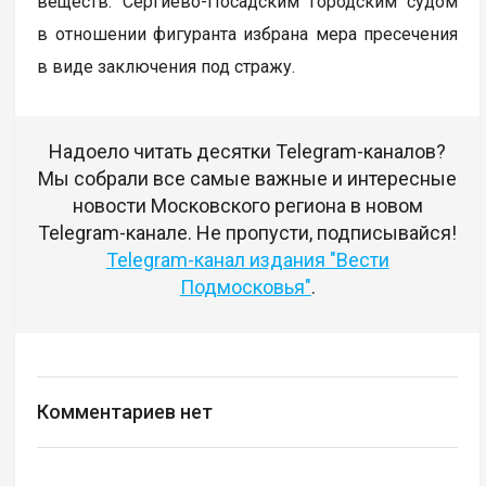
веществ. Сергиево-Посадским городским судом
в отношении фигуранта избрана мера пресечения
в виде заключения под стражу.
Надоело читать десятки Telegram-каналов?
Мы собрали все самые важные и интересные
новости Московского региона в новом
Telegram-канале. Не пропусти, подписывайся!
Telegram-канал издания "Вести
Подмосковья"
.
Комментариев нет