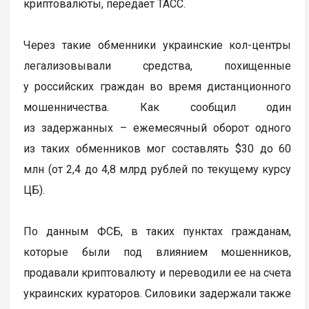
криптовалюты, передает ТАСС.
Через такие обменники украинские кол-центры
легализовывали средства, похищенные
у российских граждан во время дистанционного
мошенничества. Как сообщил один
из задержанных – ежемесячный оборот одного
из таких обменников мог составлять $30 до 60
млн (от 2,4 до 4,8 млрд рублей по текущему курсу
ЦБ).
По данным ФСБ, в таких пунктах гражданам,
которые были под влиянием мошенников,
продавали криптовалюту и переводили ее на счета
украинских кураторов. Силовики задержали также