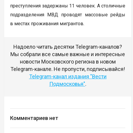
преступления задержаны 11 человек. А столичные
подразделения МВД проводят массовые рейды
в местах проживания мигрантов.
Надоело читать десятки Telegram-каналов?
Мы собрали все самые важные и интересные
новости Московского региона в новом
Telegram-канале. Не пропусти, подписывайся!
Telegram-канал издания "Вести
Подмосковья"
.
Комментариев нет