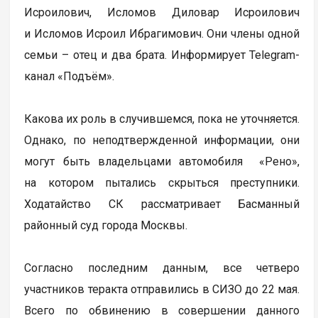
Исроилович, Исломов Диловар Исроилович
и Исломов Исроил Ибрагимович. Они члены одной
семьи – отец и два брата. Информирует Telegram-
канал «Подъём».
Какова их роль в случившемся, пока не уточняется.
Однако, по неподтвержденной информации, они
могут быть владельцами автомобиля «Рено»,
на котором пытались скрыться преступники.
Ходатайство СК рассматривает Басманный
районный суд города Москвы.
Согласно последним данным, все четверо
участников теракта отправились в СИЗО до 22 мая.
Всего по обвинению в совершении данного