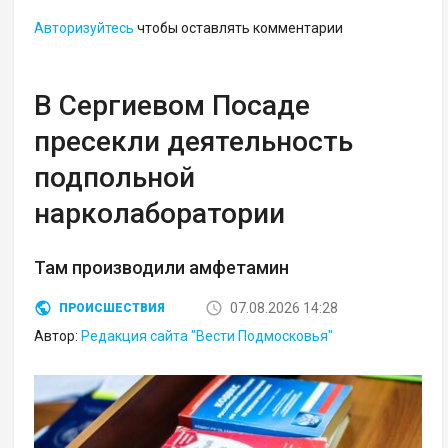
Авторизуйтесь
чтобы оставлять комментарии
В Сергиевом Посаде
пресекли деятельность
подпольной
нарколаборатории
Там производили амфетамин
07.08.2026 14:28
ПРОИСШЕСТВИЯ
Автор:
Редакция сайта "Вести Подмосковья"