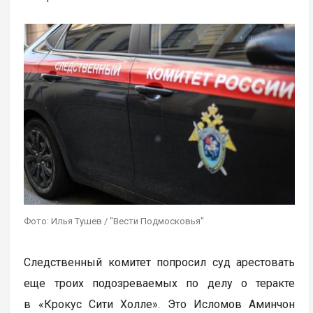
Фото: Илья Тушев / "Вести Подмосковья"
Следственный комитет попросил суд арестовать
еще троих подозреваемых по делу о теракте
в «Крокус Сити Холле». Это Исломов Аминчон