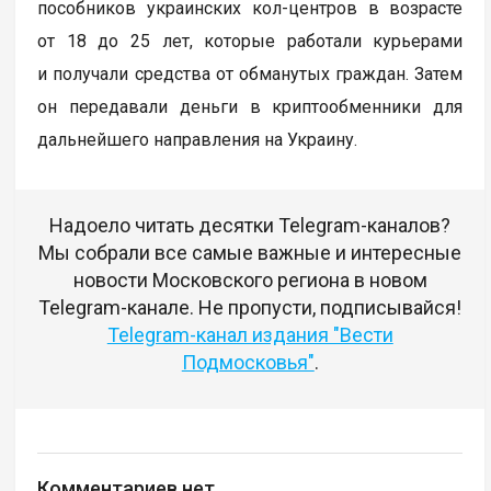
пособников украинских кол-центров в возрасте
от 18 до 25 лет, которые работали курьерами
и получали средства от обманутых граждан. Затем
он передавали деньги в криптообменники для
дальнейшего направления на Украину.
Надоело читать десятки Telegram-каналов?
Мы собрали все самые важные и интересные
новости Московского региона в новом
Telegram-канале. Не пропусти, подписывайся!
Telegram-канал издания "Вести
Подмосковья"
.
Комментариев нет