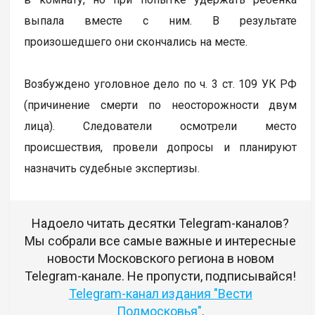
выпала вместе с ним. В результате
произошедшего они скончались на месте.
Возбуждено уголовное дело по ч. 3 ст. 109 УК РФ
(причинение смерти по неосторожности двум
лица). Следователи осмотрели место
происшествия, провели допросы и планируют
назначить судебные экспертизы.
Надоело читать десятки Telegram-каналов?
Мы собрали все самые важные и интересные
новости Московского региона в новом
Telegram-канале. Не пропусти, подписывайся!
Telegram-канал издания "Вести
Подмосковья"
.