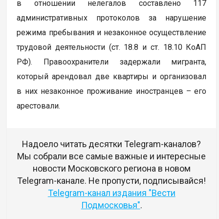
в отношении нелегалов составлено 117
административных протоколов за нарушение
режима пребывания и незаконное осуществление
трудовой деятельности (ст. 18.8 и ст. 18.10 КоАП
РФ). Правоохранители задержали мигранта,
который арендовал две квартиры и организовал
в них незаконное проживание иностранцев – его
арестовали.
Надоело читать десятки Telegram-каналов?
Мы собрали все самые важные и интересные
новости Московского региона в новом
Telegram-канале. Не пропусти, подписывайся!
Telegram-канал издания "Вести
Подмосковья"
.