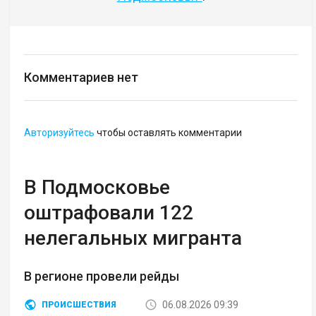
Комментариев нет
Авторизуйтесь
чтобы оставлять комментарии
В Подмосковье
оштрафовали 122
нелегальных мигранта
В регионе провели рейды
06.08.2026 09:39
ПРОИСШЕСТВИЯ