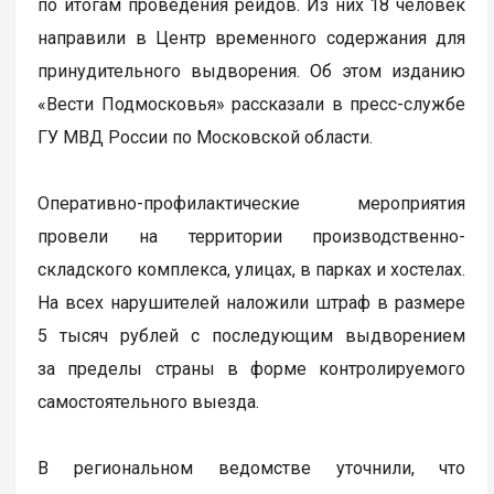
по итогам проведения рейдов. Из них 18 человек
направили в Центр временного содержания для
принудительного выдворения. Об этом изданию
«Вести Подмосковья» рассказали в пресс-службе
ГУ МВД России по Московской области.
Оперативно-профилактические мероприятия
провели на территории производственно-
складского комплекса, улицах, в парках и хостелах.
На всех нарушителей наложили штраф в размере
5 тысяч рублей с последующим выдворением
за пределы страны в форме контролируемого
самостоятельного выезда.
В региональном ведомстве уточнили, что