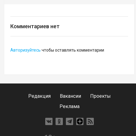
Комментариев нет
Авторизуйтесь
чтобы оставлять комментарии
Редакция
Вакансии
Проекты
Реклама