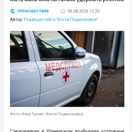
06.08.2026 12:20
ПРОИСШЕСТВИЯ
Автор:
Редакция сайта "Вести Подмосковья"
Фото: Илья Тушев / Вести Подмосковья
Следователи в Раменском возбудили уголовное