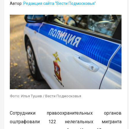
Автор:
Редакция сайта "Вести Подмосковья"
Фото: Илья Тушев / Вести Подмосковья
Сотрудники правоохранительных органов
оштрафовали 122 нелегальных мигранта