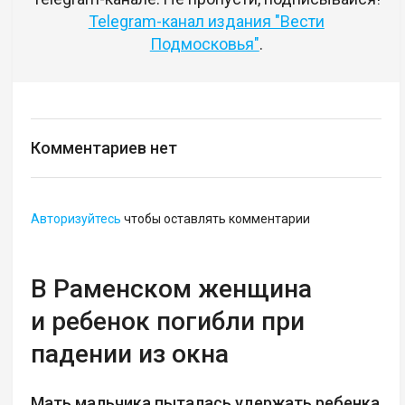
Telegram-канал издания "Вести
Подмосковья"
.
Комментариев нет
Авторизуйтесь
чтобы оставлять комментарии
В Раменском женщина
и ребенок погибли при
падении из окна
Мать мальчика пыталась удержать ребенка