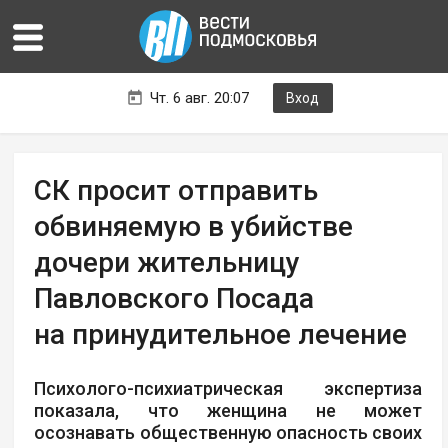
Чт. 6 авг. 20:07
Вход
СК просит отправить
обвиняемую в убийстве
дочери жительницу
Павловского Посада
на принудительное лечение
Психолого-психиатрическая экспертиза
показала, что женщина не может
осознавать общественную опасность своих