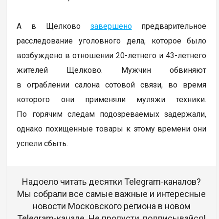
А в Щелково
завершено
предварительное
расследование уголовного дела, которое было
возбуждено в отношении 20-летнего и 43-летнего
жителей Щелково. Мужчин обвиняют
в ограблении салона сотовой связи, во время
которого они применяли муляжи техники.
По горячим следам подозреваемых задержали,
однако похищенные товары к этому времени они
успели сбыть.
Надоело читать десятки Telegram-каналов?
Мы собрали все самые важные и интересные
новости Московского региона в новом
Telegram-канале. Не пропусти, подписывайся!