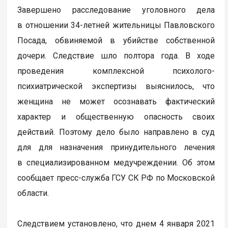
Завершено расследование уголовного дела
в отношении 34-летней жительницы Павловского
Посада, обвиняемой в убийстве собственной
дочери. Следствие шло полтора года. В ходе
проведения комплексной психолого-
психиатрической экспертизы выяснилось, что
женщина не может осознавать фактический
характер и общественную опасность своих
действий. Поэтому дело было направлено в суд
для для назначения принудительного лечения
в специализированном медучреждении. Об этом
сообщает пресс-служба ГСУ СК РФ по Московской
области.
Следствием установлено, что днем 4 января 2021