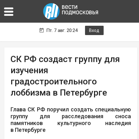
Пт. 7 авг. 20:24
Вход
СК РФ создаст группу для
изучения
градостроительного
лоббизма в Петербурге
Глава СК РФ поручил создать специальную
группу для расследования сноса
памятников культурного наследия
в Петербурге