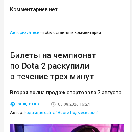
Комментариев нет
Авторизуйтесь
чтобы оставлять комментарии
Билеты на чемпионат
по Dota 2 раскупили
в течение трех минут
Вторая волна продаж стартовала 7 августа
07.08.2026 16:24
ОБЩЕСТВО
Автор:
Редакция сайта "Вести Подмосковья"