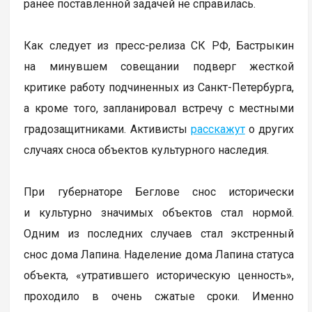
ранее поставленной задачей не справилась.
Как следует из пресс-релиза СК РФ, Бастрыкин
на минувшем совещании подверг жесткой
критике работу подчиненных из Санкт-Петербурга,
а кроме того, запланировал встречу с местными
градозащитниками. Активисты
расскажут
о других
случаях сноса объектов культурного наследия.
При губернаторе Беглове снос исторически
и культурно значимых объектов стал нормой.
Одним из последних случаев стал экстренный
снос дома Лапина. Наделение дома Лапина статуса
объекта, «утратившего историческую ценность»,
проходило в очень сжатые сроки. Именно