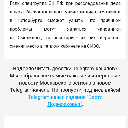
Если спецгруппа СК РФ при расследовании дела
вокруг бесконтрольного уничтожения памятников
в Петербурге сможет узнать, что причиной
проблемы могут являться чиновники
из
Смольного, то некоторые из них, вероятно,
сменят место в теплом кабинете на СИЗО.
Надоело читать десятки Telegram-каналов?
Мы собрали все самые важные и интересные
новости Московского региона в новом
Telegram-канале. Не пропусти, подписывайся!
Telegram-канал издания "Вести
Подмосковья"
.