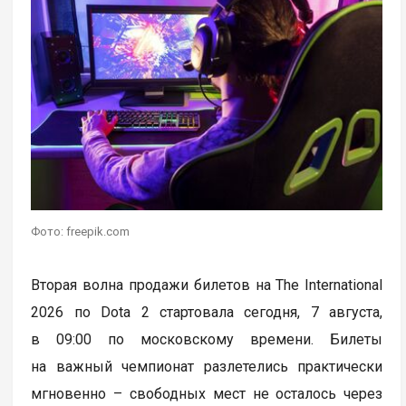
Фото: freepik.com
Вторая волна продажи билетов на The International
2026 по Dota 2 стартовала сегодня, 7 августа,
в 09:00 по московскому времени. Билеты
на важный чемпионат разлетелись практически
мгновенно – свободных мест не осталось через