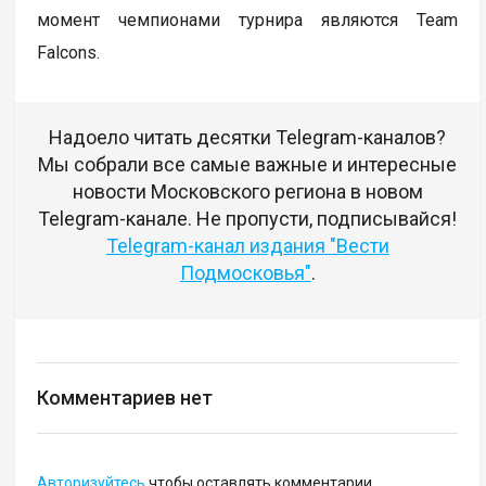
момент чемпионами турнира являются Team
Falcons.
Надоело читать десятки Telegram-каналов?
Мы собрали все самые важные и интересные
новости Московского региона в новом
Telegram-канале. Не пропусти, подписывайся!
Telegram-канал издания "Вести
Подмосковья"
.
Комментариев нет
Авторизуйтесь
чтобы оставлять комментарии