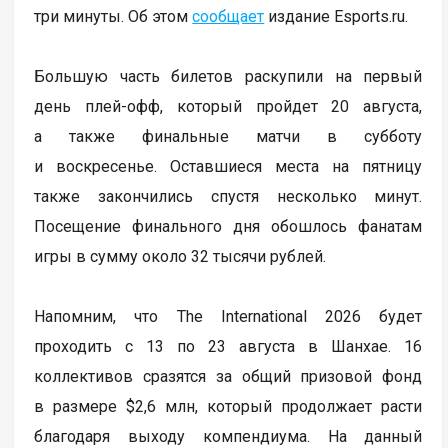
три минуты. Об этом
сообщает
издание Esports.ru.
Большую часть билетов раскупили на первый
день плей-офф, который пройдет 20 августа,
а также финальные матчи в субботу
и воскресенье. Оставшиеся места на пятницу
также закончились спустя несколько минут.
Посещение финального дня обошлось фанатам
игры в сумму около 32 тысячи рублей.
Напомним, что The International 2026 будет
проходить с 13 по 23 августа в Шанхае. 16
коллективов сразятся за общий призовой фонд
в размере $2,6 млн, который продолжает расти
благодаря выходу компендиума. На данный