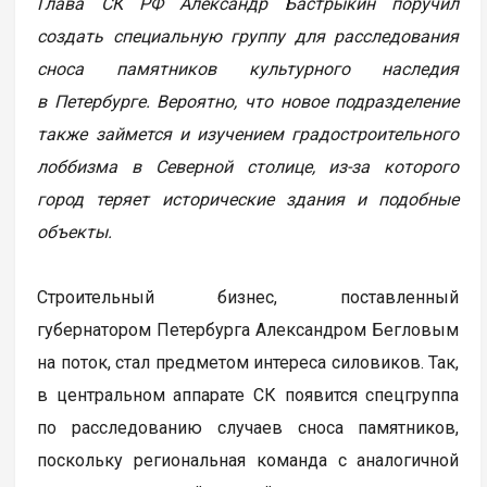
Глава СК РФ Александр Бастрыкин поручил
создать специальную группу для расследования
сноса памятников культурного наследия
в Петербурге. Вероятно, что новое подразделение
также займется и изучением градостроительного
лоббизма в Северной столице, из-за которого
город теряет исторические здания и подобные
объекты.
Строительный бизнес, поставленный
губернатором Петербурга Александром Бегловым
на поток, стал предметом интереса силовиков. Так,
в центральном аппарате СК появится спецгруппа
по расследованию случаев сноса памятников,
поскольку региональная команда с аналогичной