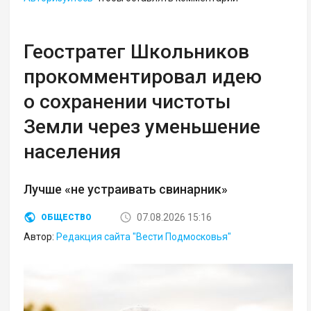
Геостратег Школьников
прокомментировал идею
о сохранении чистоты
Земли через уменьшение
населения
Лучше «не устраивать свинарник»
07.08.2026 15:16
ОБЩЕСТВО
Автор:
Редакция сайта "Вести Подмосковья"