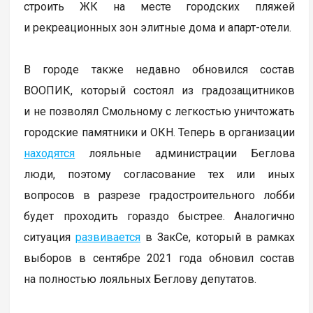
строить ЖК на месте городских пляжей
и рекреационных зон элитные дома и апарт-отели.
В городе также недавно обновился состав
ВООПИК, который состоял из градозащитников
и не позволял Смольному с легкостью уничтожать
городские памятники и ОКН. Теперь в организации
находятся
лояльные администрации Беглова
люди, поэтому согласование тех или иных
вопросов в разрезе градостроительного лобби
будет проходить гораздо быстрее. Аналогично
ситуация
развивается
в ЗакСе, который в рамках
выборов в сентябре 2021 года обновил состав
на полностью лояльных Беглову депутатов.