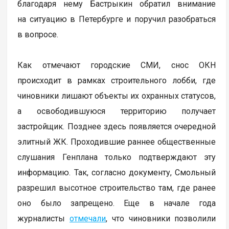
благодаря нему Бастрыкин обратил внимание
на ситуацию в Петербурге и поручил разобраться
в вопросе.
Как отмечают городские СМИ, снос ОКН
происходит в рамках строительного лобби, где
чиновники лишают объекты их охранных статусов,
а освободившуюся территорию получает
застройщик. Позднее здесь появляется очередной
элитный ЖК. Проходившие раннее общественные
слушания Генплана только подтверждают эту
информацию. Так, согласно документу, Смольный
разрешил высотное строительство там, где ранее
оно было запрещено. Еще в начале года
журналисты
отмечали
, что чиновники позволили