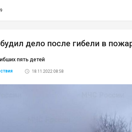
49
будил дело после гибели в пожа
ибших пять детей
18.11.2022 08:58
СТВИЯ