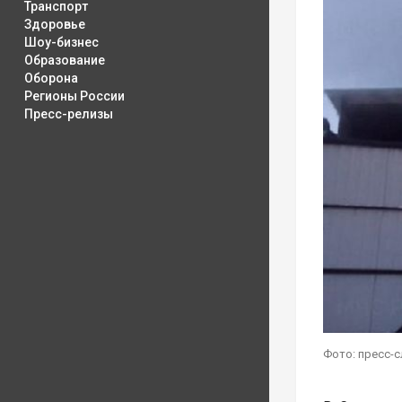
Транспорт
Здоровье
Шоу-бизнес
Образование
Оборона
Регионы России
Пресс-релизы
Фото: пресс-