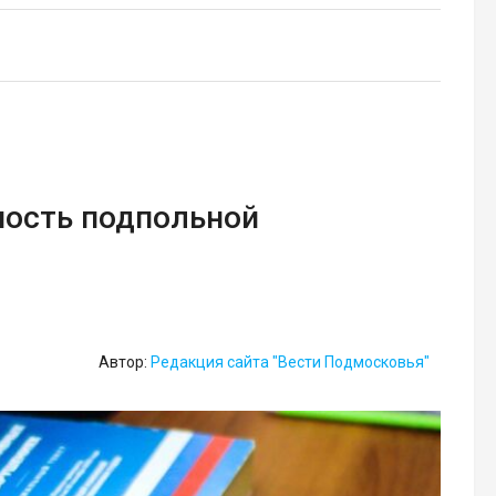
ность подпольной
Автор:
Редакция сайта "Вести Подмосковья"