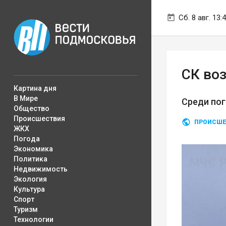
Сб. 8 авг. 13:
СК воз
Картина дня
В Мире
Среди пог
Общество
Происшествия
ПРОИСШЕ
ЖКХ
Погода
Экономика
Политика
Недвижимость
Экология
Культура
Спорт
Туризм
Технологии