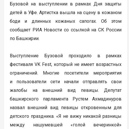
Бузовой на выступлении в рамках Дня защиты
детей в Уфе. Артистка вышла на сцену в кожаном
боди и длинных кожаных сапогах. Об этом
сообщает РИА Новости со ссылкой на СК России
по Башкирии.
Выступление Бузовой проходило в рамках
фестиваля VK Fest, который не имеет возрастных
ограничений. Многие посетители мероприятия
и пользователи сети начали отправлять свои
жалобы на внешний вид певицы. Депутат
башкирского парламента Рустем Ахмадинуров
назвал внешний вид певицы откровенным для
детского праздника. «Я не вижу никакой разницы
между нашумевшей «голой вечеринкой»