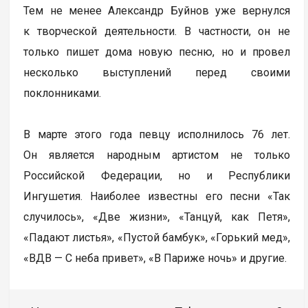
Тем не менее Александр Буйнов уже вернулся
к творческой деятельности. В частности, он не
только пишет дома новую песню, но и провел
несколько выступлений перед своими
поклонниками.
В марте этого года певцу исполнилось 76 лет.
Он является народным артистом не только
Российской Федерации, но и Республики
Ингушетия. Наиболее известны его песни «Так
случилось», «Две жизни», «Танцуй, как Петя»,
«Падают листья», «Пустой бамбук», «Горький мед»,
«ВДВ — С неба привет», «В Париже ночь» и другие.