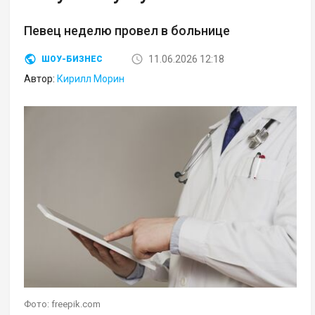
Певец неделю провел в больнице
11.06.2026 12:18
ШОУ-БИЗНЕС
Автор:
Кирилл Морин
Фото: freepik.com