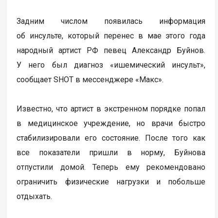
Задним числом появилась информация
об инсульте, который перенес в мае этого года
народный артист РФ певец Александр Буйнов.
У него был диагноз «ишемический инсульт»,
сообщает SHOT в мессенджере «Макс».
Известно, что артист в экстренном порядке попал
в медицинское учреждение, но врачи быстро
стабилизировали его состояние. После того как
все показатели пришли в норму, Буйнова
отпустили домой. Теперь ему рекомендовано
ограничить физические нагрузки и побольше
отдыхать.