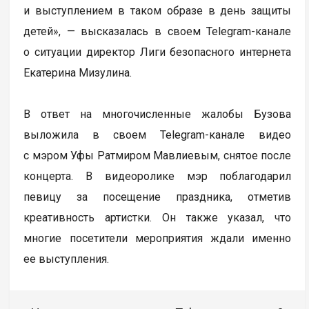
и выступлением в таком образе в день защиты
детей», — высказалась в своем Telegram-канале
о ситуации директор Лиги безопасного интернета
Екатерина Мизулина.
В ответ на многочисленные жалобы Бузова
выложила в своем Telegram-канале видео
с мэром Уфы Ратмиром Мавлиевым, снятое после
концерта. В видеоролике мэр поблагодарил
певицу за посещение праздника, отметив
креативность артистки. Он также указал, что
многие посетители мероприятия ждали именно
ее выступления.