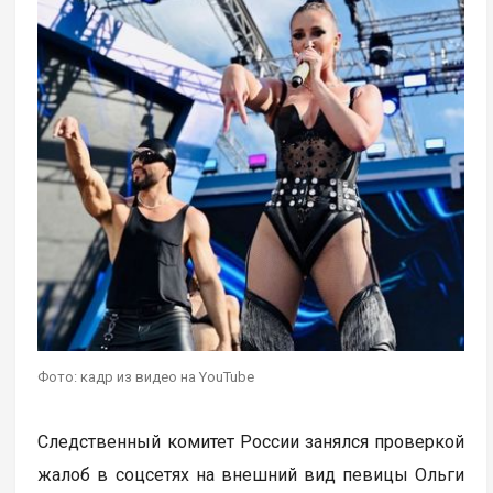
Фото: кадр из видео на YouTube
Следственный комитет России занялся проверкой
жалоб в соцсетях на внешний вид певицы Ольги