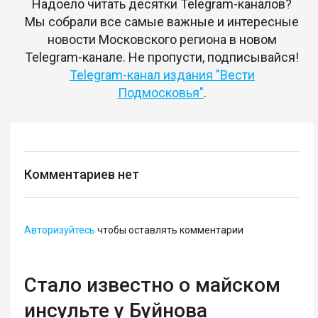
Надоело читать десятки Telegram-каналов?
Мы собрали все самые важные и интересные
новости Московского региона в новом
Telegram-канале. Не пропусти, подписывайся!
Telegram-канал издания "Вести
Подмосковья"
.
Комментариев нет
Авторизуйтесь
чтобы оставлять комментарии
Стало известно о майском
инсульте у Буйнова