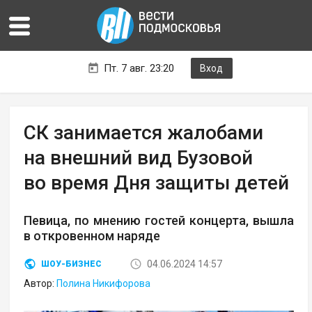
Пт. 7 авг. 23:20
Вход
СК занимается жалобами
на внешний вид Бузовой
во время Дня защиты детей
Певица, по мнению гостей концерта, вышла
в откровенном наряде
04.06.2024 14:57
ШОУ-БИЗНЕС
Автор:
Полина Никифорова