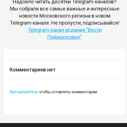
Надоело читать десятки Telegram-каналов?
Мы собрали все самые важные и интересные
новости Московского региона в новом
Telegram-канале. Не пропусти, подписывайся!
Telegram-канал издания "Вести
Подмосковья"
.
Комментариев нет
Авторизуйтесь
чтобы оставлять комментарии