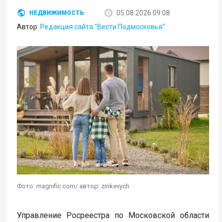
05.08.2026 09:08
НЕДВИЖИМОСТЬ
Автор:
Редакция сайта "Вести Подмосковья"
Фото: magnific.com/ автор: zinkevych
Управление Росреестра по Московской области