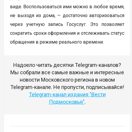
виде. Воспользоваться ими можно в любое время,
не выходя из дома, — достаточно авторизоваться
через учетную запись Госуслуг. Это позволяет
сократить сроки оформления и отслеживать статус
обращения в режиме реального времени.
Надоело читать десятки Telegram-каналов?
Мы собрали все самые важные и интересные
новости Московского региона в новом
Telegram-канале. Не пропусти, подписывайся!
Telegram-канал издания "Вести
Подмосковья"
.