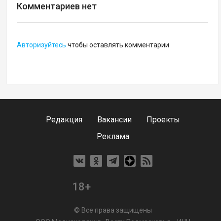
Комментариев нет
Авторизуйтесь
чтобы оставлять комментарии
Редакция
Вакансии
Проекты
Реклама
18+
© Все права защищены