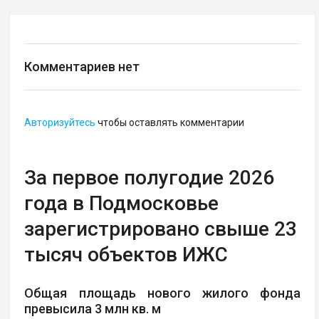
Комментариев нет
Авторизуйтесь
чтобы оставлять комментарии
За первое полугодие 2026
года в Подмосковье
зарегистрировано свыше 23
тысяч объектов ИЖС
Общая площадь нового жилого фонда
превысила 3 млн кв. м