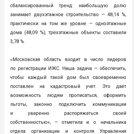
сбалансированный тренд: наибольшую долю
занимает двухэтажное строительство — 48,14 %,
практически на том же уровне — одноэтажные
дома (48,09 %), трёхэтажные объекты составили
3,78 %.
«Московская область входит в число лидеров
по регистрации ИЖС. Наша задача — обеспечить,
чтобы каждый такой дом был своевременно
поставлен на кадастровый учёт. Это даёт
возможность людям прописаться, оформить
льготы, законно подключить коммуникации
и уверенно распоряжаться своей
собственностью», — отметила и. о. начальника
отдела организации и контроля Управления