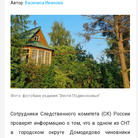
Автор:
Василиса Иванова
Фото: фотобанк издания "Вести Подмосковья"
Сотрудники Следственного комитета (СК) России
проверят информацию о том, что в одном из СНТ
в городском округе Домодедово чиновники