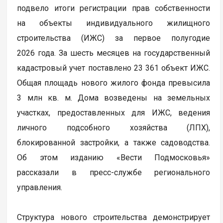
подвело итоги регистрации прав собственности
на объекты индивидуального жилищного
строительства (ИЖС) за первое полугодие
2026 года. За шесть месяцев на государственный
кадастровый учет поставлено 23 361 объект ИЖС.
Общая площадь нового жилого фонда превысила
3 млн кв. м. Дома возведены на земельных
участках, предоставленных для ИЖС, ведения
личного подсобного хозяйства (ЛПХ),
блокированной застройки, а также садоводства.
Об этом изданию «Вести Подмосковья»
рассказали в пресс-службе регионального
управления.
Структура нового строительства демонстрирует