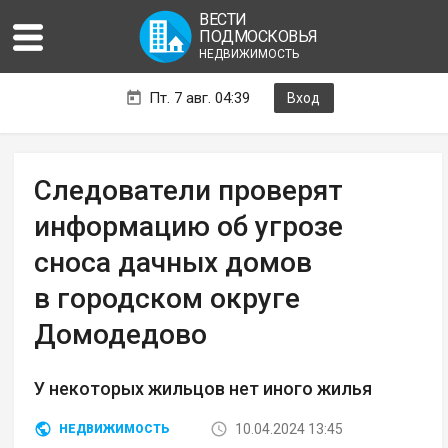
ВЕСТИ
ПОДМОСКОВЬЯ
НЕДВИЖИМОСТЬ
Пт. 7 авг. 04:39
Вход
Следователи проверят
информацию об угрозе
сноса дачных домов
в городском округе
Домодедово
У некоторых жильцов нет иного жилья
10.04.2024 13:45
НЕДВИЖИМОСТЬ