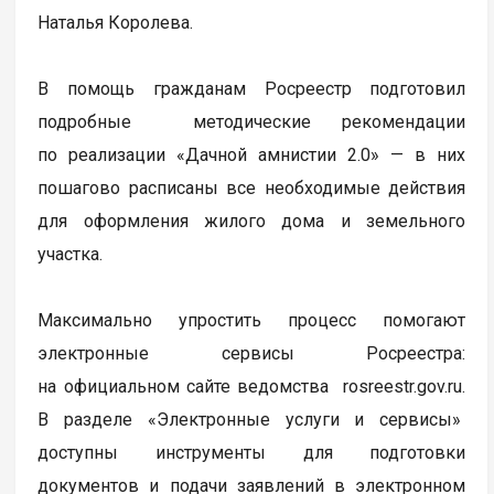
Наталья Королева.
В помощь гражданам Росреестр подготовил
подробные методические рекомендации
по реализации «Дачной амнистии 2.0» — в них
пошагово расписаны все необходимые действия
для оформления жилого дома и земельного
участка.
Максимально упростить процесс помогают
электронные сервисы Росреестра:
на официальном сайте ведомства rosreestr.gov.ru.
В разделе «Электронные услуги и сервисы»
доступны инструменты для подготовки
документов и подачи заявлений в электронном