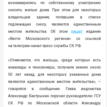
вознамерились по собственному усмотрению
сносить жилые дома. При этом для некоторых
владельцев здания, попавшие в список
подлежащих сносу, являются единственным
местом жительства. Об этом
пишет
издание
«Вести Московского региона» со ссылкой
на телеграм-канал пресс-службы СК РФ.
«Отмечается, что жильцы, среди которых есть
инвалиды и пенсионеры, получали землю около
50 лет назад, для некоторых указанные дома
являются единственным местом жительства», —
говорится в сообщении. Глава ведомства
Александр Бастрыкин поручил руководителю ГСУ
СК РФ по Московской области Алесандру