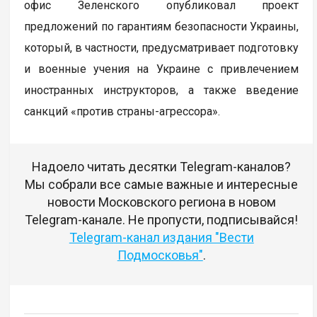
офис Зеленского опубликовал проект
предложений по гарантиям безопасности Украины,
который, в частности, предусматривает подготовку
и военные учения на Украине с привлечением
иностранных инструкторов, а также введение
санкций «против страны-агрессора».
Надоело читать десятки Telegram-каналов?
Мы собрали все самые важные и интересные
новости Московского региона в новом
Telegram-канале. Не пропусти, подписывайся!
Telegram-канал издания "Вести
Подмосковья"
.