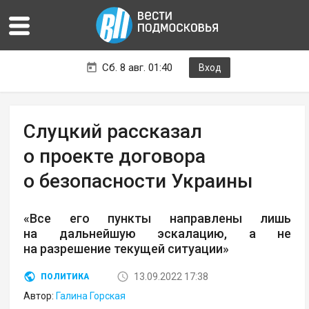
Сб. 8 авг. 01:40
Вход
Слуцкий рассказал
о проекте договора
о безопасности Украины
«Все его пункты направлены лишь
на дальнейшую эскалацию, а не
на разрешение текущей ситуации»
13.09.2022 17:38
ПОЛИТИКА
Автор:
Галина Горская