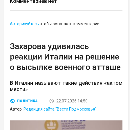
Комментариев нет
Авторизуйтесь
чтобы оставлять комментарии
Захарова удивилась
реакции Италии на решение
о высылке военного атташе
В Италии называют такие действия «актом
мести»
22.07.2026 14:50
ПОЛИТИКА
Автор:
Редакция сайта "Вести Подмосковья"