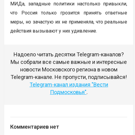
МИДа, западные политики настолько привыкли,
что Россия только грозится принять ответные
меры, но зачастую их не применяла, что реальные
действия вызывают у них удивление.
Надоело читать десятки Telegram-каналов?
Мы собрали все самые важные и интересные
новости Московского региона в новом
Telegram-канале. Не пропусти, подписывайся!
Telegram-канал издания "Вести
Подмосковья"
.
Комментариев нет