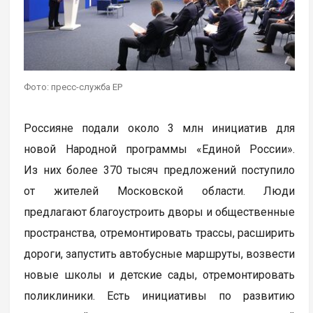
Фото: пресс-служба ЕР
Россияне подали около 3 млн инициатив для
новой Народной программы «Единой России».
Из них более 370 тысяч предложений поступило
от жителей Московской области. Люди
предлагают благоустроить дворы и общественные
пространства, отремонтировать трассы, расширить
дороги, запустить автобусные маршруты, возвести
новые школы и детские сады, отремонтировать
поликлиники. Есть инициативы по развитию