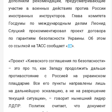
дополнили рекомендации, предусматривающие
участие в военных действиях против России
иностранных инструкторов. Глава комитета
Госдумы по международным делам Леонид
Слуцкий прокомментировал проект договора
по гарантиям безопасности Украины. Об этом
со ссылкой на ТАСС сообщает «
RT
».
«Проект «Киевского соглашения по безопасности»
– это про то, как Западу продолжить дальше
противостояние с Россией на украинском
плацдарме. Все его пункты направлены лишь
на дальнейшую эскалацию, а не на разрешение
текущей ситуации», – говорит нынешний лидер
ЛДПР. Политик считает, что документ