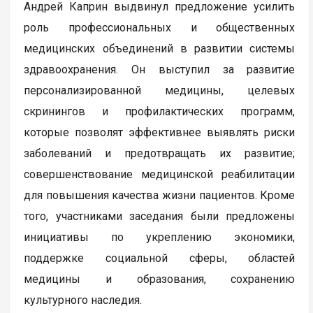
Андрей Каприн выдвинул предложение усилить
роль профессиональных и общественных
медицинских объединений в развитии системы
здравоохранения. Он выступил за развитие
персонализированной медицины, целевых
скринингов и профилактических программ,
которые позволят эффективнее выявлять риски
заболеваний и предотвращать их развитие;
совершенствование медицинской реабилитации
для повышения качества жизни пациентов. Кроме
того, участниками заседания были предложены
инициативы по укреплению экономики,
поддержке социальной сферы, областей
медицины и образования, сохранению
культурного наследия.