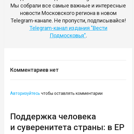
Мы собрали все самые важные и интересные
новости Московского региона в новом
Telegram-канале. Не пропусти, подписывайся!
Telegram-канал издания "Вести
Подмосковья"
.
Комментариев нет
Авторизуйтесь
чтобы оставлять комментарии
Поддержка человека
и суверенитета страны: в ЕР