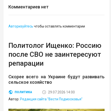
Комментариев нет
Авторизуйтесь
чтобы оставлять комментарии
Политолог Ищенко: Россию
после СВО не заинтересуют
репарации
Скорее всего на Украине будут развивать
сельское хозяйство
29.07.2026 14:00
ПОЛИТИКА
Автор:
Редакция сайта "Вести Подмосковья"