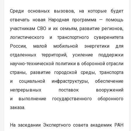
Среди основных вызовов, на которые будет
отвечать новая Народная программа — помощь
участникам СВО и их семьям, развитие регионов,
логистического и транспортного суверенитета
России, малой мобильной энергетики для
отдаленных территорий, усиление поддержки
научно-технической политики в оборонной отрасли
страны, развитие городской среды, транспорта
и социальной инфраструктуры, обеспечение
непрерывных поставок вооружений
и выполнение государственного оборонного
заказа.
На заседании Экспертного совета академик РАН