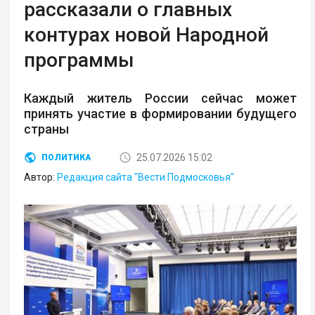
рассказали о главных
контурах новой Народной
программы
Каждый житель России сейчас может
принять участие в формировании будущего
страны
25.07.2026 15:02
ПОЛИТИКА
Автор:
Редакция сайта "Вести Подмосковья"