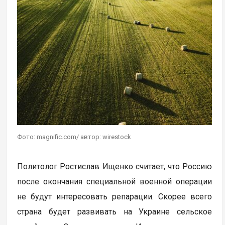
Фото: magnific.com/ автор: wirestock
Политолог Ростислав Ищенко считает, что Россию
после окончания специальной военной операции
не будут интересовать репарации. Скорее всего
страна будет развивать на Украине сельское