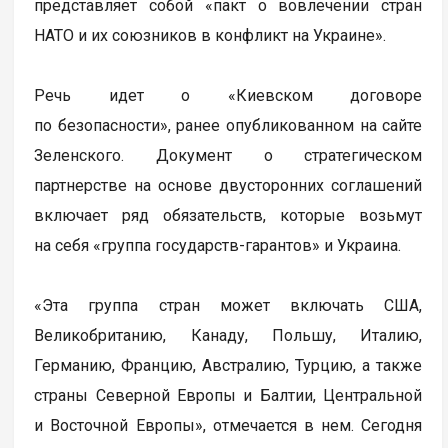
представляет собой «пакт о вовлечении стран
НАТО и их союзников в конфликт на Украине».
Речь идет о «Киевском договоре
по безопасности», ранее опубликованном на сайте
Зеленского. Документ о стратегическом
партнерстве на основе двусторонних соглашений
включает ряд обязательств, которые возьмут
на себя «группа государств-гарантов» и Украина.
«Эта группа стран может включать США,
Великобританию, Канаду, Польшу, Италию,
Германию, Францию, Австралию, Турцию, а также
страны Северной Европы и Балтии, Центральной
и Восточной Европы», отмечается в нем. Сегодня