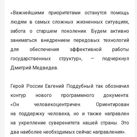
«Важнейшими приоритетами останутся помощь
людям в самых сложных жизненных ситуациях,
забота о старшем поколении. Будем активно
заниматься внедрением передовых технологий
для обеспечения эффективной работы
государственных структур», — подчеркнул
Дмитрий Медведев.
Герой России Евгений Поддубный так обозначил
контур нового программного документа:
«Он человекоцентричен. Ориентирован
на поддержку человека, но и также направлен
на укрепление суверенитета нашей страны. Это
два наиболее необходимых сейчас направления».