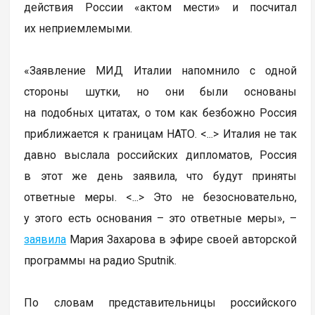
действия России «актом мести» и посчитал
их неприемлемыми.
«Заявление МИД Италии напомнило с одной
стороны шутки, но они были основаны
на подобных цитатах, о том как безбожно Россия
приближается к границам НАТО. <...> Италия не так
давно выслала российских дипломатов, Россия
в этот же день заявила, что будут приняты
ответные меры. <...> Это не безосновательно,
у этого есть основания – это ответные меры», –
заявила
Мария Захарова в эфире своей авторской
программы на радио Sputnik.
По словам представительницы российского