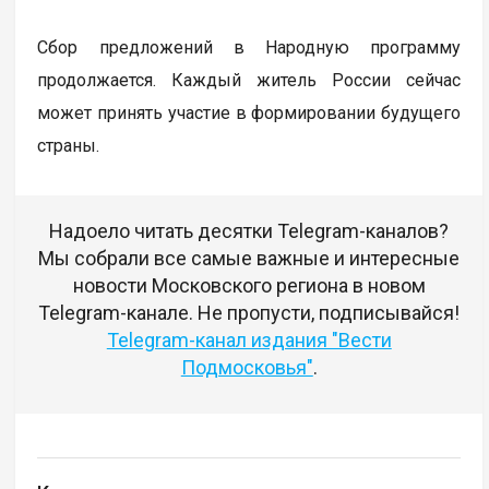
Сбор предложений в Народную программу
продолжается. Каждый житель России сейчас
может принять участие в формировании будущего
страны.
Надоело читать десятки Telegram-каналов?
Мы собрали все самые важные и интересные
новости Московского региона в новом
Telegram-канале. Не пропусти, подписывайся!
Telegram-канал издания "Вести
Подмосковья"
.