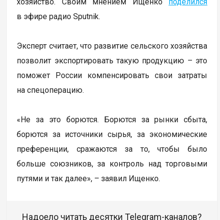
хозяйство. Своим мнением Ищенко
поделился
в эфире радио Sputnik.
Эксперт считает, что развитие сельского хозяйства
позволит экспортировать такую продукцию – это
поможет России компенсировать свои затраты
на спецоперацию.
«Не за это борются. Борются за рынки сбыта,
борются за источники сырья, за экономические
преференции, сражаются за то, чтобы было
больше союзников, за контроль над торговыми
путями и так далее», – заявил Ищенко.
Надоело читать десятки Telegram-каналов?