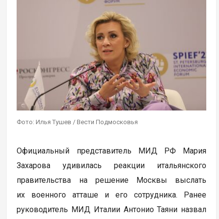
Фото: Илья Тушев / Вести Подмосковья
Официальный представитель МИД РФ Мария
Захарова удивилась реакции итальянского
правительства на решение Москвы выслать
их военного атташе и его сотрудника. Ранее
руководитель МИД Италии Антонио Таяни назвал