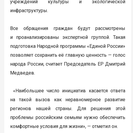
учреждений культуры и экологической
инфраструктуры.
Все обращения граждан будут рассмотрены
и проанализированы экспертной группой. Такая
подготовка Народной программы «Единой России»
позволяет сохранить её главную ценность — голос
народа России, считает Председатель ЕР Дмитрий
Медведев.
«Наибольшее число инициатив касается ответа
на такой вызов как неравномерное развитие
регионов нашей страны. Для решения этой
проблемы российским семьям нужно обеспечить
комфортные условия для жизни», — отметил он.