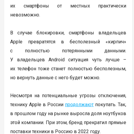
их смартфоны от местных практически
невозможно.
В случае блокировки, смартфоны владельцев
Apple превратятся в бесполезный «кирпич»
с полностью потерянными данными.
У владельцев Android ситуация чуть лучше –
их телефон тоже станет полностью бесполезным,
но вернуть данные с него будет можно.
Несмотря на потенциальные угрозы отключения,
технику Apple в России
продолжают
покупать. Так,
в прошлом году на рынке выросла доля ноутбуков
этой компании. При этом, бренд прекратил прямые
поставки техники в Россию в 2022 году.