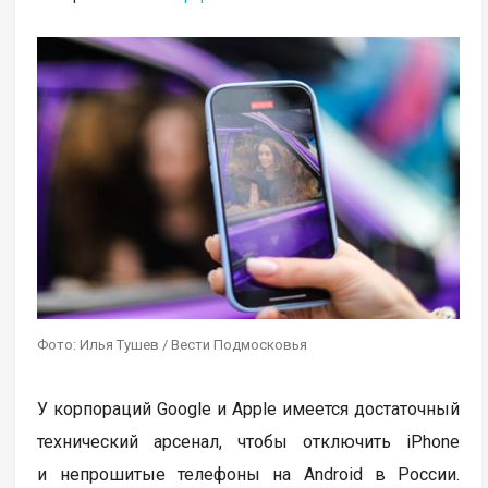
Фото: Илья Тушев / Вести Подмосковья
У корпораций Google и Apple имеется достаточный
технический арсенал, чтобы отключить iPhone
и непрошитые телефоны на Android в России.