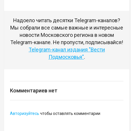
Надоело читать десятки Telegram-каналов?
Мы собрали все самые важные и интересные
новости Московского региона в новом
Telegram-канале. Не пропусти, подписывайся!
Telegram-канал издания "Вести
Подмосковья"
.
Комментариев нет
Авторизуйтесь
чтобы оставлять комментарии