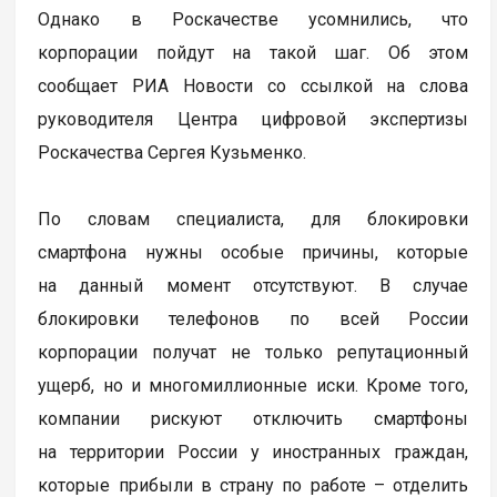
Однако в Роскачестве усомнились, что
корпорации пойдут на такой шаг. Об этом
сообщает РИА Новости со ссылкой на слова
руководителя Центра цифровой экспертизы
Роскачества Сергея Кузьменко.
По словам специалиста, для блокировки
смартфона нужны особые причины, которые
на данный момент отсутствуют. В случае
блокировки телефонов по всей России
корпорации получат не только репутационный
ущерб, но и многомиллионные иски. Кроме того,
компании рискуют отключить смартфоны
на территории России у иностранных граждан,
которые прибыли в страну по работе – отделить