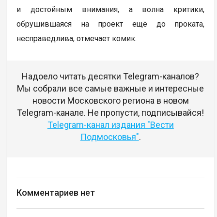
и достойным внимания, а волна критики,
обрушившаяся на проект ещё до проката,
несправедлива, отмечает комик.
Надоело читать десятки Telegram-каналов?
Мы собрали все самые важные и интересные
новости Московского региона в новом
Telegram-канале. Не пропусти, подписывайся!
Telegram-канал издания "Вести
Подмосковья"
.
Комментариев нет