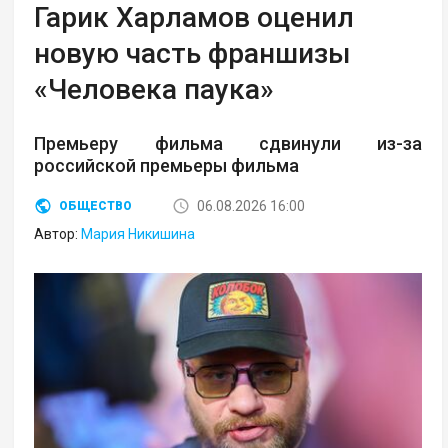
Гарик Харламов оценил
новую часть франшизы
«Человека паука»
Премьеру фильма сдвинули из-за
российской премьеры фильма
06.08.2026 16:00
ОБЩЕСТВО
Автор:
Мария Никишина