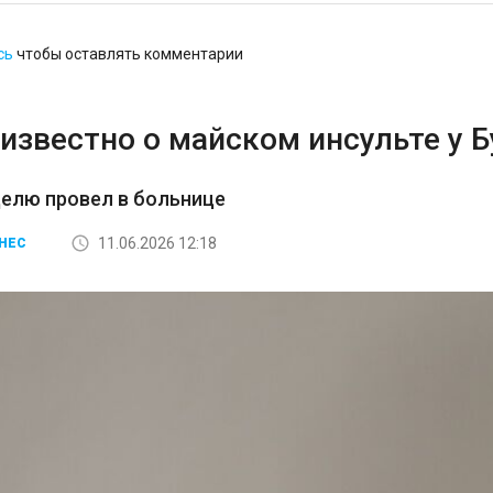
сь
чтобы оставлять комментарии
известно о майском инсульте у 
елю провел в больнице
11.06.2026 12:18
НЕС