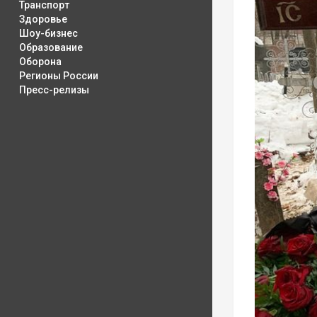
Транспорт
Здоровье
Шоу-бизнес
Образование
Оборона
Регионы России
Пресс-релизы