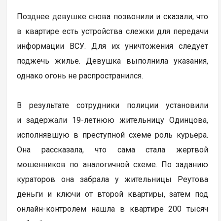
Позднее девушке снова позвонили и сказали, что
в квартире есть устройства слежки для передачи
информации ВСУ. Для их уничтожения следует
поджечь жилье. Девушка выполнила указания,
однако огонь не распространился.
В результате сотрудники полиции установили
и задержали 19-летнюю жительницу Одинцова,
исполнявшую в преступной схеме роль курьера.
Она рассказала, что сама стала жертвой
мошенников по аналогичной схеме. По заданию
кураторов она забрала у жительницы Реутова
деньги и ключи от второй квартиры, затем под
онлайн-контролем нашла в квартире 200 тысяч