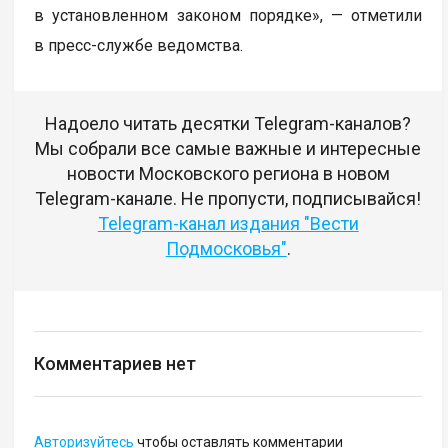
в установленном законом порядке», — отметили
в пресс-службе ведомства.
Надоело читать десятки Telegram-каналов?
Мы собрали все самые важные и интересные
новости Московского региона в новом
Telegram-канале. Не пропусти, подписывайся!
Telegram-канал издания "Вести
Подмосковья"
.
Комментариев нет
Авторизуйтесь
чтобы оставлять комментарии