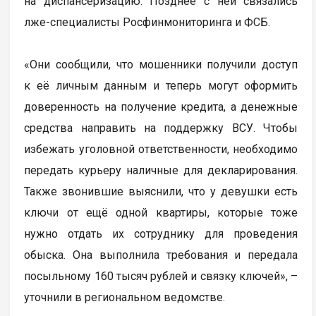
на диспансеризацию. Позднее с ней связались
лже-специалисты Росфинмониторинга и ФСБ.
«Они сообщили, что мошенники получили доступ
к её личным данным и теперь могут оформить
доверенность на получение кредита, а денежные
средства направить на поддержку ВСУ. Чтобы
избежать уголовной ответственности, необходимо
передать курьеру наличные для декларирования.
Также звонившие выяснили, что у девушки есть
ключи от ещё одной квартиры, которые тоже
нужно отдать их сотруднику для проведения
обыска. Она выполнила требования и передала
посыльному 160 тысяч рублей и связку ключей», –
уточнили в региональном ведомстве.