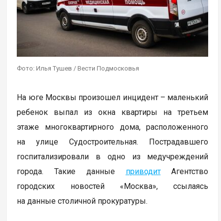
Фото: Илья Тушев / Вести Подмосковья
На юге Москвы произошел инцидент – маленький
ребенок выпал из окна квартиры на третьем
этаже многоквартирного дома, расположенного
на улице Судостроительная. Пострадавшего
госпитализировали в одно из медучреждений
города. Такие данные
приводит
Агентство
городских новостей «Москва», ссылаясь
на данные столичной прокуратуры.