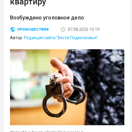
квартиру
Возбуждено уголовное дело
07.08.2026 10:19
ПРОИСШЕСТВИЯ
Автор:
Редакция сайта "Вести Подмосковья"