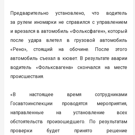
Предварительно установлено, что водитель
за рулем иномарки не справился с управлением
и врезался в автомобиль «Фольксфаген», который
после удара влетел в грузовой автомобиль
«Рено», стоящий на обочине. После этого
автомобиль съехал в кювет. В результате аварии
водитель «Фольксвагена» скончался на месте
происшествия.
«В настоящее время сотрудниками
Госавтоинспекции проводятся мероприятия,
направленные на установление всех
обстоятельств произошедшего. По результатам
проверки будет принято решение