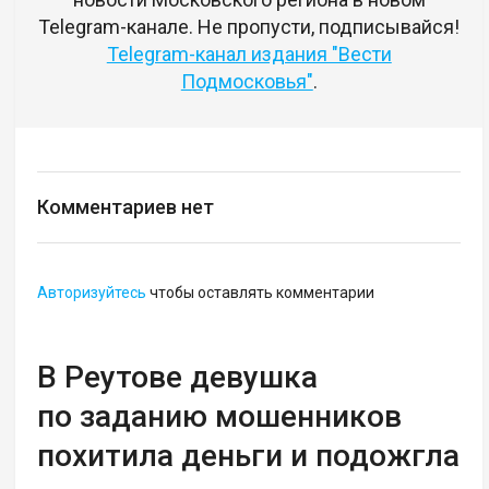
Telegram-канале. Не пропусти, подписывайся!
Telegram-канал издания "Вести
Подмосковья"
.
Комментариев нет
Авторизуйтесь
чтобы оставлять комментарии
В Реутове девушка
по заданию мошенников
похитила деньги и подожгла