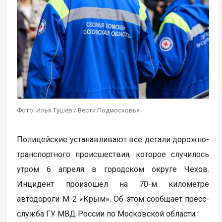
Фото: Илья Тушев / Вести Подмосковья
Полицейские устанавливают все детали дорожно-
транспортного происшествия, которое случилось
утром 6 апреля в городском округе Чехов.
Инцидент произошел на 70-м километре
автодороги М-2 «Крым». Об этом сообщает пресс-
служба ГУ МВД России по Московской области.