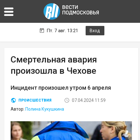
Пт. 7 авг. 13:21
Вход
Смертельная авария
произошла в Чехове
Инцидент произошел утром 6 апреля
07.04.2024 11:59
ПРОИСШЕСТВИЯ
Автор:
Полина Кукушкина