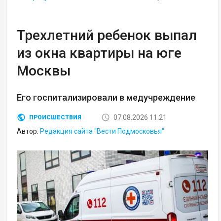
Трехлетний ребенок выпал
из окна квартиры на юге
Москвы
Его госпитализировали в медучреждение
07.08.2026 11:21
ПРОИСШЕСТВИЯ
Автор:
Редакция сайта "Вести Подмосковья"