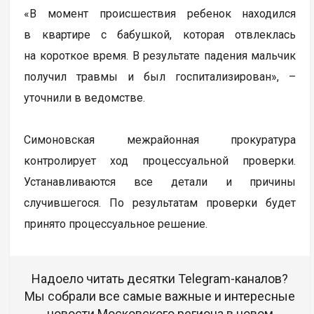
«В момент происшествия ребенок находился
в квартире с бабушкой, которая отвлеклась
на короткое время. В результате падения мальчик
получил травмы и был госпитализирован», –
уточнили в ведомстве.
Симоновская межрайонная прокуратура
контролирует ход процессуальной проверки.
Устанавливаются все детали и причины
случившегося. По результатам проверки будет
принято процессуальное решение.
Надоело читать десятки Telegram-каналов?
Мы собрали все самые важные и интересные
новости Московского региона в новом