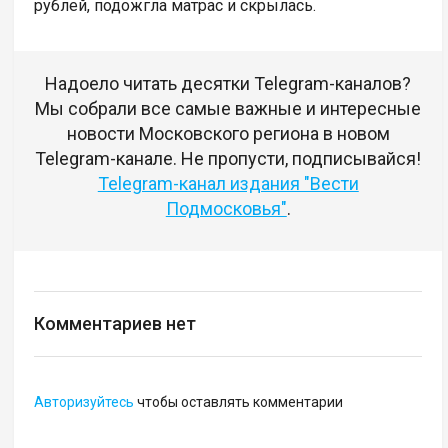
рублей, подожгла матрас и скрылась.
Надоело читать десятки Telegram-каналов?
Мы собрали все самые важные и интересные
новости Московского региона в новом
Telegram-канале. Не пропусти, подписывайся!
Telegram-канал издания "Вести
Подмосковья"
.
Комментариев нет
Авторизуйтесь
чтобы оставлять комментарии