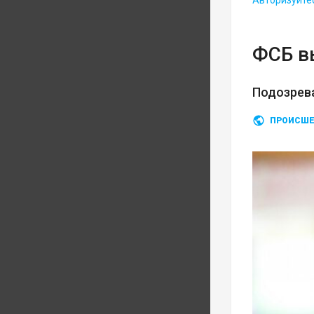
Авторизуйте
ФСБ в
Подозрев
ПРОИСШЕ