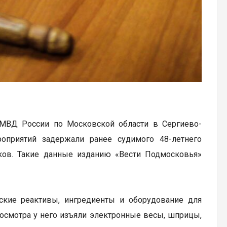
 МВД России по Московской области в Сергиево-
оприятий задержали ранее судимого 48-летнего
иков. Такие данные изданию «Вести Подмосковья»
ские реактивы, ингредиенты и оборудование для
 осмотра у него изъяли электронные весы, шприцы,