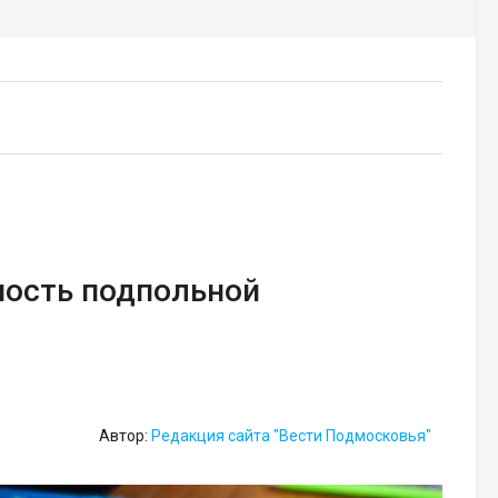
ность подпольной
Автор:
Редакция сайта "Вести Подмосковья"