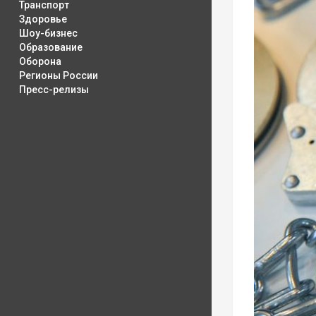
Транспорт
Здоровье
Шоу-бизнес
Образование
Оборона
Регионы России
Пресс-релизы