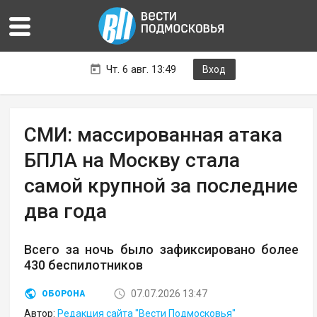
Чт. 6 авг. 13:49
Вход
СМИ: массированная атака
БПЛА на Москву стала
самой крупной за последние
два года
Всего за ночь было зафиксировано более
430 беспилотников
07.07.2026 13:47
ОБОРОНА
Автор:
Редакция сайта "Вести Подмосковья"