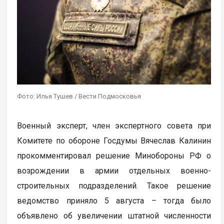
Фото: Илья Тушев / Вести Подмосковья
Военный эксперт, член экспертного совета при
Комитете по обороне Госдумы Вячеслав Калинин
прокомментировал решение Минобороны РФ о
возрождении в армии отдельных военно-
строительных подразделений. Такое решение
ведомство приняло 5 августа – тогда было
объявлено об увеличении штатной численности