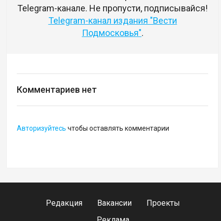
Telegram-канале. Не пропусти, подписывайся!
Telegram-канал издания "Вести
Подмосковья"
.
Комментариев нет
Авторизуйтесь
чтобы оставлять комментарии
Редакция
Вакансии
Проекты
Реклама