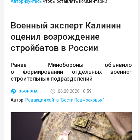
Авторизуйтесь
чтобы оставлять комментарии
Военный эксперт Калинин
оценил возрождение
стройбатов в России
Ранее Минобороны объявило
о формировании отдельных военно-
строительных подразделений
06.08.2026 10:59
ОБОРОНА
Автор:
Редакция сайта "Вести Подмосковья"