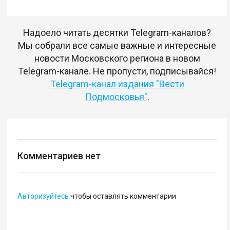
Надоело читать десятки Telegram-каналов?
Мы собрали все самые важные и интересные
новости Московского региона в новом
Telegram-канале. Не пропусти, подписывайся!
Telegram-канал издания "Вести
Подмосковья"
.
Комментариев нет
Авторизуйтесь
чтобы оставлять комментарии