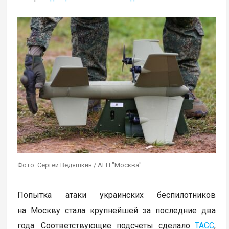
Фото: Сергей Ведяшкин / АГН "Москва"
Попытка атаки украинских беспилотников
на Москву стала крупнейшей за последние два
года. Соответствующие подсчеты сделало
ТАСС
,