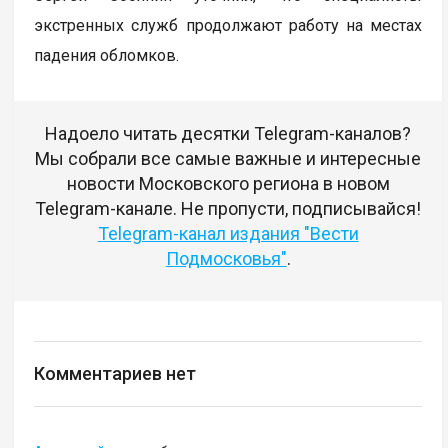
экстренных служб продолжают работу на местах
падения обломков.
Надоело читать десятки Telegram-каналов?
Мы собрали все самые важные и интересные
новости Московского региона в новом
Telegram-канале. Не пропусти, подписывайся!
Telegram-канал издания "Вести
Подмосковья"
.
Комментариев нет