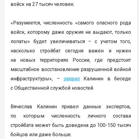
войск на 27 тысяч человек.
«Разумеется, численность «самого опасного рода
войск, которому даже оружия не выдают, только
лопаты» будет увеличиваться – с учетом того,
насколько стройбат сегодня важен и нужен
на новых территориях России, где предстоит
масштабное восстановление разрушенной войной
инфраструктуры», –
заявил
Калинин в беседе
с Общественной службой новостей.
Вячеслав Калинин привел данные экспертов,
по которым численность личного состава
стройбата может быть доведена до 100-150 тысяч
бойцов или даже больше.