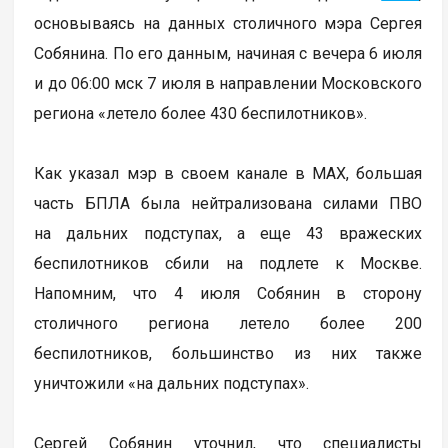
основываясь на данных столичного мэра Сергея
Собянина. По его данным, начиная с вечера 6 июля
и до 06:00 мск 7 июля в направлении Московского
региона «летело более 430 беспилотников».
Как указал мэр в своем канале в МАХ, большая
часть БПЛА была нейтрализована силами ПВО
на дальних подступах, а еще 43 вражеских
беспилотников сбили на подлете к Москве.
Напомним, что 4 июля Собянин в сторону
столичного региона летело более 200
беспилотников, большинство из них также
уничтожили «на дальних подступах».
Сергей Собянин уточнил, что специалисты