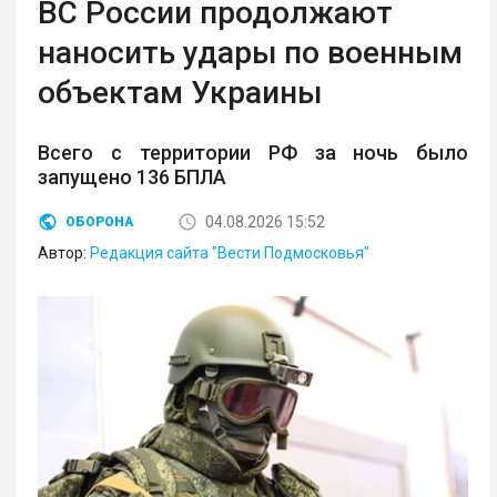
ВС России продолжают
наносить удары по военным
объектам Украины
Всего с территории РФ за ночь было
запущено 136 БПЛА
04.08.2026 15:52
ОБОРОНА
Автор:
Редакция сайта "Вести Подмосковья"