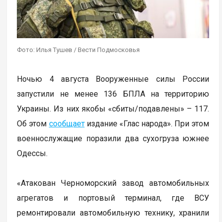
Фото: Илья Тушев / Вести Подмосковья
Ночью 4 августа Вооруженные силы России
запустили не менее 136 БПЛА на территорию
Украины. Из них якобы «сбиты/подавлены» – 117.
Об этом
сообщает
издание «Глас народа». При этом
военнослужащие поразили два сухогруза южнее
Одессы.
«Атакован Черноморский завод автомобильных
агрегатов и портовый терминал, где ВСУ
ремонтировали автомобильную технику, хранили