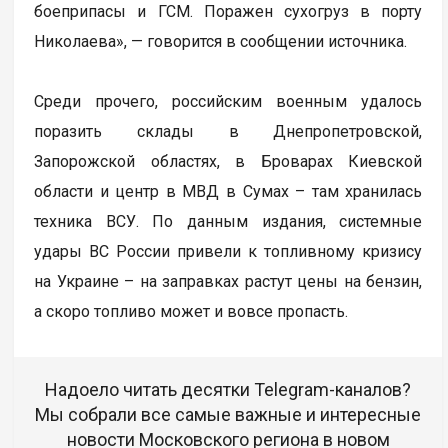
боеприпасы и ГСМ. Поражен сухогруз в порту
Николаева», — говорится в сообщении источника.
Среди прочего, российским военным удалось
поразить склады в Днепропетровской,
Запорожской областях, в Броварах Киевской
области и центр в МВД в Сумах – там хранилась
техника ВСУ. По данным издания, системные
удары ВС России привели к топливному кризису
на Украине – на заправках растут цены на бензин,
а скоро топливо может и вовсе пропасть.
Надоело читать десятки Telegram-каналов?
Мы собрали все самые важные и интересные
новости Московского региона в новом