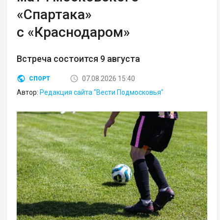
«Спартака»
с «Краснодаром»
Встреча состоится 9 августа
07.08.2026 15:40
СПОРТ
Автор:
Редакция сайта "Вести Подмосковья"