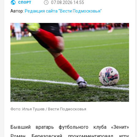
07.08.2026 14:55
СПОРТ
Автор:
Редакция сайта "Вести Подмосковья"
Фото: Илья Тушев / Вести Подмосковья
Бывший вратарь футбольного клуба «Зенит»
Роман Березовский прокомментировал игру