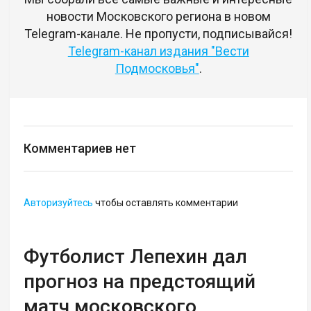
новости Московского региона в новом
Telegram-канале. Не пропусти, подписывайся!
Telegram-канал издания "Вести
Подмосковья"
.
Комментариев нет
Авторизуйтесь
чтобы оставлять комментарии
Футболист Лепехин дал
прогноз на предстоящий
матч московского