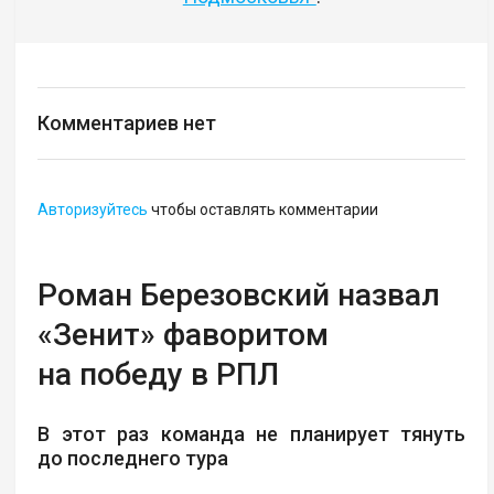
Комментариев нет
Авторизуйтесь
чтобы оставлять комментарии
Роман Березовский назвал
«Зенит» фаворитом
на победу в РПЛ
В этот раз команда не планирует тянуть
до последнего тура