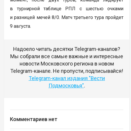
в турнирной таблице РПЛ с шестью очками
и разницей мечей 8/0. Матч третьего тура пройдет
9 августа.
Надоело читать десятки Telegram-каналов?
Мы собрали все самые важные и интересные
новости Московского региона в новом
Telegram-канале. Не пропусти, подписывайся!
Telegram-канал издания "Вести
Подмосковья"
.
Комментариев нет