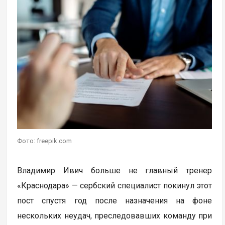
Фото: freepik.com
Владимир Ивич больше не главный тренер
«Краснодара» — сербский специалист покинул этот
пост спустя год после назначения на фоне
нескольких неудач, преследовавших команду при