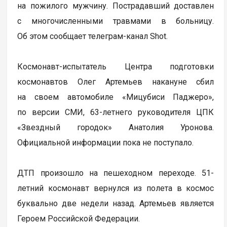
на пожилого мужчину. Пострадавший доставлен
с многочисленными травмами в больницу.
Об этом сообщает телеграм-канал Shot.
Космонавт-испытатель Центра подготовки
космонавтов Олег Артемьев накануне сбил
на своем автомобиле «Мицубиси Паджеро»,
по версии СМИ, 63-летнего руководителя ЦПК
«Звездный городок» Анатолия Уронова.
Официальной информации пока не поступало.
ДТП произошло на пешеходном переходе. 51-
летний космонавт вернулся из полета в космос
буквально две недели назад. Артемьев является
Героем Российской Федерации.