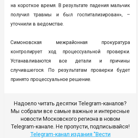
на короткое время. В результате падения мальчик
получил травмы и был госпитализирован», –
уточнили в ведомстве.
Симоновская межрайонная прокуратура
контролирует ход процессуальной проверки.
Устанавливаются все детали и причины
случившегося. По результатам проверки будет
принято процессуальное решение.
Надоело читать десятки Telegram-каналов?
Мы собрали все самые важные и интересные
новости Московского региона в новом
Telegram-канале. Не пропусти, подписывайся!
Telegram-канал издания "Вести