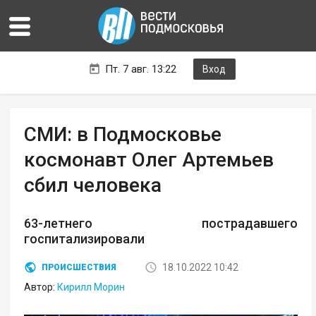
Пт. 7 авг. 13:22
Вход
СМИ: в Подмосковье
космонавт Олег Артемьев
сбил человека
63-летнего пострадавшего
госпитализировали
18.10.2022 10:42
ПРОИСШЕСТВИЯ
Автор:
Кирилл Морин