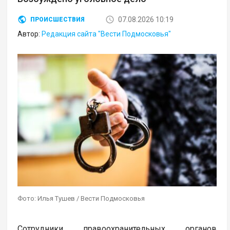
07.08.2026 10:19
ПРОИСШЕСТВИЯ
Автор:
Редакция сайта "Вести Подмосковья"
Фото: Илья Тушев / Вести Подмосковья
Сотрудники правоохранительных органов