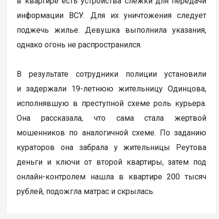
в квартире есть устройства слежки для передачи
информации ВСУ. Для их уничтожения следует
поджечь жилье. Девушка выполнила указания,
однако огонь не распространился.
В результате сотрудники полиции установили
и задержали 19-летнюю жительницу Одинцова,
исполнявшую в преступной схеме роль курьера.
Она рассказала, что сама стала жертвой
мошенников по аналогичной схеме. По заданию
кураторов она забрала у жительницы Реутова
деньги и ключи от второй квартиры, затем под
онлайн-контролем нашла в квартире 200 тысяч
рублей, подожгла матрас и скрылась.