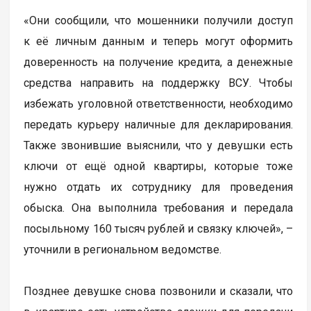
«Они сообщили, что мошенники получили доступ
к её личным данным и теперь могут оформить
доверенность на получение кредита, а денежные
средства направить на поддержку ВСУ. Чтобы
избежать уголовной ответственности, необходимо
передать курьеру наличные для декларирования.
Также звонившие выяснили, что у девушки есть
ключи от ещё одной квартиры, которые тоже
нужно отдать их сотруднику для проведения
обыска. Она выполнила требования и передала
посыльному 160 тысяч рублей и связку ключей», –
уточнили в региональном ведомстве.
Позднее девушке снова позвонили и сказали, что