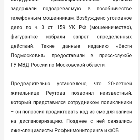
задержали подозреваемую в пособничестве
телефонным мошенникам. Возбуждено уголовное
дело по ч. 3 ст. 159 УК РФ (мошенничество),
фигурантке избрали запрет определенных
действий. Такие данные изданию «Вести
Подмосковья» предоставили в пресс-службе
ГУ МВД России по Московской области.
Предварительно установлено, что 20-летней
жительнице Реутова позвонил неизвестный,
который представился сотрудником поликлиники
– он попросил продиктовать код из смс для записи
на диспансеризацию. Позднее с ней связались
лже-специалисты Росфинмониторинга и ФСБ.