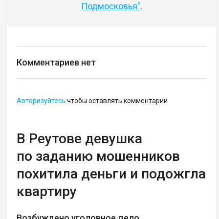
Подмосковья"
.
Комментариев нет
Авторизуйтесь
чтобы оставлять комментарии
В Реутове девушка
по заданию мошенников
похитила деньги и подожгла
квартиру
Возбуждено уголовное дело