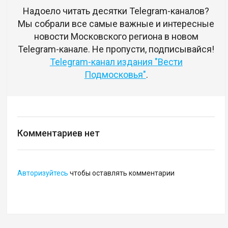
Надоело читать десятки Telegram-каналов?
Мы собрали все самые важные и интересные
новости Московского региона в новом
Telegram-канале. Не пропусти, подписывайся!
Telegram-канал издания "Вести
Подмосковья"
.
Комментариев нет
Авторизуйтесь
чтобы оставлять комментарии