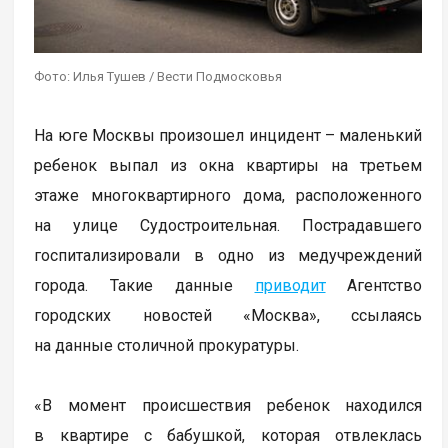
Фото: Илья Тушев / Вести Подмосковья
На юге Москвы произошел инцидент – маленький
ребенок выпал из окна квартиры на третьем
этаже многоквартирного дома, расположенного
на улице Судостроительная. Пострадавшего
госпитализировали в одно из медучреждений
города. Такие данные
приводит
Агентство
городских новостей «Москва», ссылаясь
на данные столичной прокуратуры.
«В момент происшествия ребенок находился
в квартире с бабушкой, которая отвлеклась