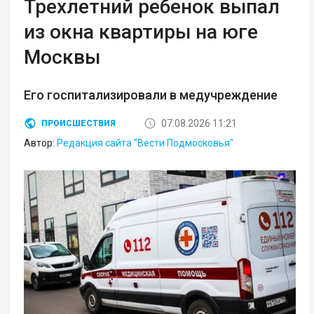
Трехлетний ребенок выпал
из окна квартиры на юге
Москвы
Его госпитализировали в медучреждение
07.08.2026 11:21
ПРОИСШЕСТВИЯ
Автор:
Редакция сайта "Вести Подмосковья"