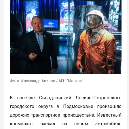
Фото: Александр Авилов / АГН "Москва"
В поселке Свердловский Лосино-Петровского
городского округа в Подмосковье произошло
дорожно-транспортное происшествие. Известный
космонавт наехал на своем автомобиле