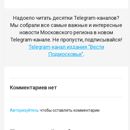
Надоело читать десятки Telegram-каналов?
Мы собрали все самые важные и интересные
новости Московского региона в новом
Telegram-канале. Не пропусти, подписывайся!
Telegram-канал издания "Вести
Подмосковья"
.
Комментариев нет
Авторизуйтесь
чтобы оставлять комментарии