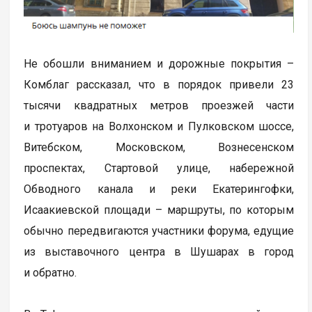
Не обошли вниманием и дорожные покрытия –
Комблаг рассказал, что в порядок привели 23
тысячи квадратных метров проезжей части
и тротуаров на Волхонском и Пулковском шоссе,
Витебском, Московском, Вознесенском
проспектах, Стартовой улице, набережной
Обводного канала и реки Екатерингофки,
Исаакиевской площади – маршруты, по которым
обычно передвигаются участники форума, едущие
из выставочного центра в Шушарах в город
и обратно.