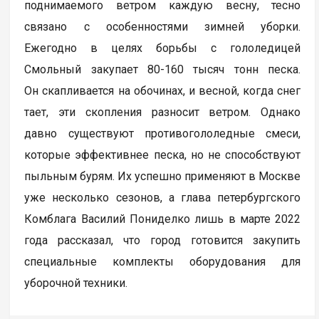
поднимаемого ветром каждую весну, тесно
связано с особенностями зимней уборки.
Ежегодно в целях борьбы с гололедицей
Смольный закупает 80-160 тысяч тонн песка.
Он скапливается на обочинах, и весной, когда снег
тает, эти скопления разносит ветром. Однако
давно существуют противогололедные смеси,
которые эффективнее песка, но не способствуют
пыльным бурям. Их успешно применяют в Москве
уже несколько сезонов, а глава петербургского
Комблага Василий Пониделко лишь в марте 2022
года рассказал, что город готовится закупить
специальные комплекты оборудования для
уборочной техники.