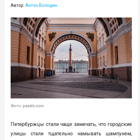
Автор:
Антон Володин
Фото: pexels.com
Петербуржцы стали чаще замечать, что городские
улицы стали тщательно намывать шампунем,