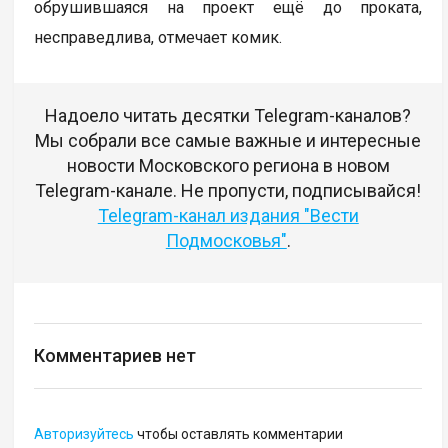
обрушившаяся на проект ещё до проката,
несправедлива, отмечает комик.
Надоело читать десятки Telegram-каналов?
Мы собрали все самые важные и интересные
новости Московского региона в новом
Telegram-канале. Не пропусти, подписывайся!
Telegram-канал издания "Вести
Подмосковья"
.
Комментариев нет
Авторизуйтесь
чтобы оставлять комментарии