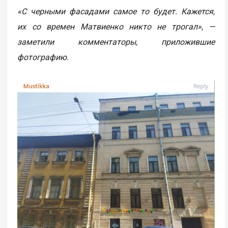
«С черными фасадами самое то будет. Кажется,
их со времен Матвиенко никто не трогал», —
заметили комментаторы, приложившие
фотографию.