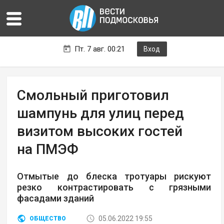
Пт. 7 авг. 00:21
Вход
Смольный приготовил
шампунь для улиц перед
визитом высоких гостей
на ПМЭФ
Отмытые до блеска тротуары рискуют
резко контрастировать с грязными
фасадами зданий
05.06.2022 19:55
ОБЩЕСТВО