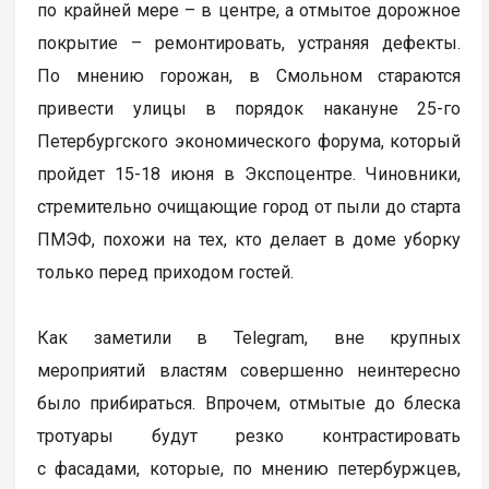
по крайней мере – в центре, а отмытое дорожное
покрытие – ремонтировать, устраняя дефекты.
По мнению горожан, в Смольном стараются
привести улицы в порядок накануне 25-го
Петербургского экономического форума, который
пройдет 15-18 июня в Экспоцентре. Чиновники,
стремительно очищающие город от пыли до старта
ПМЭФ, похожи на тех, кто делает в доме уборку
только перед приходом гостей.
Как заметили в Telegram, вне крупных
мероприятий властям совершенно неинтересно
было прибираться. Впрочем, отмытые до блеска
тротуары будут резко контрастировать
с фасадами, которые, по мнению петербуржцев,