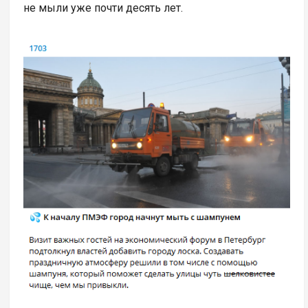
не мыли уже почти десять лет.