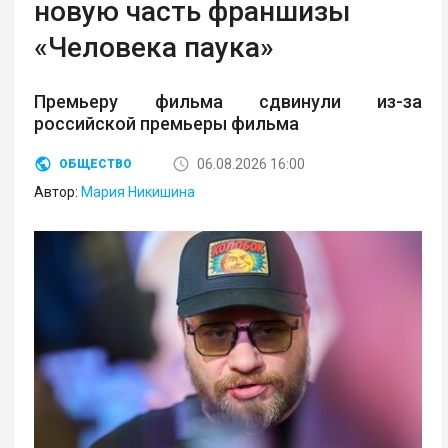
новую часть франшизы
«Человека паука»
Премьеру фильма сдвинули из-за
российской премьеры фильма
06.08.2026 16:00
ОБЩЕСТВО
Автор:
Мария Никишина