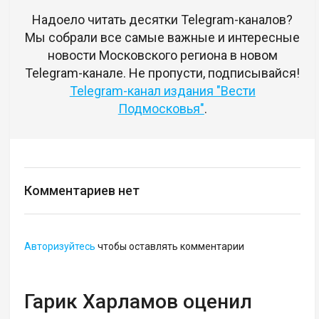
Надоело читать десятки Telegram-каналов?
Мы собрали все самые важные и интересные
новости Московского региона в новом
Telegram-канале. Не пропусти, подписывайся!
Telegram-канал издания "Вести
Подмосковья"
.
Комментариев нет
Авторизуйтесь
чтобы оставлять комментарии
Гарик Харламов оценил