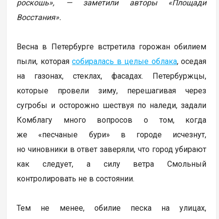
роскошь», — заметили авторы «Площади
Восстания».
Весна в Петербурге встретила горожан обилием
пыли, которая
собиралась в целые облака
, оседая
на газонах, стеклах, фасадах. Петербуржцы,
которые провели зиму, перешагивая через
сугробы и осторожно шествуя по наледи, задали
Комблагу много вопросов о том, когда
же «песчаные бури» в городе исчезнут,
но чиновники в ответ заверяли, что город убирают
как следует, а силу ветра Смольный
контролировать не в состоянии.
Тем не менее, обилие песка на улицах,