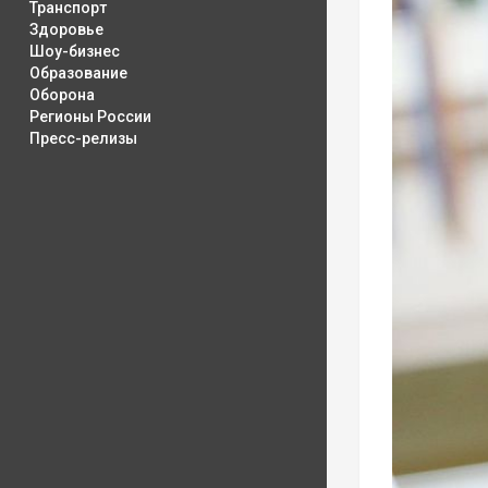
Транспорт
Здоровье
Шоу-бизнес
Образование
Оборона
Регионы России
Пресс-релизы