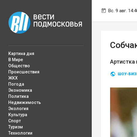
Вс. 9 авг. 14:4
Собча
Картина дня
В Мире
Артистка
Общество
Происшествия
ШОУ-БИЗ
ЖКХ
Погода
Экономика
Политика
Недвижимость
Экология
Культура
Спорт
Туризм
Технологии