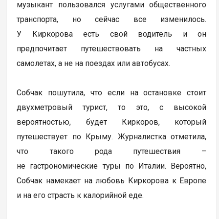
музыкант пользовался услугами общественного
транспорта, но сейчас все изменилось.
У Киркорова есть свой водитель и он
предпочитает путешествовать на частных
самолетах, а не на поездах или автобусах.
Собчак пошутила, что если на остановке стоит
двухметровый турист, то это, с высокой
вероятностью, будет Киркоров, который
путешествует по Крыму. Журналистка отметила,
что такого рода путешествия –
не гастрономические туры по Италии. Вероятно,
Собчак намекает на любовь Киркорова к Европе
и на его страсть к калорийной еде.