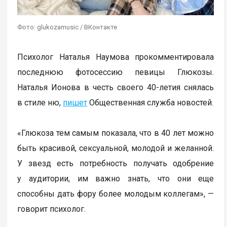
Фото: glukozamusic / ВКонтакте
Психолог Наталья Наумова прокомментировала
последнюю фотосессию певицы Глюкозы.
Наталья Ионова в честь своего 40-летия снялась
в стиле ню,
пишет
Общественная служба новостей.
«Глюкоза тем самым показала, что в 40 лет можно
быть красивой, сексуальной, молодой и желанной.
У звезд есть потребность получать одобрение
у аудитории, им важно знать, что они еще
способны дать фору более молодым коллегам», —
говорит психолог.