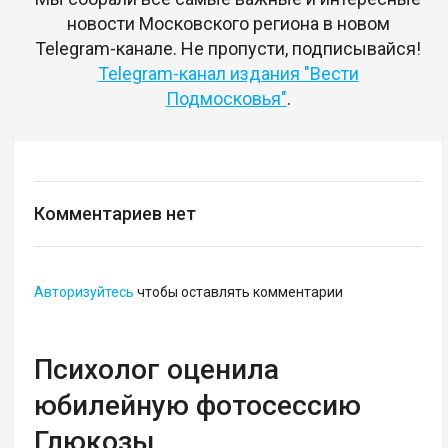
новости Московского региона в новом
Telegram-канале. Не пропусти, подписывайся!
Telegram-канал издания "Вести
Подмосковья"
.
Комментариев нет
Авторизуйтесь
чтобы оставлять комментарии
Психолог оценила
юбилейную фотосессию
Глюкозы