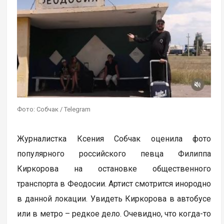
Фото: Собчак / Telegram
Журналистка Ксения Собчак оценила фото
популярного российского певца Филиппа
Киркорова на остановке общественного
транспорта в Феодосии. Артист смотрится инородно
в данной локации. Увидеть Киркорова в автобусе
или в метро – редкое дело. Очевидно, что когда-то