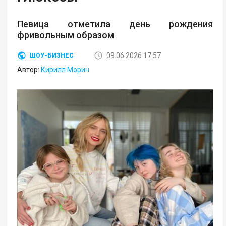
Певица отметила день рождения
фривольным образом
09.06.2026 17:57
ШОУ-БИЗНЕС
Автор:
Кирилл Морин