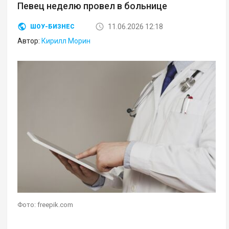
Певец неделю провел в больнице
11.06.2026 12:18
ШОУ-БИЗНЕС
Автор:
Кирилл Морин
Фото: freepik.com