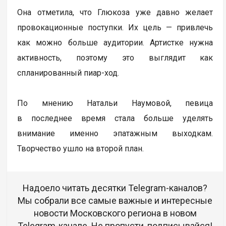
Она отметила, что Глюкоза уже давно желает
провокационные поступки. Их цель — привлечь
как можно больше аудитории. Артистке нужна
активность, поэтому это выглядит как
спланированный пиар-ход.
По мнению Натальи Наумовой, певица
в последнее время стала больше уделять
внимание именно эпатажным выходкам.
Творчество ушло на второй план.
Надоело читать десятки Telegram-каналов?
Мы собрали все самые важные и интересные
новости Московского региона в новом
Telegram-канале. Не пропусти, подписывайся!