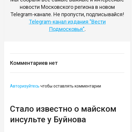
новости Московского региона в новом
Telegram-канале. Не пропусти, подписывайся!
Telegram-канал издания "Вести
Подмосковья"
.
Комментариев нет
Авторизуйтесь
чтобы оставлять комментарии
Стало известно о майском
инсульте у Буйнова