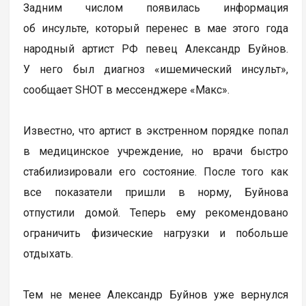
Задним числом появилась информация
об инсульте, который перенес в мае этого года
народный артист РФ певец Александр Буйнов.
У него был диагноз «ишемический инсульт»,
сообщает SHOT в мессенджере «Макс».
Известно, что артист в экстренном порядке попал
в медицинское учреждение, но врачи быстро
стабилизировали его состояние. После того как
все показатели пришли в норму, Буйнова
отпустили домой. Теперь ему рекомендовано
ограничить физические нагрузки и побольше
отдыхать.
Тем не менее Александр Буйнов уже вернулся