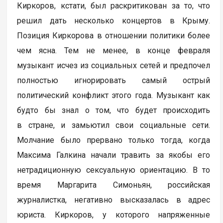
Киркоров, кстати, был раскритикован за то, что
решил дать несколько концертов в Крыму.
Позиция Киркорова в отношении политики более
чем ясна. Тем не менее, в конце февраля
музыкант исчез из социальных сетей и предпочел
полностью игнорировать самый острый
политический конфликт этого года. Музыкант как
будто бы знал о том, что будет происходить
в стране, и замьютил свои социальные сети.
Молчание было прервано только тогда, когда
Максима Галкина начали травить за якобы его
нетрадиционную сексуальную ориентацию. В то
время Маргарита Симоньян, российская
журналистка, негативно высказалась в адрес
юриста. Киркоров, у которого напряженные