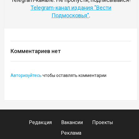
Telegram-канал издания "Вести
Подмосковья"
.
Комментариев нет
Авторизуйтесь
чтобы оставлять комментарии
Редакция
Вакансии
Проекты
Реклама