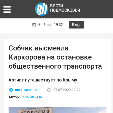
Чт. 6 авг. 19:32
Вход
Собчак высмеяла
Киркорова на остановке
общественного транспорта
Артист путешествует по Крыму
27.07.2022 13:22
ШОУ-БИЗНЕС
Автор:
Вера Ильина