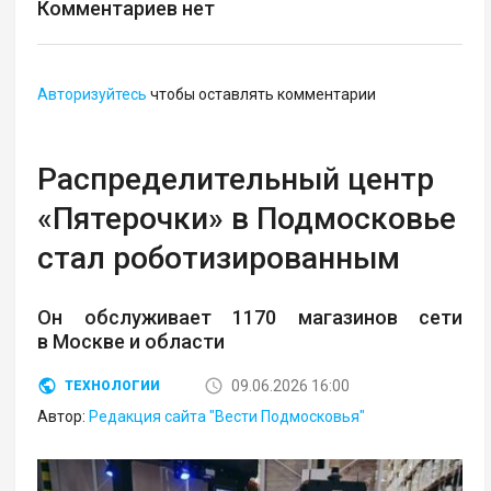
Комментариев нет
Авторизуйтесь
чтобы оставлять комментарии
Распределительный центр
«Пятерочки» в Подмосковье
стал роботизированным
Он обслуживает 1170 магазинов сети
в Москве и области
09.06.2026 16:00
ТЕХНОЛОГИИ
Автор:
Редакция сайта "Вести Подмосковья"