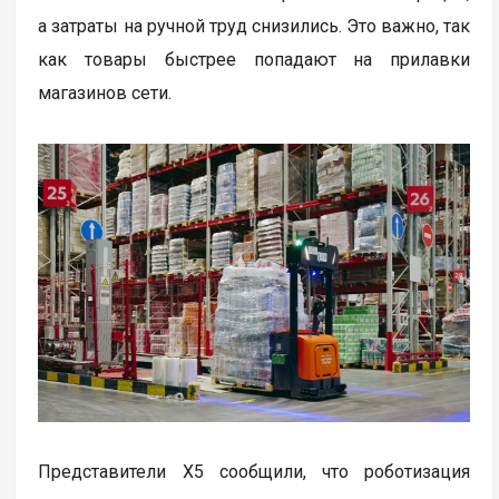
а затраты на ручной труд снизились. Это важно, так
как товары быстрее попадают на прилавки
магазинов сети.
Представители X5 сообщили, что роботизация