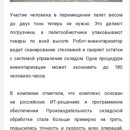
Участие человека в перемещении палет весом
до двух тонн теперь не нужно. Это делают
погрузчики, а палетообмотчики упаковывают
товары по всей высоте. Робот-инвентаризатор
ведет сканирование стеллажей и сверяет остатки
с системой управления складом. Одна процедура
инвентаризации может экономить до 180
человеко-часов.
В компании отметили, что комплекс основан
на российских ИТ-решениях и программном
обеспечении. Производительность складской
обработки стала больше примерно на треть,
повысились точность и скорость всех операций,