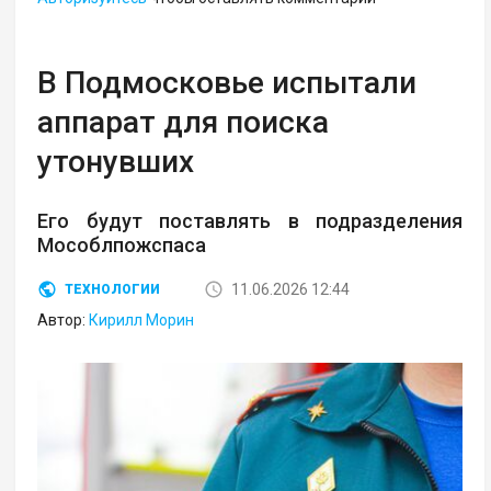
В Подмосковье испытали
аппарат для поиска
утонувших
Его будут поставлять в подразделения
Мособлпожспаса
11.06.2026 12:44
ТЕХНОЛОГИИ
Автор:
Кирилл Морин