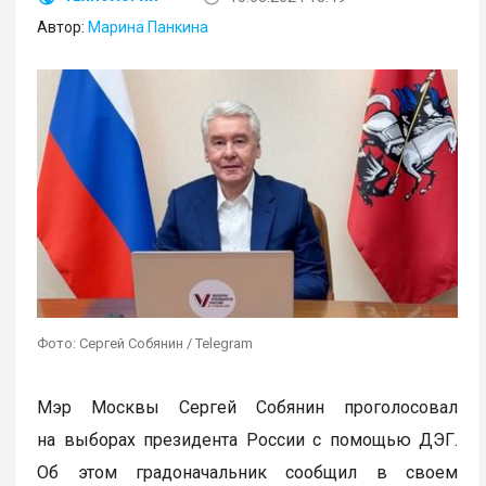
Автор:
Марина Панкина
Фото: Сергей Собянин / Telegram
Мэр Москвы Сергей Собянин проголосовал
на выборах президента России с помощью ДЭГ.
Об этом градоначальник сообщил в своем