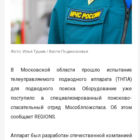
Фото: Илья Тушев / Вести Подмосковья
В Московской области прошло испытание
телеуправляемого подводного аппарата (ТНПА)
для подводного поиска. Оборудование уже
поступило в специализированный поисково-
спасательный отряд Мособлпожспаса. Об этом
сообщает REGIONS.
Аппарат был разработан отечественной компанией