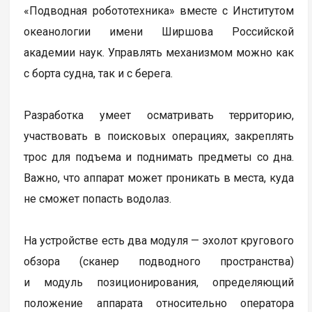
«Подводная робототехника» вместе с Институтом
океанологии имени Ширшова Российской
академии наук. Управлять механизмом можно как
с борта судна, так и с берега.
Разработка умеет осматривать территорию,
участвовать в поисковых операциях, закреплять
трос для подъема и поднимать предметы со дна.
Важно, что аппарат может проникать в места, куда
не сможет попасть водолаз.
На устройстве есть два модуля — эхолот кругового
обзора (сканер подводного пространства)
и модуль позиционирования, определяющий
положение аппарата относительно оператора