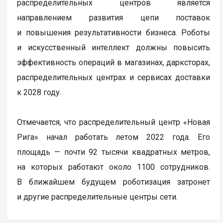
распределительных центров является
направлением развития цепи поставок
и повышения результативности бизнеса. Роботы
и искусственный интеллект должны повысить
эффективность операций в магазинах, дарксторах,
распределительных центрах и сервисах доставки
к 2028 году.
Отмечается, что распределительный центр «Новая
Рига» начал работать летом 2022 года. Его
площадь — почти 92 тысячи квадратных метров,
на которых работают около 1100 сотрудников.
В ближайшем будущем роботизация затронет
и другие распределительные центры сети.