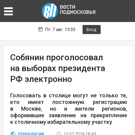
Пт. 7 авг. 13:03
Вход
Собянин проголосовал
на выборах президента
РФ электронно
Голосовать в столице могут не только те,
кто имеет постоянную регистрацию
в Москве, но и жители регионов,
оформившие заявление на прикрепление
к столичному избирательному участку
15.03.2024 18:49
ТЕХНОЛОГИИ