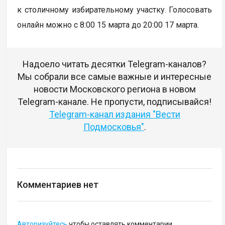
к столичному избирательному участку. Голосовать
онлайн можно с 8:00 15 марта до 20:00 17 марта.
Надоело читать десятки Telegram-каналов?
Мы собрали все самые важные и интересные
новости Московского региона в новом
Telegram-канале. Не пропусти, подписывайся!
Telegram-канал издания "Вести
Подмосковья"
.
Комментариев нет
Авторизуйтесь
чтобы оставлять комментарии