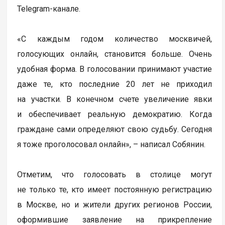
Telegram-канале.
«С каждым годом количество москвичей,
голосующих онлайн, становится больше. Очень
удобная форма. В голосовании принимают участие
даже те, кто последние 20 лет не приходил
на участки. В конечном счете увеличение явки
и обеспечивает реальную демократию. Когда
граждане сами определяют свою судьбу. Сегодня
я тоже проголосовал онлайн», – написал Собянин.
Отметим, что голосовать в столице могут
не только те, кто имеет постоянную регистрацию
в Москве, но и жители других регионов России,
оформившие заявление на прикрепление