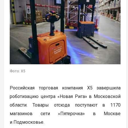
Фото: X5
Российская торговая компания X5 завершила
роботизацию центра «Новая Рига» в Московской
области. Товары отсюда поступают в 1170
магазинов сети «Пятерочка» в Москве
и Подмосковье.