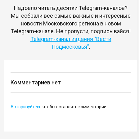
Надоело читать десятки Telegram-каналов?
Мы собрали все самые важные и интересные
новости Московского региона в новом
Telegram-канале. Не пропусти, подписывайся!
Telegram-канал издания "Вести
Подмосковья"
.
Комментариев нет
Авторизуйтесь
чтобы оставлять комментарии