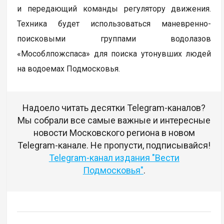
и передающий команды регулятору движения.
Техника будет использоваться маневренно-
поисковыми группами водолазов
«Мособлпожспаса» для поиска утонувших людей
на водоемах Подмосковья.
Надоело читать десятки Telegram-каналов?
Мы собрали все самые важные и интересные
новости Московского региона в новом
Telegram-канале. Не пропусти, подписывайся!
Telegram-канал издания "Вести
Подмосковья"
.