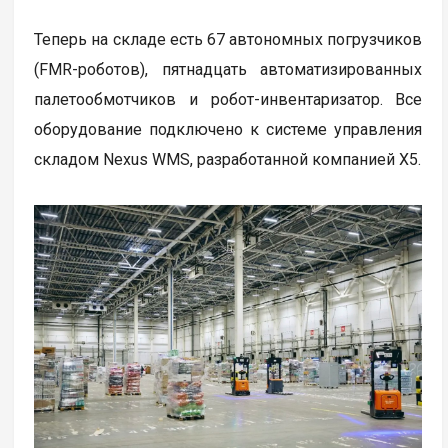
Теперь на складе есть 67 автономных погрузчиков
(FMR-роботов), пятнадцать автоматизированных
палетообмотчиков и робот-инвентаризатор. Все
оборудование подключено к системе управления
складом Nexus WMS, разработанной компанией Х5.