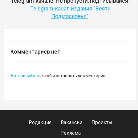
Telegram-канале. Не пропусти, подписывайся!
Telegram-канал издания "Вести
Подмосковья"
.
Комментариев нет
Авторизуйтесь
чтобы оставлять комментарии
Редакция
Вакансии
Проекты
Реклама