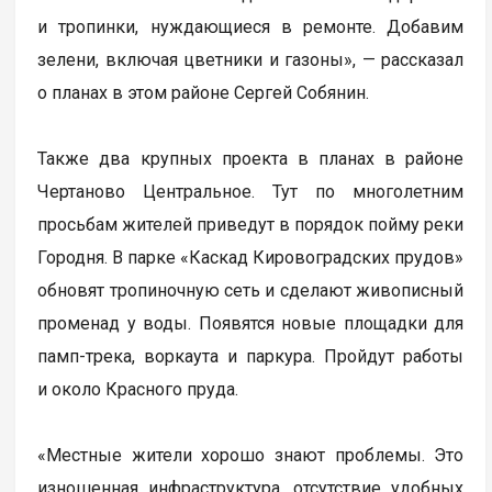
и тропинки, нуждающиеся в ремонте. Добавим
зелени, включая цветники и газоны», — рассказал
о планах в этом районе Сергей Собянин.
Также два крупных проекта в планах в районе
Чертаново Центральное. Тут по многолетним
просьбам жителей приведут в порядок пойму реки
Городня. В парке «Каскад Кировоградских прудов»
обновят тропиночную сеть и сделают живописный
променад у воды. Появятся новые площадки для
памп-трека, воркаута и паркура. Пройдут работы
и около Красного пруда.
«Местные жители хорошо знают проблемы. Это
изношенная инфраструктура, отсутствие удобных