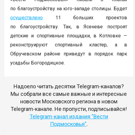
по благоустройству на юго-западе столицы. Будет
осуществлено
11 больших проектов
по благоустройству. Так, в Ясеневе построят
детские и спортивные площадки, в Котловке —
реконструируют спортивный кластер, а в
Обручевском районе приведут в порядок парк
усадьбы Богородицкое.
Надоело читать десятки Telegram-каналов?
Мы собрали все самые важные и интересные
новости Московского региона в новом
Telegram-канале. Не пропусти, подписывайся!
Telegram-канал издания "Вести
Подмосковья"
.