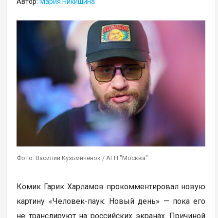
Автор:
Мария Никишина
Фото: Василий Кузьмичёнок / АГН "Москва"
Комик Гарик Харламов прокомментировал новую
картину «Человек-паук: Новый день» — пока его
не транслируют на российских экранах. Причиной