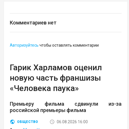
Комментариев нет
Авторизуйтесь
чтобы оставлять комментарии
Гарик Харламов оценил
новую часть франшизы
«Человека паука»
Премьеру фильма сдвинули из-за
российской премьеры фильма
06.08.2026 16:00
ОБЩЕСТВО