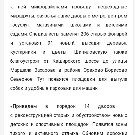
к ней микрорайонами проведут пешеходные
маршруты, связывающие дворы с метро, центром
госуслуг, магазинами, школами и детскими
садами. Специалисты заменят 206 старых фонарей
и установят 91 новый, высадят деревья,
кустарники и цветы. Шипиловскую также
благоустроят от Каширского шоссе до улицы
Маршала Захарова в районе Орехово-Борисово
Северное. Тут появятся площадки для выгула
собак и удобные парковки для машин.
«Приведем в порядок 14 дворов —
с реконструкцией старых и обустройством новых
детских и спортивных площадок. Появятся зоны
тихого и активного отдыха. Обновим дорожки