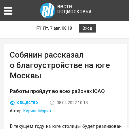
Пт. 7 авг. 08:18
Вход
Собянин рассказал
о благоустройстве на юге
Москвы
Работы пройдут во всех районах ЮАО
08.04.2022 10:18
ОБЩЕСТВО
Автор:
Кирилл Морин
В текущем году на юге столицы будет реализован