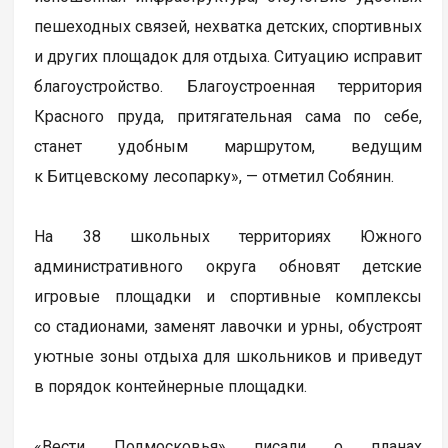
пешеходных связей, нехватка детских, спортивных
и других площадок для отдыха. Ситуацию исправит
благоустройство. Благоустроенная территория
Красного пруда, притягательная сама по себе,
станет удобным маршрутом, ведущим
к Битцевскому лесопарку», — отметил Собянин.
На 38 школьных территориях Южного
административного округа обновят детские
игровые площадки и спортивные комплексы
со стадионами, заменят лавочки и урны, обустроят
уютные зоны отдыха для школьников и приведут
в порядок контейнерные площадки.
«Вести Подмосковья» писали о планах