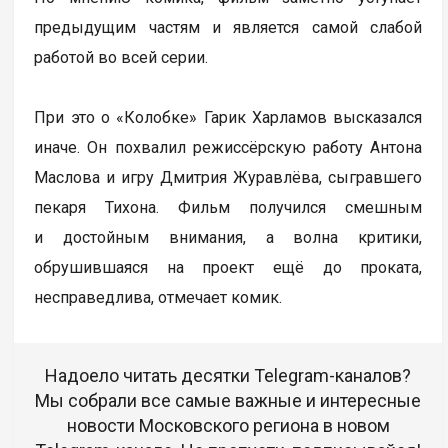
предыдущим частям и является самой слабой
работой во всей серии.
При это о «Колобке» Гарик Харламов высказался
иначе. Он похвалил режиссёрскую работу Антона
Маслова и игру Дмитрия Журавлёва, сыгравшего
пекаря Тихона. Фильм получился смешным
и достойным внимания, а волна критики,
обрушившаяся на проект ещё до проката,
несправедлива, отмечает комик.
Надоело читать десятки Telegram-каналов?
Мы собрали все самые важные и интересные
новости Московского региона в новом