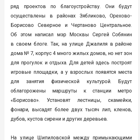
ряд проектов по благоустройству. Они будут
осуществлены в районах Зябликово, Орехово-
Борисово Северное и Чертаново Центральное.
Об этом написал мэр Москвы Сергей Собянин
в своем блоге. Так, на улице Джалиля в районе
дома № 7, корпус 4 много жилых домов, но нет зон
для прогулок и отдыха. Для детей здесь построят
игровые площадки, а у взрослых появятся места
для занятия физической культурой. Будут
облагорожены маршруты к станции метро
«Борисово». Установят лестницы, скамейки,
фонари, высадят более двух тысяч лип, кленов,
дубов, кустов сирени и других деревьев.
На улице Шипиловской между примыкающими