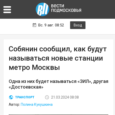
Вс. 9 авг. 08:52
Вход
Собянин сообщил, как будут
называться новые станции
метро Москвы
Одна из них будет называться «ЗИЛ», другая
«Достоевская»
21.03.2024 08:08
ТРАНСПОРТ
Автор:
Полина Кукушкина