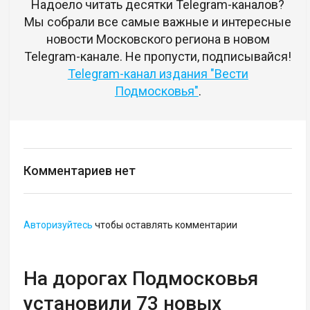
Надоело читать десятки Telegram-каналов?
Мы собрали все самые важные и интересные
новости Московского региона в новом
Telegram-канале. Не пропусти, подписывайся!
Telegram-канал издания "Вести
Подмосковья"
.
Комментариев нет
Авторизуйтесь
чтобы оставлять комментарии
На дорогах Подмосковья
установили 73 новых