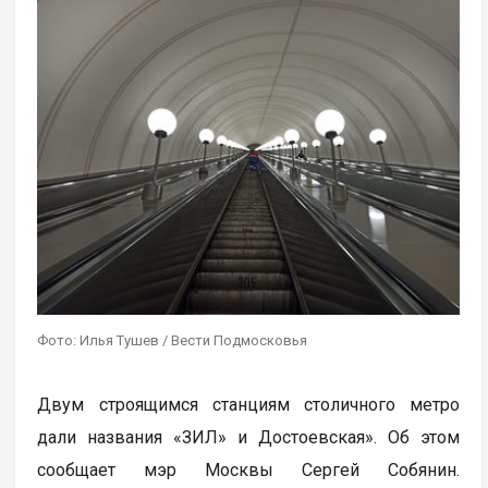
Фото: Илья Тушев / Вести Подмосковья
Двум строящимся станциям столичного метро
дали названия «ЗИЛ» и Достоевская». Об этом
сообщает мэр Москвы Сергей Собянин.