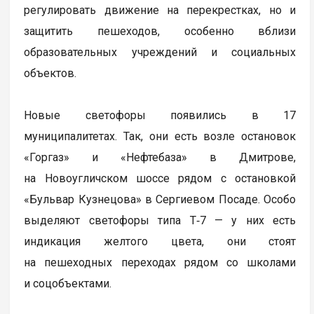
регулировать движение на перекрестках, но и
защитить пешеходов, особенно вблизи
образовательных учреждений и социальных
объектов.
Новые светофоры появились в 17
муниципалитетах. Так, они есть возле остановок
«Горгаз» и «Нефтебаза» в Дмитрове,
на Новоугличском шоссе рядом с остановкой
«Бульвар Кузнецова» в Сергиевом Посаде. Особо
выделяют светофоры типа Т‑7 — у них есть
индикация желтого цвета, они стоят
на пешеходных переходах рядом со школами
и соцобъектами.