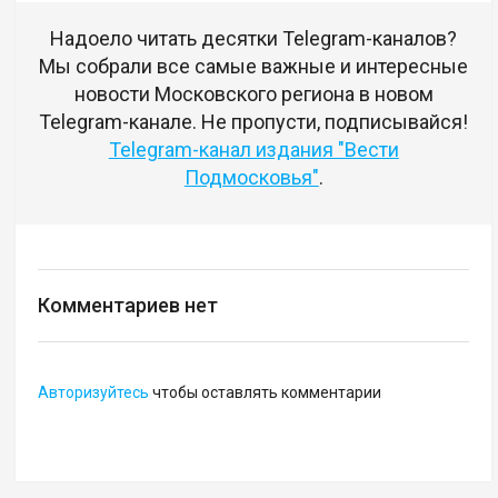
Надоело читать десятки Telegram-каналов?
Мы собрали все самые важные и интересные
новости Московского региона в новом
Telegram-канале. Не пропусти, подписывайся!
Telegram-канал издания "Вести
Подмосковья"
.
Комментариев нет
Авторизуйтесь
чтобы оставлять комментарии