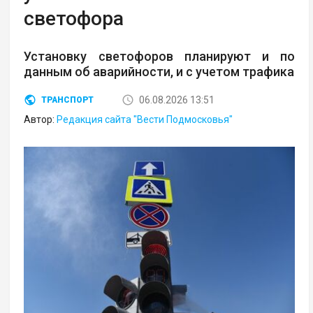
светофора
Установку светофоров планируют и по
данным об аварийности, и с учетом трафика
06.08.2026 13:51
ТРАНСПОРТ
Автор:
Редакция сайта "Вести Подмосковья"