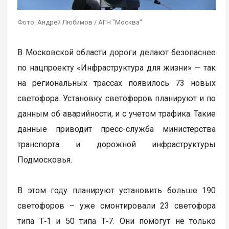
Фото: Андрей Любимов / АГН "Москва"
В Московской области дороги делают безопаснее
по нацпроекту «Инфраструктура для жизни» — так
на региональных трассах появилось 73 новых
светофора. Установку светофоров планируют и по
данным об аварийности, и с учетом трафика. Такие
данные приводит пресс-служба министерства
транспорта и дорожной инфраструктуры
Подмосковья.
В этом году планируют установить больше 190
светофоров – уже смонтировали 23 светофора
типа Т‑1 и 50 типа Т‑7. Они помогут не только