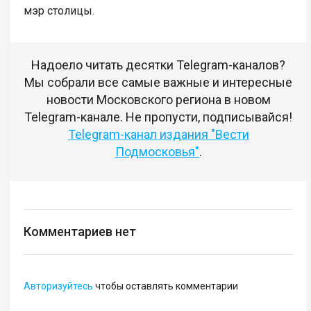
мэр столицы.
Надоело читать десятки Telegram-каналов?
Мы собрали все самые важные и интересные
новости Московского региона в новом
Telegram-канале. Не пропусти, подписывайся!
Telegram-канал издания "Вести
Подмосковья"
.
Комментариев нет
Авторизуйтесь
чтобы оставлять комментарии