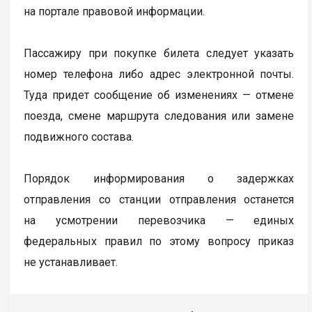
на портале правовой информации.
Пассажиру при покупке билета следует указать
номер телефона либо адрес электронной почты.
Туда придет сообщение об изменениях — отмене
поезда, смене маршрута следования или замене
подвижного состава.
Порядок информирования о задержках
отправления со станции отправления останется
на усмотрении перевозчика — единых
федеральных правил по этому вопросу приказ
не устанавливает.