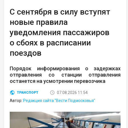
С сентября в силу вступят
новые правила
уведомления пассажиров
о сбоях в расписании
поездов
Порядок информирования о задержках
отправления со станции отправления
останется на усмотрении перевозчика
07.08.2026 11:54
ТРАНСПОРТ
Автор:
Редакция сайта "Вести Подмосковья"