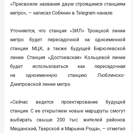
«Присвоили названия двум строящимся станциям
метро», — написал Собянин в Telegram-канале.
Уточняется, что станция «ЗИЛ» Троицкой линии
метро будет пересадочной на одноименной
станции МЦК, а также будущей Бирюлевской
линии. Станция «Достоевская» Кольцевой линии
будет использоваться как пересадочная
на одноименную станцию Люблинско-
Дмитровской линии метро.
«Сейчас ведется проектирование будущей
станции. С ее открытием новые маршруты смогут
выбирать свыше 200 тыс. жителей районов
Мещанский, Тверской и Марьина Роща», — отметил