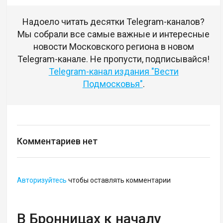
Надоело читать десятки Telegram-каналов?
Мы собрали все самые важные и интересные
новости Московского региона в новом
Telegram-канале. Не пропусти, подписывайся!
Telegram-канал издания "Вести
Подмосковья"
.
Комментариев нет
Авторизуйтесь
чтобы оставлять комментарии
В Бронницах к началу