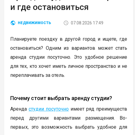
и где остановиться
07.08.2026 17:49
НЕДВИЖИМОСТЬ
Планируете поездку в другой город и ищете, где
остановиться? Одним из вариантов может стать
аренда студии посуточно. Это удобное решение
для тех, кто хочет иметь личное пространство и не
переплачивать за отель.
Почему стоит выбрать аренду студии?
Аренда
студии посуточно
имеет ряд преимуществ
перед другими вариантами размещения. Во-
первых, это возможность выбрать удобное для