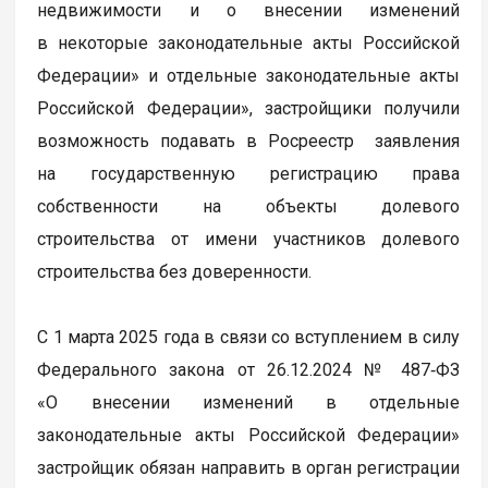
недвижимости и о внесении изменений
в некоторые законодательные акты Российской
Федерации» и отдельные законодательные акты
Российской Федерации», застройщики получили
возможность подавать в Росреестр заявления
на государственную регистрацию права
собственности на объекты долевого
строительства от имени участников долевого
строительства без доверенности.
С 1 марта 2025 года в связи со вступлением в силу
Федерального закона от 26.12.2024 № 487‑ФЗ
«О внесении изменений в отдельные
законодательные акты Российской Федерации»
застройщик обязан направить в орган регистрации