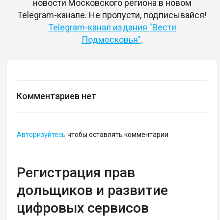
новости Московского региона в новом
Telegram-канале. Не пропусти, подписывайся!
Telegram-канал издания "Вести
Подмосковья"
.
Комментариев нет
Авторизуйтесь
чтобы оставлять комментарии
Регистрация прав
дольщиков и развитие
цифровых сервисов