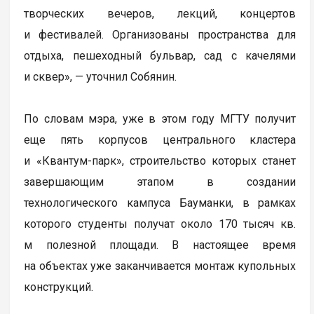
творческих вечеров, лекций, концертов
и фестивалей. Организованы пространства для
отдыха, пешеходный бульвар, сад с качелями
и сквер», — уточнил Собянин.
По словам мэра, уже в этом году МГТУ получит
еще пять корпусов центрального кластера
и «Квантум-парк», строительство которых станет
завершающим этапом в создании
технологического кампуса Бауманки, в рамках
которого студенты получат около 170 тысяч кв.
м полезной площади. В настоящее время
на объектах уже заканчивается монтаж купольных
конструкций.