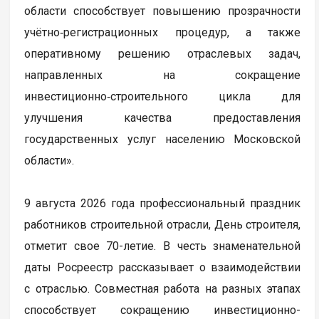
области способствует повышению прозрачности
учётно‑регистрационных процедур, а также
оперативному решению отраслевых задач,
направленных на сокращение
инвестиционно‑строительного цикла для
улучшения качества предоставления
государственных услуг населению Московской
области».
9 августа 2026 года профессиональный праздник
работников строительной отрасли, День строителя,
отметит свое 70-летие. В честь знаменательной
даты Росреестр рассказывает о взаимодействии
с отраслью. Совместная работа на разных этапах
способствует сокращению инвестиционно-