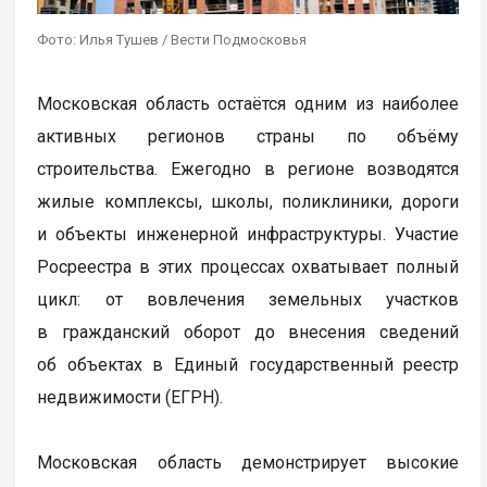
Фото: Илья Тушев / Вести Подмосковья
Московская область остаётся одним из наиболее
активных регионов страны по объёму
строительства. Ежегодно в регионе возводятся
жилые комплексы, школы, поликлиники, дороги
и объекты инженерной инфраструктуры. Участие
Росреестра в этих процессах охватывает полный
цикл: от вовлечения земельных участков
в гражданский оборот до внесения сведений
об объектах в Единый государственный реестр
недвижимости (ЕГРН).
Московская область демонстрирует высокие