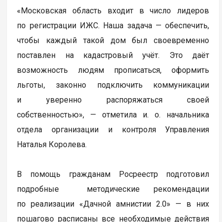
«Московская область входит в число лидеров
по регистрации ИЖС. Наша задача — обеспечить,
чтобы каждый такой дом был своевременно
поставлен на кадастровый учёт. Это даёт
возможность людям прописаться, оформить
льготы, законно подключить коммуникации
и уверенно распоряжаться своей
собственностью», — отметила и. о. начальника
отдела организации и контроля Управления
Наталья Королева.
В помощь гражданам Росреестр подготовил
подробные методические рекомендации
по реализации «Дачной амнистии 2.0» — в них
пошагово расписаны все необходимые действия