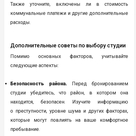
Также уточните, включены ли в стоимость
коммунальные платежи и другие дополнительные
расходы.
Дополнительные советы по выбору студии
Помимо основных факторов, учитывайте
следующие аспекты:
Безопасность района.
Перед бронированием
студии убедитесь, что район, в котором она
находится, безопасен. Изучите информацию
о преступности, уровне шума и других факторах,
которые могут повлиять на ваше комфортное
пребывание.