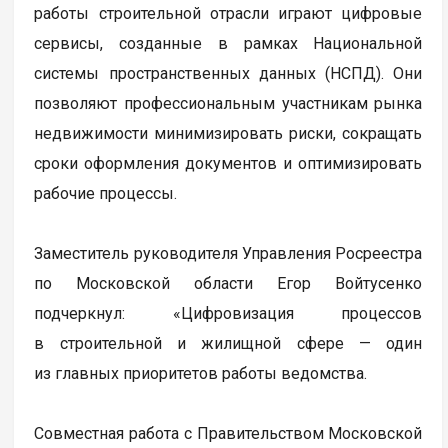
работы строительной отрасли играют цифровые
сервисы, созданные в рамках Национальной
системы пространственных данных (НСПД). Они
позволяют профессиональным участникам рынка
недвижимости минимизировать риски, сокращать
сроки оформления документов и оптимизировать
рабочие процессы.
Заместитель руководителя Управления Росреестра
по Московской области Егор Войтусенко
подчеркнул: «Цифровизация процессов
в строительной и жилищной сфере — один
из главных приоритетов работы ведомства.
Совместная работа с Правительством Московской