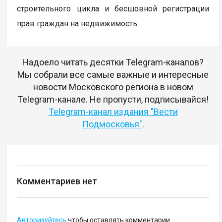
строительного цикла и бесшовной регистрации
прав граждан на недвижимость.
Надоело читать десятки Telegram-каналов?
Мы собрали все самые важные и интересные
новости Московского региона в новом
Telegram-канале. Не пропусти, подписывайся!
Telegram-канал издания "Вести
Подмосковья"
.
Комментариев нет
Авторизуйтесь
чтобы оставлять комментарии