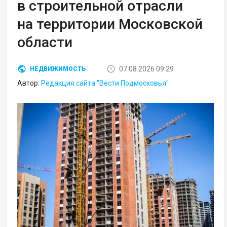
в строительной отрасли
на территории Московской
области
07.08.2026 09:29
НЕДВИЖИМОСТЬ
Автор:
Редакция сайта "Вести Подмосковья"