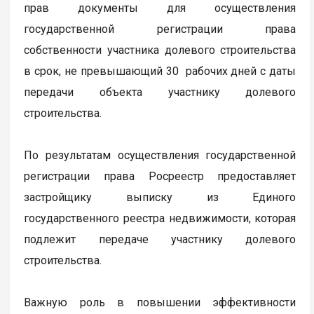
прав документы для осуществления
государственной регистрации права
собственности участника долевого строительства
в срок, не превышающий 30 рабочих дней с даты
передачи объекта участнику долевого
строительства.
По результатам осуществления государственной
регистрации права Росреестр предоставляет
застройщику выписку из Единого
государственного реестра недвижимости, которая
подлежит передаче участнику долевого
строительства.
Важную роль в повышении эффективности