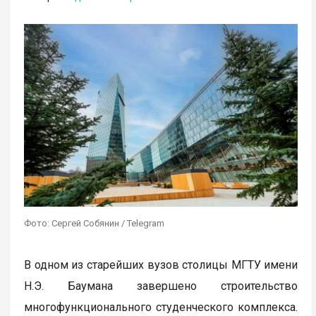
Фото: Сергей Собянин / Telegram
В одном из старейших вузов столицы МГТУ имени
Н.Э. Баумана завершено строительство
многофункционального студенческого комплекса.