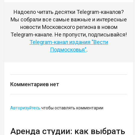
Надоело читать десятки Telegram-каналов?
Мы собрали все самые важные и интересные
новости Московского региона в новом
Telegram-канале. Не пропусти, подписывайся!
Telegram-канал издания "Вести
Подмосковья"
.
Комментариев нет
Авторизуйтесь
чтобы оставлять комментарии
Аренда студии: как выбрать