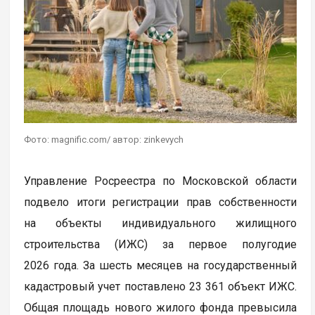
Фото: magnific.com/ автор: zinkevych
Управление Росреестра по Московской области
подвело итоги регистрации прав собственности
на объекты индивидуального жилищного
строительства (ИЖС) за первое полугодие
2026 года. За шесть месяцев на государственный
кадастровый учет поставлено 23 361 объект ИЖС.
Общая площадь нового жилого фонда превысила