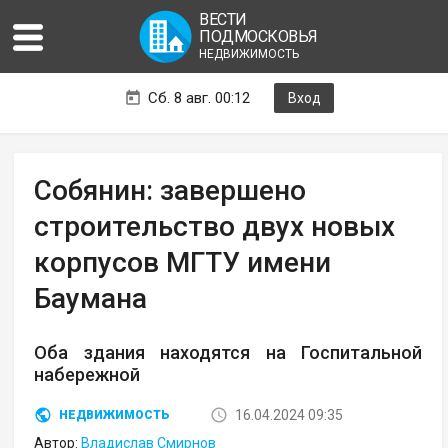
ВЕСТИ
ПОДМОСКОВЬЯ
НЕДВИЖИМОСТЬ
Сб. 8 авг. 00:12
Вход
Собянин: завершено
строительство двух новых
корпусов МГТУ имени
Баумана
Оба здания находятся на Госпитальной
набережной
16.04.2024 09:35
НЕДВИЖИМОСТЬ
Автор:
Владислав Смирнов