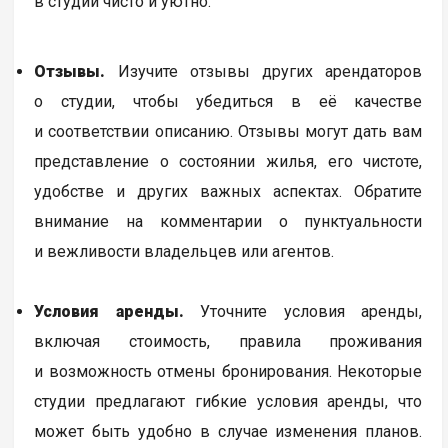
в студии чисто и уютно.
Отзывы.
Изучите отзывы других арендаторов
о студии, чтобы убедиться в её качестве
и соответствии описанию. Отзывы могут дать вам
представление о состоянии жилья, его чистоте,
удобстве и других важных аспектах. Обратите
внимание на комментарии о пунктуальности
и вежливости владельцев или агентов.
Условия аренды.
Уточните условия аренды,
включая стоимость, правила проживания
и возможность отмены бронирования. Некоторые
студии предлагают гибкие условия аренды, что
может быть удобно в случае изменения планов.