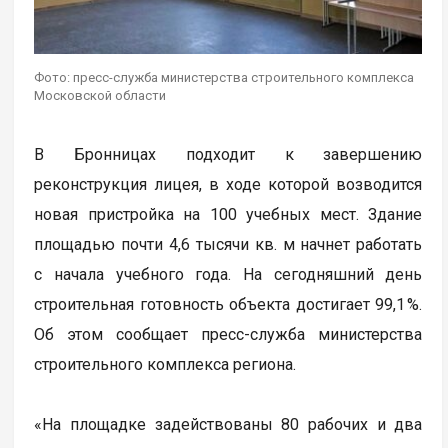
Фото: пресс-служба министерства строительного комплекса
Московской области
В Бронницах подходит к завершению
реконструкция лицея, в ходе которой возводится
новая пристройка на 100 учебных мест. Здание
площадью почти 4,6 тысячи кв. м начнет работать
с начала учебного года. На сегодняшний день
строительная готовность объекта достигает 99,1 %.
Об этом сообщает пресс-служба министерства
строительного комплекса региона.
«На площадке задействованы 80 рабочих и два