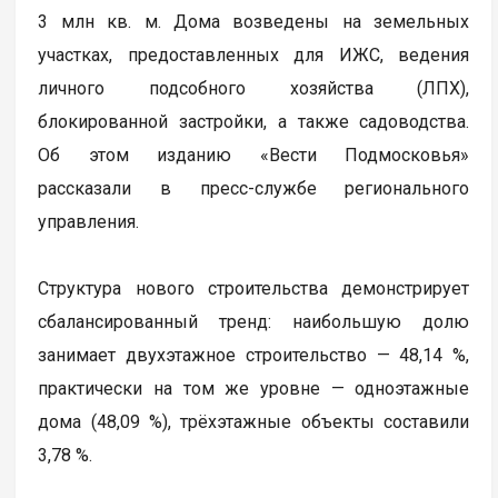
3 млн кв. м. Дома возведены на земельных
участках, предоставленных для ИЖС, ведения
личного подсобного хозяйства (ЛПХ),
блокированной застройки, а также садоводства.
Об этом изданию «Вести Подмосковья»
рассказали в пресс-службе регионального
управления.
Структура нового строительства демонстрирует
сбалансированный тренд: наибольшую долю
занимает двухэтажное строительство — 48,14 %,
практически на том же уровне — одноэтажные
дома (48,09 %), трёхэтажные объекты составили
3,78 %.