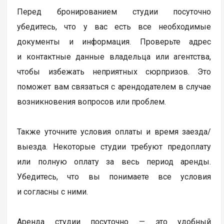
Перед бронированием студии посуточно
убедитесь, что у вас есть все необходимые
документы и информация. Проверьте адрес
и контактные данные владельца или агентства,
чтобы избежать неприятных сюрпризов. Это
поможет вам связаться с арендодателем в случае
возникновения вопросов или проблем.
Также уточните условия оплаты и время заезда/
выезда. Некоторые студии требуют предоплату
или полную оплату за весь период аренды.
Убедитесь, что вы понимаете все условия
и согласны с ними.
Аренда студии посуточно — это удобный