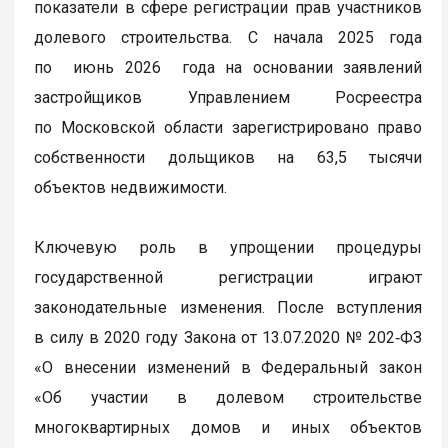
показатели в сфере регистрации прав участников
долевого строительства. С начала 2025 года
по июнь 2026 года на основании заявлений
застройщиков Управлением Росреестра
по Московской области зарегистрировано право
собственности дольщиков на 63,5 тысячи
объектов недвижимости.
Ключевую роль в упрощении процедуры
государственной регистрации играют
законодательные изменения. После вступления
в силу в 2020 году Закона от 13.07.2020 № 202‑ФЗ
«О внесении изменений в Федеральный закон
«Об участии в долевом строительстве
многоквартирных домов и иных объектов