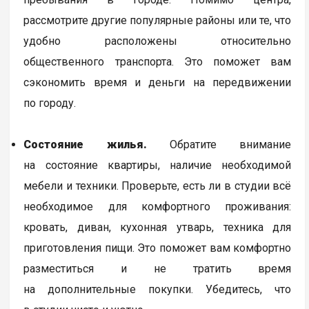
рассмотрите другие популярные районы или те, что
удобно расположены относительно
общественного транспорта. Это поможет вам
сэкономить время и деньги на передвижении
по городу.
Состояние жилья.
Обратите внимание
на состояние квартиры, наличие необходимой
мебели и техники. Проверьте, есть ли в студии всё
необходимое для комфортного проживания:
кровать, диван, кухонная утварь, техника для
приготовления пищи. Это поможет вам комфортно
разместиться и не тратить время
на дополнительные покупки. Убедитесь, что