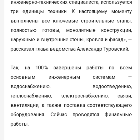
инженерно‑технических специалиста, используется
три единицы техники. К настоящему моменту
выполнены все ключевые строительные этапы:
полностью готовы, монолитные конструкции,
наружные и внутренние стены, кровля и фасад», —
рассказал глава ведомства Александр Туровский.
Так, на 100 % завершены работы по всем
основным инженерным системам —
водоснабжению, водоотведению,
теплоснабжению, электроснабжению, связи,
вентиляции, а также поставка соответствующего
оборудования. Сейчас проводятся финальные
работы.