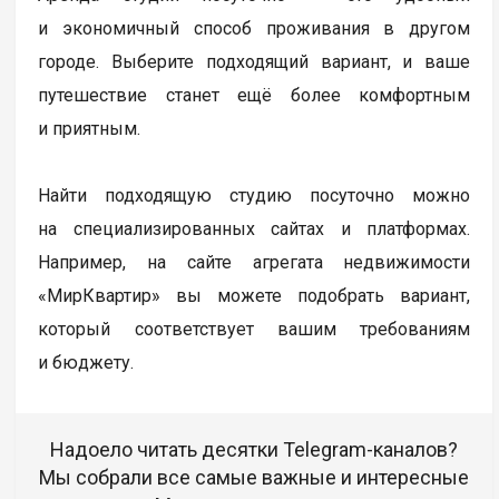
и экономичный способ проживания в другом
городе. Выберите подходящий вариант, и ваше
путешествие станет ещё более комфортным
и приятным.
Найти подходящую студию посуточно можно
на специализированных сайтах и платформах.
Например, на сайте агрегата недвижимости
«МирКвартир» вы можете подобрать вариант,
который соответствует вашим требованиям
и бюджету.
Надоело читать десятки Telegram-каналов?
Мы собрали все самые важные и интересные