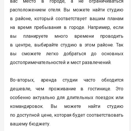
вас место в городе, а не ограничиваться
расположением отеля. Вы можете найти студию
в районе, который соответствует вашим планам
на время пребывания в городе. Например, если
вы планируете много времени проводить
в центре, выбирайте студию в этом районе. Так
вы сможете легко добраться до основных
достопримечательностей и мест развлечений.
Во-вторых, аренда студии часто обходится
дешевле, чем проживание в гостинице. Это
особенно актуально для длительных поездок или
командировок. Вы можете найти студию
по доступной цене, которая будет соответствовать
вашему бюджету.