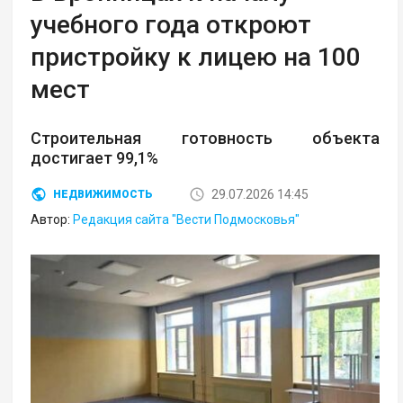
учебного года откроют
пристройку к лицею на 100
мест
Строительная готовность объекта
достигает 99,1%
29.07.2026 14:45
НЕДВИЖИМОСТЬ
Автор:
Редакция сайта "Вести Подмосковья"