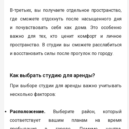
В-третьих, вы получаете отдельное пространство,
где сможете отдохнуть после насыщенного дня
и почувствовать себя как дома. Это особенно
важно для тех, кто ценит комфорт и личное
пространство. В студии вы сможете расслабиться
и восстановить силы после прогулок по городу.
Как выбрать студию для аренды?
При выборе студии для аренды важно учитывать
несколько факторов:
Расположение.
Выберите район, который
соответствует вашим планам на время
пребывания в городе. Помимо центра,