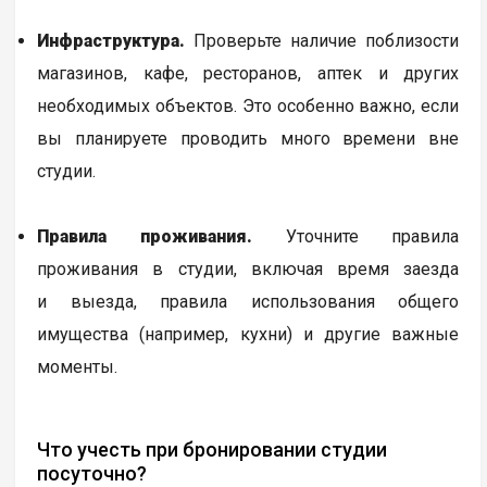
Инфраструктура.
Проверьте наличие поблизости
магазинов, кафе, ресторанов, аптек и других
необходимых объектов. Это особенно важно, если
вы планируете проводить много времени вне
студии.
Правила проживания.
Уточните правила
проживания в студии, включая время заезда
и выезда, правила использования общего
имущества (например, кухни) и другие важные
моменты.
Что учесть при бронировании студии
посуточно?