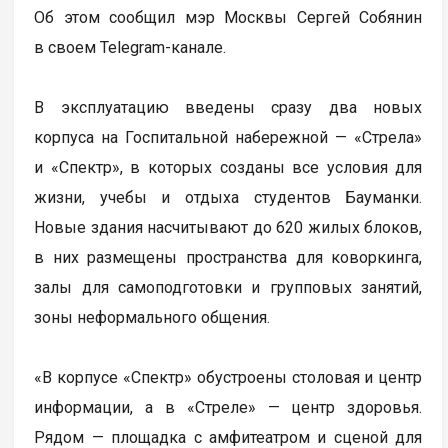
Об этом сообщил мэр Москвы Сергей Собянин
в своем Telegram-канале.
В эксплуатацию введены сразу два новых
корпуса на Госпитальной набережной — «Стрела»
и «Спектр», в которых созданы все условия для
жизни, учебы и отдыха студентов Бауманки.
Новые здания насчитывают до 620 жилых блоков,
в них размещены пространства для коворкинга,
залы для самоподготовки и групповых занятий,
зоны неформального общения.
«В корпусе «Спектр» обустроены столовая и центр
информации, а в «Стреле» — центр здоровья.
Рядом — площадка с амфитеатром и сценой для