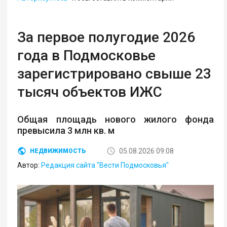
За первое полугодие 2026
года в Подмосковье
зарегистрировано свыше 23
тысяч объектов ИЖС
Общая площадь нового жилого фонда
превысила 3 млн кв. м
05.08.2026 09:08
НЕДВИЖИМОСТЬ
Автор:
Редакция сайта "Вести Подмосковья"