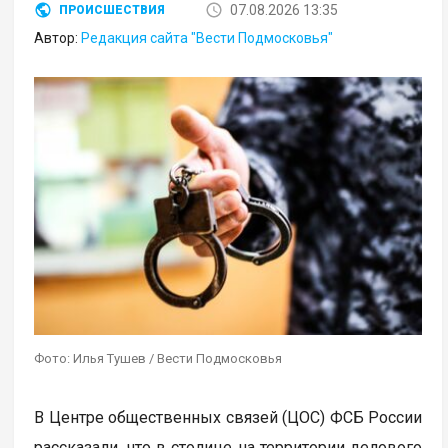
07.08.2026 13:35
ПРОИСШЕСТВИЯ
Автор:
Редакция сайта "Вести Подмосковья"
Фото: Илья Тушев / Вести Подмосковья
В Центре общественных связей (ЦОС) ФСБ России
рассказали, что в столице на территории делового