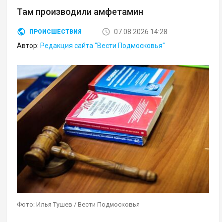
Там производили амфетамин
07.08.2026 14:28
ПРОИСШЕСТВИЯ
Автор:
Редакция сайта "Вести Подмосковья"
Фото: Илья Тушев / Вести Подмосковья