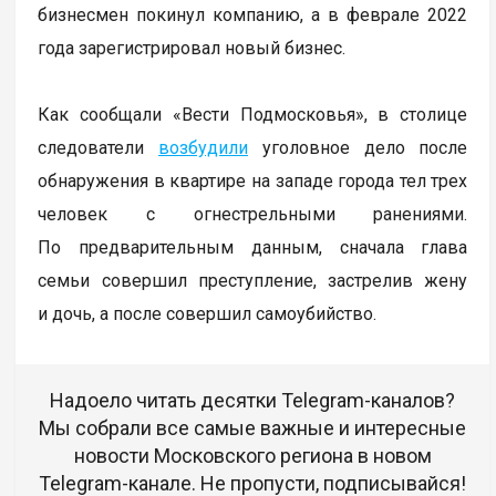
бизнесмен покинул компанию, а в феврале 2022
года зарегистрировал новый бизнес.
Как сообщали «Вести Подмосковья», в столице
следователи
возбудили
уголовное дело после
обнаружения в квартире на западе города тел трех
человек с огнестрельными ранениями.
По предварительным данным, сначала глава
семьи совершил преступление, застрелив жену
и дочь, а после совершил самоубийство.
Надоело читать десятки Telegram-каналов?
Мы собрали все самые важные и интересные
новости Московского региона в новом
Telegram-канале. Не пропусти, подписывайся!