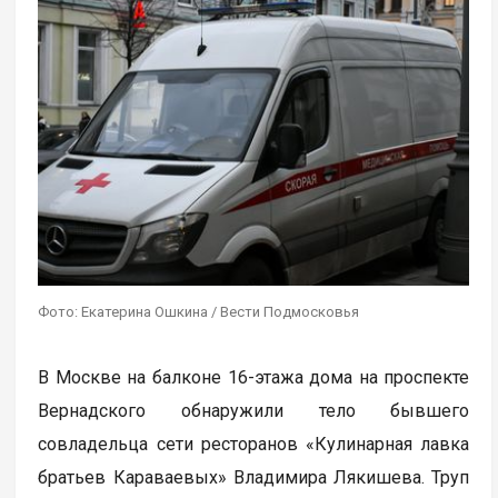
Фото: Екатерина Ошкина / Вести Подмосковья
В Москве на балконе 16-этажа дома на проспекте
Вернадского обнаружили тело бывшего
совладельца сети ресторанов «Кулинарная лавка
братьев Караваевых» Владимира Лякишева. Труп