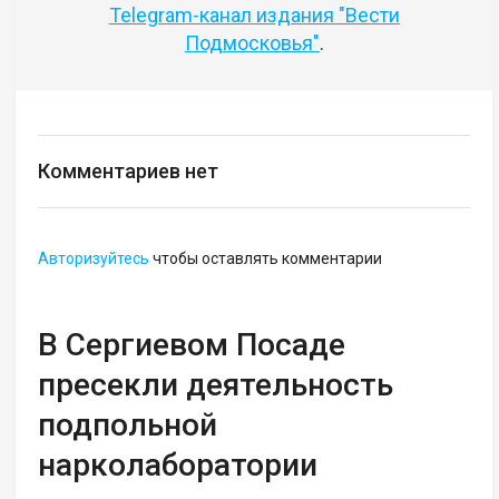
Telegram-канал издания "Вести
Подмосковья"
.
Комментариев нет
Авторизуйтесь
чтобы оставлять комментарии
В Сергиевом Посаде
пресекли деятельность
подпольной
нарколаборатории