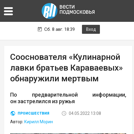
Сб. 8 авг. 18:39
Вход
Сооснователя «Кулинарной
лавки братьев Караваевых»
обнаружили мертвым
По предварительной информации,
он застрелился из ружья
04.05.2022 13:08
ПРОИСШЕСТВИЯ
Автор:
Кирилл Морин