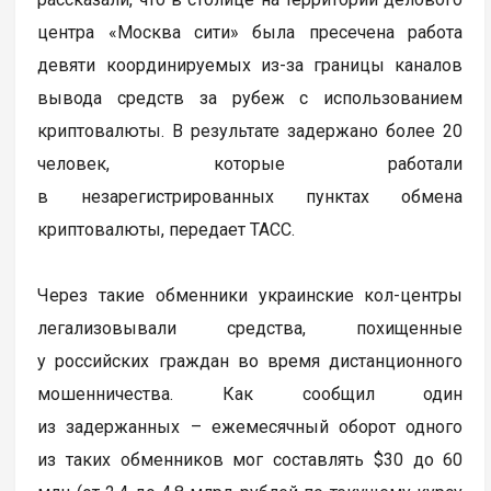
центра «Москва сити» была пресечена работа
девяти координируемых из-за границы каналов
вывода средств за рубеж с использованием
криптовалюты. В результате задержано более 20
человек, которые работали
в незарегистрированных пунктах обмена
криптовалюты, передает ТАСС.
Через такие обменники украинские кол-центры
легализовывали средства, похищенные
у российских граждан во время дистанционного
мошенничества. Как сообщил один
из задержанных – ежемесячный оборот одного
из таких обменников мог составлять $30 до 60