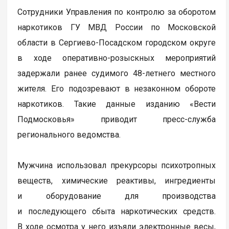
Сотрудники Управления по контролю за оборотом
наркотиков ГУ МВД России по Московской
области в Сергиево-Посадском городском округе
в ходе оперативно-розыскных мероприятий
задержали ранее судимого 48-летнего местного
жителя. Его подозревают в незаконном обороте
наркотиков. Такие данные изданию «Вести
Подмосковья» приводит пресс-служба
регионального ведомства.
Мужчина использовал прекурсоры психотропных
веществ, химические реактивы, ингредиенты
и оборудование для производства
и последующего сбыта наркотических средств.
В ходе осмотра у него изъяли электронные весы,