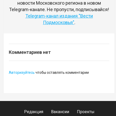
новости Московского региона в новом
Telegram-канале. Не пропусти, подписывайся!
Telegram-канал издания "Вести
Подмосковья"
.
Комментариев нет
Авторизуйтесь
чтобы оставлять комментарии
Редакция
Вакансии
Проекты