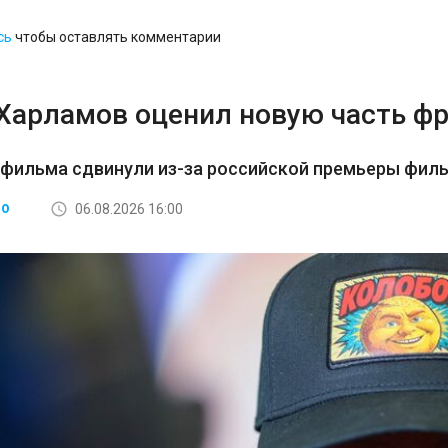
сь
чтобы оставлять комментарии
 Харламов оценил новую часть ф
 фильма сдвинули из-за российской премьеры фил
06.08.2026 16:00
ВО