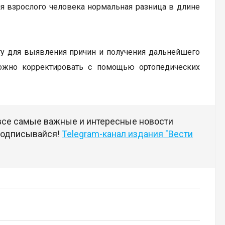
я взрослого человека нормальная разница в длине
ту для выявления причин и получения дальнейшего
ожно корректировать с помощью ортопедических
 все самые важные и интересные новости
 подписывайся!
Telegram-канал издания "Вести