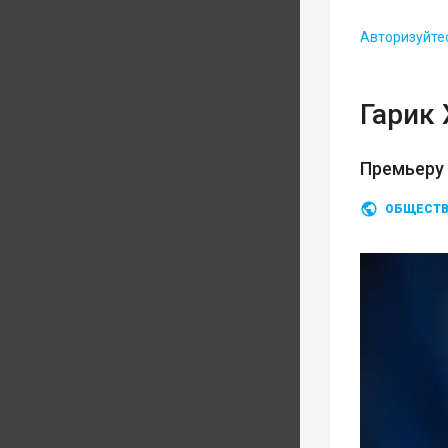
Авторизуйте
Гарик
Премьеру
ОБЩЕСТ