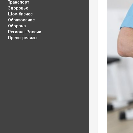
Транспорт
Здоровье
Шоу-бизнес
Образование
Оборона
Регионы России
Пресс-релизы