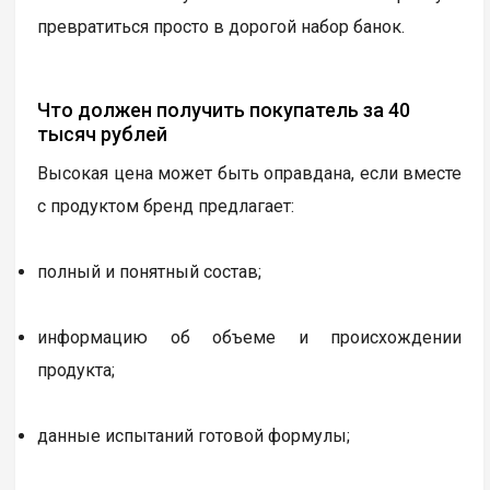
превратиться просто в дорогой набор банок.
Что должен получить покупатель за 40
тысяч рублей
Высокая цена может быть оправдана, если вместе
с продуктом бренд предлагает:
полный и понятный состав;
информацию об объеме и происхождении
продукта;
данные испытаний готовой формулы;