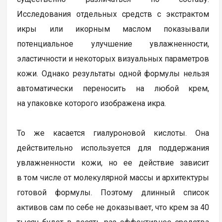
Исследования отдельных средств с экстрактом
икры или икорным маслом показывали
потенциальное улучшение увлажненности,
эластичности и некоторых визуальных параметров
кожи. Однако результаты одной формулы нельзя
автоматически переносить на любой крем,
на упаковке которого изображена икра.
То же касается гиалуроновой кислоты. Она
действительно используется для поддержания
увлажненности кожи, но ее действие зависит
в том числе от молекулярной массы и архитектуры
готовой формулы. Поэтому длинный список
активов сам по себе не доказывает, что крем за 40