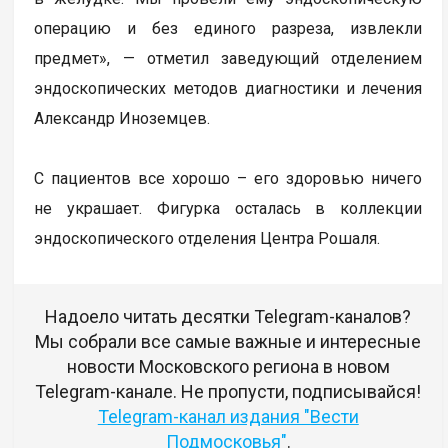
операцию и без единого разреза, извлекли
предмет», — отметил заведующий отделением
эндоскопических методов диагностики и лечения
Александр Иноземцев.
С пациентов все хорошо – его здоровью ничего
не украшает. Фигурка осталась в коллекции
эндоскопического отделения Центра Рошаля.
Надоело читать десятки Telegram-каналов?
Мы собрали все самые важные и интересные
новости Московского региона в новом
Telegram-канале. Не пропусти, подписывайся!
Telegram-канал издания "Вести
Подмосковья"
.