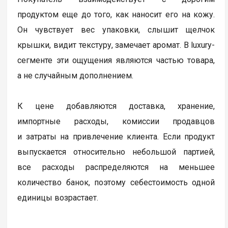
продуктом еще до того, как наносит его на кожу.
Он чувствует вес упаковки, слышит щелчок
крышки, видит текстуру, замечает аромат. В luxury-
сегменте эти ощущения являются частью товара,
а не случайным дополнением.
К цене добавляются доставка, хранение,
импортные расходы, комиссии продавцов
и затраты на привлечение клиента. Если продукт
выпускается относительно небольшой партией,
все расходы распределяются на меньшее
количество банок, поэтому себестоимость одной
единицы возрастает.