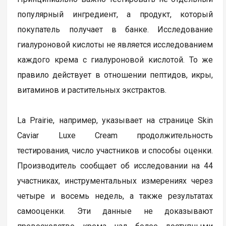
популярный ингредиент, а продукт, который
покупатель получает в банке. Исследование
гиалуроновой кислоты не является исследованием
каждого крема с гиалуроновой кислотой. То же
правило действует в отношении пептидов, икры,
витаминов и растительных экстрактов.
La Prairie, например, указывает на странице Skin
Caviar Luxe Cream продолжительность
тестирования, число участников и способы оценки.
Производитель сообщает об исследовании на 44
участниках, инструментальных измерениях через
четыре и восемь недель, а также результатах
самооценки. Эти данные не доказывают