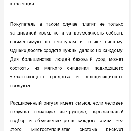
коллекции.
Покупатель в таком случае платит не только
за дневной крем, но и за возможность собрать
совместимую по текстурам и логике систему.
Однако десять средств нужны далеко не каждому.
Для большинства людей базовый уход может
состоять из мягкого очищения, подходящего
увлажняющего средства и солнцезащитного
продукта.
Расширенный ритуал имеет смысл, если человек
получает понятную инструкцию, персональный
подбор и объяснение роли каждого этапа. Без
этого многоступенчатая система рискует