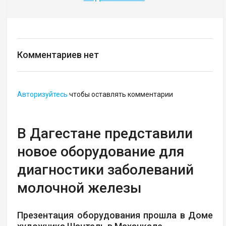
Комментариев нет
Авторизуйтесь
чтобы оставлять комментарии
В Дагестане представили
новое оборудование для
диагностики заболеваний
молочной железы
Презентация оборудования прошла в Доме