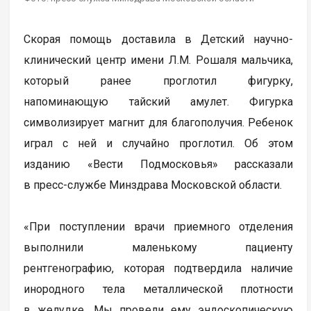
Скорая помощь доставила в Детский научно-
клинический центр имени Л.М. Рошаля мальчика,
который ранее проглотил фигурку,
напоминающую тайский амулет. Фигурка
символизирует магнит для благополучия. Ребенок
играл с ней и случайно проглотил. Об этом
изданию «Вести Подмосковья» рассказали
в пресс-службе Минздрава Московской области.
«При поступлении врачи приемного отделения
выполнили маленькому пациенту
рентгенографию, которая подтвердила наличие
инородного тела металлической плотности
в желудке. Мы провели ему эндоскопическую