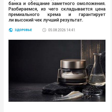
банка и обещание заметного омоложения.
Разбираемся, из чего складывается цена
премиального крема и гарантирует
ли высокий чек лучший результат.
05.08.2026 14:41
ЗДОРОВЬЕ