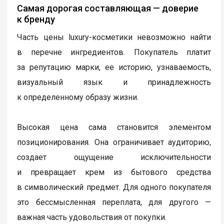
Самая дорогая составляющая — доверие
к бренду
Часть цены luxury-косметики невозможно найти
в перечне ингредиентов. Покупатель платит
за репутацию марки, ее историю, узнаваемость,
визуальный язык и принадлежность
к определенному образу жизни.
Высокая цена сама становится элементом
позиционирования. Она ограничивает аудиторию,
создает ощущение исключительности
и превращает крем из бытового средства
в символический предмет. Для одного покупателя
это бессмысленная переплата, для другого —
важная часть удовольствия от покупки.