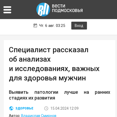
Чт. 6 авг. 03:25
Вход
Специалист рассказал
об анализах
и исследованиях, важных
для здоровья мужчин
Выявить патологии лучше на ранних
стадиях их развития
15.04.2024 12:09
ЗДОРОВЬЕ
Автор:
Владислав Смирнов