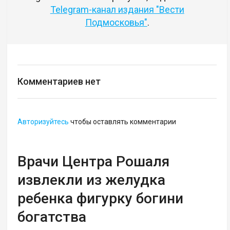
Telegram-канал издания "Вести
Подмосковья"
.
Комментариев нет
Авторизуйтесь
чтобы оставлять комментарии
Врачи Центра Рошаля
извлекли из желудка
ребенка фигурку богини
богатства