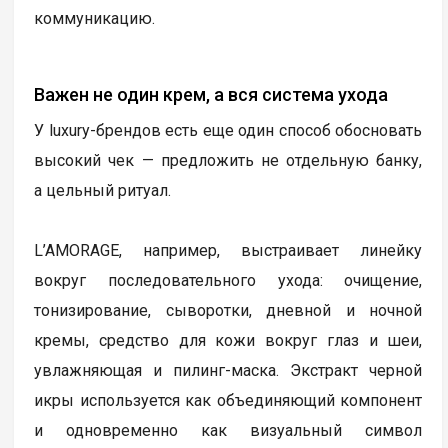
коммуникацию.
Важен не один крем, а вся система ухода
У luxury-брендов есть еще один способ обосновать
высокий чек — предложить не отдельную банку,
а цельный ритуал.
L’AMORAGE, например, выстраивает линейку
вокруг последовательного ухода: очищение,
тонизирование, сыворотки, дневной и ночной
кремы, средство для кожи вокруг глаз и шеи,
увлажняющая и пилинг-маска. Экстракт черной
икры используется как объединяющий компонент
и одновременно как визуальный символ