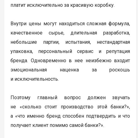
платит исключительно за красивую коробку.
Внутри цены могут находиться сложная формула,
качественное сырье, длительная разработка,
небольшие партии, испытания, нестандартная
упаковка, персональный сервис и репутация
бренда. Одновременно в нее неизбежно входит
эмоциональная наценка за роскошь
и исключительность.
Поэтому главный вопрос должен звучать
не «сколько стоит производство этой банки?»,
а «что именно бренд способен подтвердить и что
получает клиент помимо самой банки?».