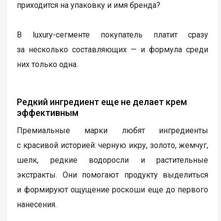
приходится на упаковку и имя бренда?
В luxury-сегменте покупатель платит сразу
за несколько составляющих — и формула среди
них только одна.
Редкий ингредиент еще не делает крем
эффективным
Премиальные марки любят ингредиенты
с красивой историей: черную икру, золото, жемчуг,
шелк, редкие водоросли и растительные
экстракты. Они помогают продукту выделиться
и формируют ощущение роскоши еще до первого
нанесения.