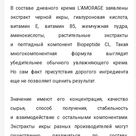
В составе дневного крема L’AMORAGE заявлены
экстракт черной икры, гиалуроновая кислота,
витамин Е, витамин В5, жемчужная пудра,
аминокислоты, растительные экстракты
и пептидный компонент Biopeptide CL. Такая
многокомпонентная формула выглядит
убедительнее обычного увлажняющего крема.
Но сам факт присутствия дорогого ингредиента
еще не позволяет оценить результат.
Значение имеют его концентрация, качество
сырья, способ получения, стабильность
и взаимодействие с остальными компонентами.
Экстракты икры разных производителей могут
существенно различаться по составу.