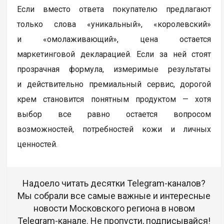
Если вместо ответа покупателю предлагают
только слова «уникальный», «королевский»
и «омолаживающий», цена остается
маркетинговой декларацией. Если за ней стоят
прозрачная формула, измеримые результаты
и действительно премиальный сервис, дорогой
крем становится понятным продуктом — хотя
выбор все равно остается вопросом
возможностей, потребностей кожи и личных
ценностей.
Надоело читать десятки Telegram-каналов?
Мы собрали все самые важные и интересные
новости Московского региона в новом
Telegram-канале. Не пропусти, подписывайся!