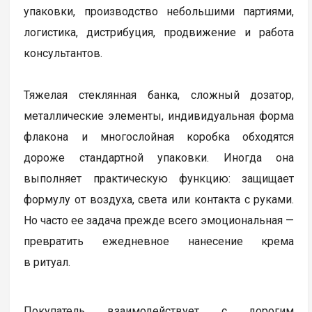
упаковки, производство небольшими партиями,
логистика, дистрибуция, продвижение и работа
консультантов.
Тяжелая стеклянная банка, сложный дозатор,
металлические элементы, индивидуальная форма
флакона и многослойная коробка обходятся
дороже стандартной упаковки. Иногда она
выполняет практическую функцию: защищает
формулу от воздуха, света или контакта с руками.
Но часто ее задача прежде всего эмоциональная —
превратить ежедневное нанесение крема
в ритуал.
Покупатель взаимодействует с дорогим