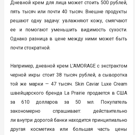
Дневной крем для лица может стоить 500 рублей,
пять тысяч или почти 40 тысяч. Внешне продукты
решают одну задачу: увлажняют кожу, смягчают
ее и помогают уменьшить видимость сухости.
Однако разница в цене между ними может быть
почти стократной.
Например, дневной крем L’AMORAGE с экстрактом
черной икры стоит 38 тысяч рублей, а сыворотка
той же марки — 47 тысяч. Skin Caviar Luxe Cream
швейцарского бренда La Prairie продается в США
за 610 долларов за 50 мл. Покупатель
закономерно спрашивает: действительно
ли внутри дорогой банки находится принципиально
другая косметика или большая часть цены