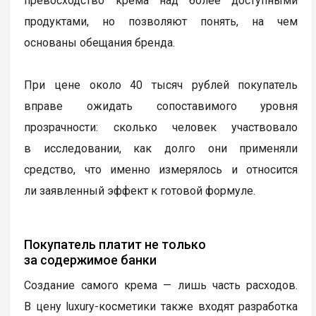
превосходство крема над более доступными
продуктами, но позволяют понять, на чем
основаны обещания бренда.
При цене около 40 тысяч рублей покупатель
вправе ожидать сопоставимого уровня
прозрачности: сколько человек участвовало
в исследовании, как долго они применяли
средство, что именно измерялось и относится
ли заявленный эффект к готовой формуле.
Покупатель платит не только
за содержимое банки
Создание самого крема — лишь часть расходов.
В цену luxury-косметики также входят разработка