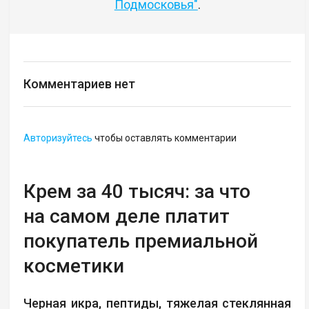
Подмосковья"
.
Комментариев нет
Авторизуйтесь
чтобы оставлять комментарии
Крем за 40 тысяч: за что
на самом деле платит
покупатель премиальной
косметики
Черная икра, пептиды, тяжелая стеклянная