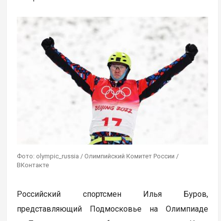
Фото: olympic_russia / Олимпийский Комитет России /
ВКонтакте
Российский спортсмен Илья Буров,
представляющий Подмосковье на Олимпиаде