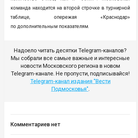
команда находится на второй строчке в турнирной
таблице, опережая «Краснодар»
по дополнительным показателям.
Надоело читать десятки Telegram-каналов?
Мы собрали все самые важные и интересные
новости Московского региона в новом
Telegram-канале. Не пропусти, подписывайся!
Telegram-канал издания "Вести
Подмосковья"
.
Комментариев нет