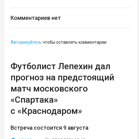
Комментариев нет
Авторизуйтесь
чтобы оставлять комментарии
Футболист Лепехин дал
прогноз на предстоящий
матч московского
«Спартака»
с «Краснодаром»
Встреча состоится 9 августа