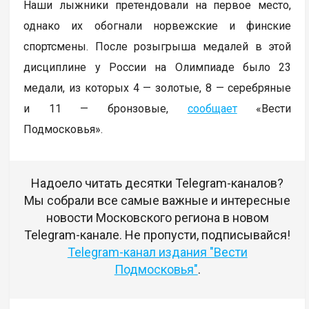
Наши лыжники претендовали на первое место,
однако их обогнали норвежские и финские
спортсмены. После розыгрыша медалей в этой
дисциплине у России на Олимпиаде было 23
медали, из которых 4 — золотые, 8 — серебряные
и 11 — бронзовые,
сообщает
«Вести
Подмосковья».
Надоело читать десятки Telegram-каналов?
Мы собрали все самые важные и интересные
новости Московского региона в новом
Telegram-канале. Не пропусти, подписывайся!
Telegram-канал издания "Вести
Подмосковья"
.