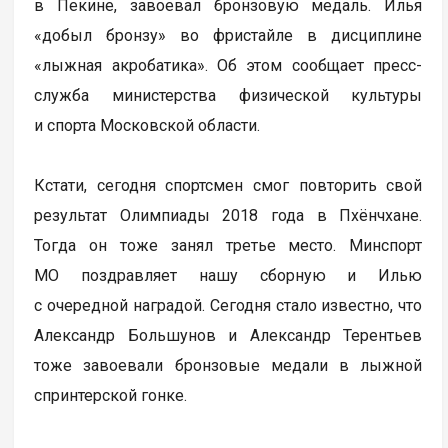
в Пекине, завоевал бронзовую медаль. Илья
«добыл бронзу» во фристайле в дисциплине
«лыжная акробатика». Об этом сообщает пресс-
служба министерства физической культуры
и спорта Московской области.
Кстати, сегодня спортсмен смог повторить свой
результат Олимпиады 2018 года в Пхёнчхане.
Тогда он тоже занял третье место. Минспорт
МО поздравляет нашу сборную и Илью
с очередной наградой. Сегодня стало известно, что
Александр Большунов и Александр Терентьев
тоже завоевали бронзовые медали в лыжной
спринтерской гонке.