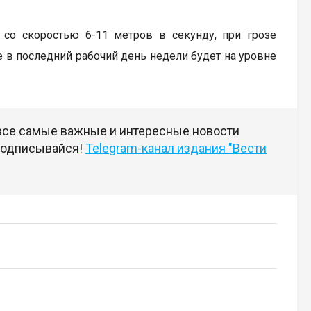
 со скоростью 6-11 метров в секунду, при грозе
 в последний рабочий день недели будет на уровне
 все самые важные и интересные новости
 подписывайся!
Telegram-канал издания "Вести