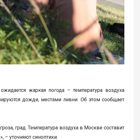
 ожидается жаркая погода – температура воздуха
зируются дожди, местами ливни. Об этом сообщает
роза, град. Температура воздуха в Москве составит
», – уточняют синоптики.