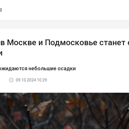
40
 в Москве и Подмосковье стане
и
ожидаются небольшие осадки
09.10.2024 10:29