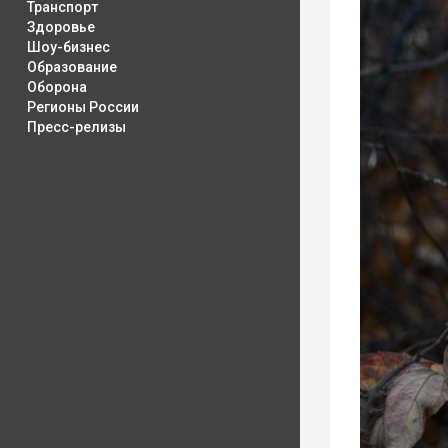
Транспорт
Здоровье
Шоу-бизнес
Образование
Оборона
Регионы России
Пресс-релизы