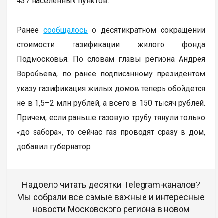
437 населенных пунктов.
Ранее
сообщалось
о десятикратном сокращении
стоимости газификации жилого фонда
Подмосковья. По словам главы региона Андрея
Воробьева, по ранее подписанному президентом
указу газификация жилых домов теперь обойдется
не в 1,5–2 млн рублей, а всего в 150 тысяч рублей.
Причем, если раньше газовую трубу тянули только
«до забора», то сейчас газ проводят сразу в дом,
добавил губернатор.
Надоело читать десятки Telegram-каналов?
Мы собрали все самые важные и интересные
новости Московского региона в новом