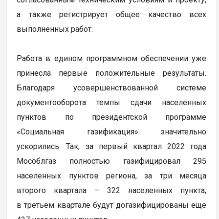
а также регистрирует общее качество всех
выполненных работ.
Работа в едином программном обеспечении уже
принесла первые положительные результаты.
Благодаря усовершенствованной системе
документооборота темпы сдачи населенных
пунктов по президентской программе
«Социальная газификация» значительно
ускорились. Так, за первый квартал 2022 года
Мособлгаз полностью газифицировал 295
населенных пунктов региона, за три месяца
второго квартала – 322 населенных пункта,
в третьем квартале будут догазифицированы еще