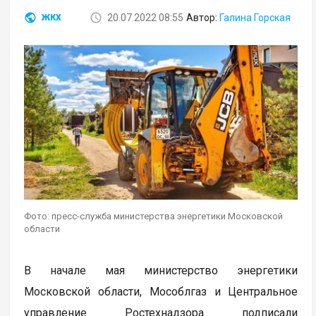
20.07.2022 08:55
Автор:
Галина Горская
ЖКХ
Фото: пресс-служба министерства энергетики Московской
области
В начале мая министерство энергетики
Московской области, Мособлгаз и Центральное
управление Ростехнадзора подписали