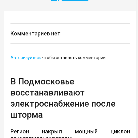
Комментариев нет
Авторизуйтесь
чтобы оставлять комментарии
В Подмосковье
восстанавливают
электроснабжение после
шторма
Регион накрыл мощный циклон