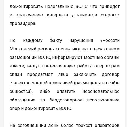
демонтировать нелегальные ВОЛС, что приведет
к отключению интернета у клиентов «серого»
провайдера.
По каждому факту нарушения «Россети
Московский регион» составляют акт о незаконном
размещении ВОЛС, информируют местные органы
власти, ведут претензионную работу: операторам
связи предлагают либо заключить договор
с электросетевой компанией (размещены на сайте
общества), либо оплатить неосновательное
обогащение за бездоговорное использование
опор и демонтировать ВОЛС.
На сегодняшний день более трехсот операторов