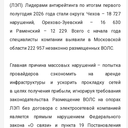
(ЛЭП). Лидерами антирейтинга по итогам первого
полугодия 2026 года стали округа: Чехов – 18 727
нарушений, Орехово-Зуевский – 16 630
и Раменский – 12 229. Всего с начала года
специалисты компании выявили в Московской
области 222 957 незаконно размещенных ВОЛС.
Главная причина массовых нарушений – попытка
провайдеров сэкономить на аренде
инфраструктуры и ускорить прокладку сетей
в целях получения прибыли, игнорируя требования
законодательства. Размещение ВОЛС на опорах
ЛЭП без договора с электросетевой компанией
является прямым нарушением Федерального
закона «О связи» и пункта 19 Постановления