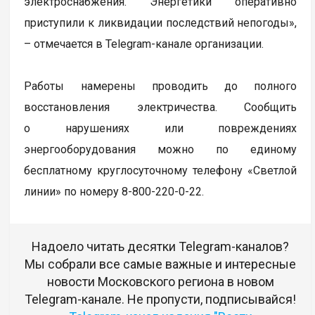
электроснабжения. Энергетики оперативно
приступили к ликвидации последствий непогоды»,
– отмечается в Telegram-канале организации.
Работы намерены проводить до полного
восстановления электричества. Сообщить
о нарушениях или повреждениях
энергооборудования можно по единому
бесплатному круглосуточному телефону «Светлой
линии» по номеру 8-800-220-0-22.
Надоело читать десятки Telegram-каналов?
Мы собрали все самые важные и интересные
новости Московского региона в новом
Telegram-канале. Не пропусти, подписывайся!