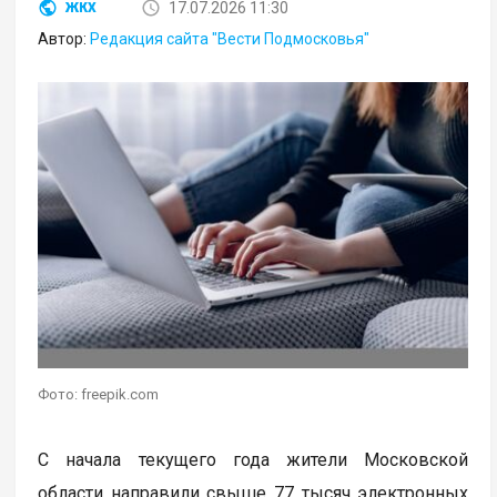
17.07.2026 11:30
ЖКХ
Автор:
Редакция сайта "Вести Подмосковья"
Фото: freepik.com
С начала текущего года жители Московской
области направили свыше 77 тысяч электронных