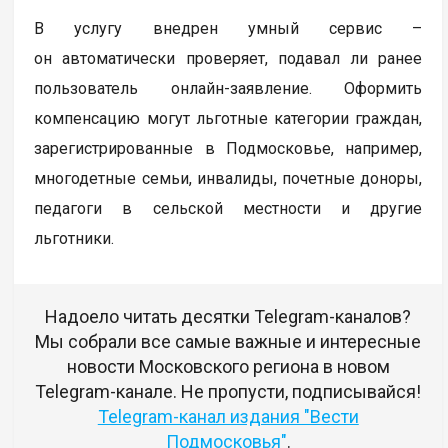
В услугу внедрен умный сервис –
он автоматически проверяет, подавал ли ранее
пользователь онлайн-заявление. Оформить
компенсацию могут льготные категории граждан,
зарегистрированные в Подмосковье, например,
многодетные семьи, инвалиды, почетные доноры,
педагоги в сельской местности и другие
льготники.
Надоело читать десятки Telegram-каналов?
Мы собрали все самые важные и интересные
новости Московского региона в новом
Telegram-канале. Не пропусти, подписывайся!
Telegram-канал издания "Вести
Подмосковья"
.