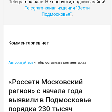
Telegram-канале. Не пропусти, подписывайся!
Telegram-канал издания "Вести
Подмосковья"
.
Комментариев нет
Авторизуйтесь
чтобы оставлять комментарии
«Россети Московский
регион» с начала года
выявили в Подмосковье
порядка 230 тысяч