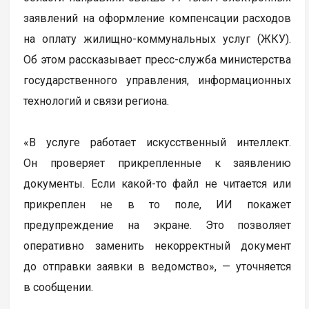
заявлений на оформление компенсации расходов
на оплату жилищно-коммунальных услуг (ЖКУ).
Об этом рассказывает пресс-служба министерства
государственного управления, информационных
технологий и связи региона.
«В услуге работает искусственный интеллект.
Он проверяет прикрепленные к заявлению
документы. Если какой-то файл не читается или
прикреплен не в то поле, ИИ покажет
предупреждение на экране. Это позволяет
оперативно заменить некорректный документ
до отправки заявки в ведомство», — уточняется
в сообщении.