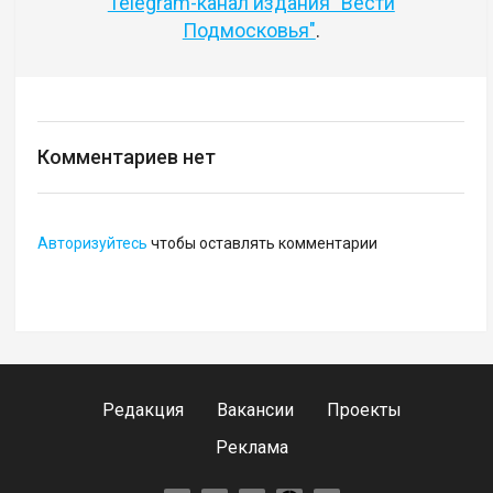
Telegram-канал издания "Вести
Подмосковья"
.
Комментариев нет
Авторизуйтесь
чтобы оставлять комментарии
Редакция
Вакансии
Проекты
Реклама