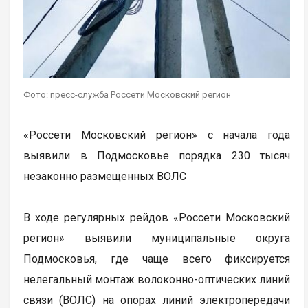
Фото: пресс-служба Россети Московский регион
«Россети Московский регион» с начала года
выявили в Подмосковье порядка 230 тысяч
незаконно размещенных ВОЛС
В ходе регулярных рейдов «Россети Московский
регион» выявили муниципальные округа
Подмосковья, где чаще всего фиксируется
нелегальный монтаж волоконно-оптических линий
связи (ВОЛС) на опорах линий электропередачи