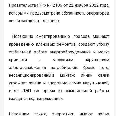
Правительства РФ № 2106 от 22 ноября 2022 года,
которыми предусмотрена обязанность операторов
связи заключать договор.
Незаконно смонтированные провода мешают
проведению плановых ремонтов, создают угрозу
стабильной работе энергооборудования и могут
привести к массовым нарушениям
электроснабжения потребителей. Кроме того,
несанкционированный монтаж линий связи
угрожает жизни и здоровью самих нарушителей,
ведь ЛЭП во время их самовольной работы
находятся под напряжением.
Напомним также, энергетики имеют право