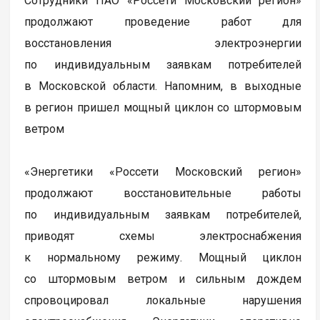
Сотрудники ПАО «Россети Московский регион»
продолжают проведение работ для
восстановления электроэнергии
по индивидуальным заявкам потребителей
в Московской области. Напомним, в выходные
в регион пришел мощный циклон со штормовым
ветром
«Энергетики «Россети Московский регион»
продолжают восстановительные работы
по индивидуальным заявкам потребителей,
приводят схемы электроснабжения
к нормальному режиму. Мощный циклон
со штормовым ветром и сильным дождем
спровоцировал локальные нарушения