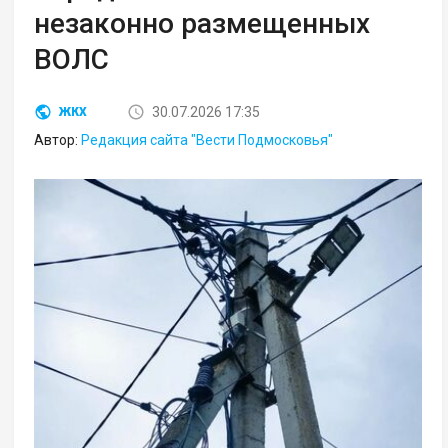
незаконно размещенных
ВОЛС
30.07.2026 17:35
ЖКХ
Автор:
Редакция сайта "Вести Подмосковья"