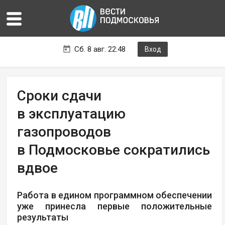
Сб. 8 авг. 22:48
Вход
Сроки сдачи
в эксплуатацию
газопроводов
в Подмосковье сократились
вдвое
Работа в едином программном обеспечении
уже принесла первые положительные
результаты