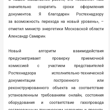
значительно сократить сроки оформления
документов. Я благодарен Ростехнадзору
за возможность перехода на новый уровень», –
отметил министр энергетики Московской области
Александр Самарин.
Новый алгоритм взаимодействия
предусматривает проверку приемочной
комиссией с участием представителей
Ростехнадзора исполнительно-технической
документации построенного или
реконструированного объекта на соответствие
установленным требованиям онлайн, состояния
оборудования и соответствие газопровода
согласованным техническим условиям и проекту,