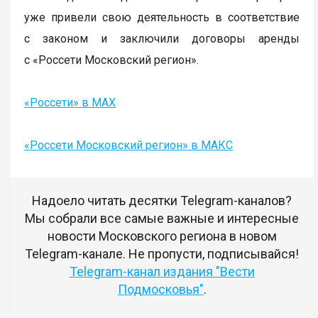
уже привели свою деятельность в соответствие
с законом и заключили договоры аренды
с «Россети Московский регион».
«Россети» в MAX
«Россети Московский регион» в МАКС
Надоело читать десятки Telegram-каналов?
Мы собрали все самые важные и интересные
новости Московского региона в новом
Telegram-канале. Не пропусти, подписывайся!
Telegram-канал издания "Вести
Подмосковья"
.