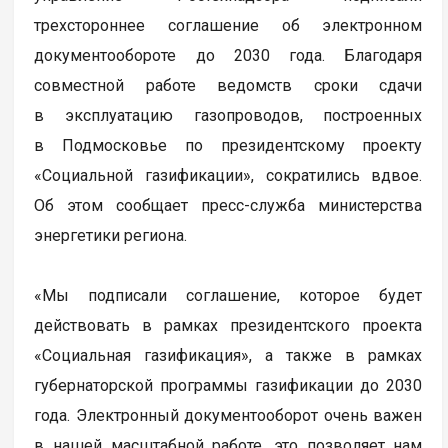
трехстороннее соглашение об электронном
документообороте до 2030 года. Благодаря
совместной работе ведомств сроки сдачи
в эксплуатацию газопроводов, построенных
в Подмосковье по президентскому проекту
«Социальной газификации», сократились вдвое.
Об этом сообщает пресс-служба министерства
энергетики региона.
«Мы подписали соглашение, которое будет
действовать в рамках президентского проекта
«Социальная газификация», а также в рамках
губернаторской программы газификации до 2030
года. Электронный документооборот очень важен
в нашей масштабной работе, это позволяет нам