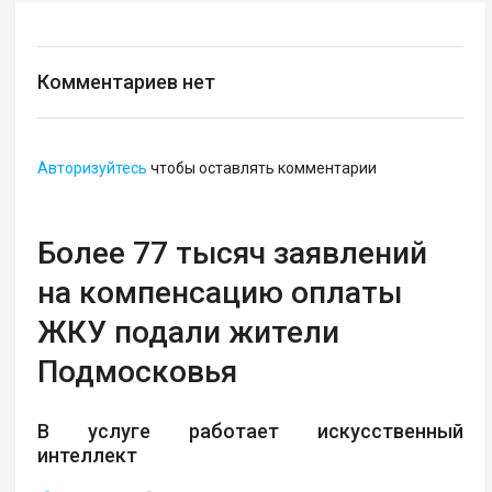
Комментариев нет
Авторизуйтесь
чтобы оставлять комментарии
Более 77 тысяч заявлений
на компенсацию оплаты
ЖКУ подали жители
Подмосковья
В услуге работает искусственный
интеллект