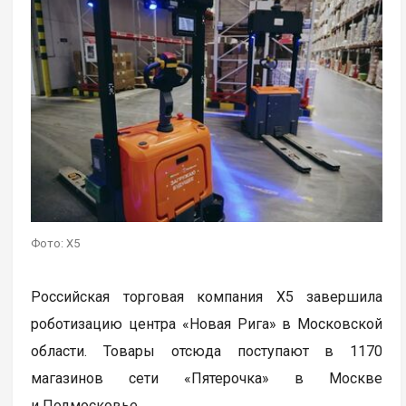
Фото: X5
Российская торговая компания X5 завершила
роботизацию центра «Новая Рига» в Московской
области. Товары отсюда поступают в 1170
магазинов сети «Пятерочка» в Москве
и Подмосковье.