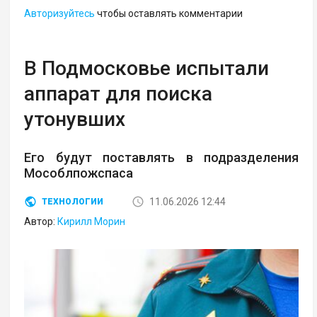
Авторизуйтесь
чтобы оставлять комментарии
В Подмосковье испытали
аппарат для поиска
утонувших
Его будут поставлять в подразделения
Мособлпожспаса
11.06.2026 12:44
ТЕХНОЛОГИИ
Автор:
Кирилл Морин