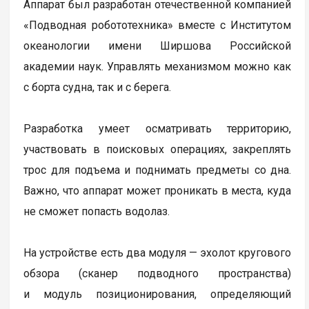
Аппарат был разработан отечественной компанией
«Подводная робототехника» вместе с Институтом
океанологии имени Ширшова Российской
академии наук. Управлять механизмом можно как
с борта судна, так и с берега.
Разработка умеет осматривать территорию,
участвовать в поисковых операциях, закреплять
трос для подъема и поднимать предметы со дна.
Важно, что аппарат может проникать в места, куда
не сможет попасть водолаз.
На устройстве есть два модуля — эхолот кругового
обзора (сканер подводного пространства)
и модуль позиционирования, определяющий