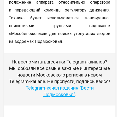
положение аппарата относительно оператора
и передающий команды регулятору движения.
Техника будет использоваться маневренно-
поисковыми группами водолазов
«Мособлпожспаса» для поиска утонувших людей
на водоемах Подмосковья.
Надоело читать десятки Telegram-каналов?
Мы собрали все самые важные и интересные
новости Московского региона в новом
Telegram-канале. Не пропусти, подписывайся!
Telegram-канал издания "Вести
Подмосковья"
.