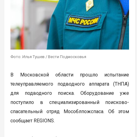
Фото: Илья Тушев / Вести Подмосковья
В Московской области прошло испытание
телеуправляемого подводного аппарата (ТНПА)
для подводного поиска. Оборудование уже
поступило в специализированный поисково-
спасательный отряд Мособлпожспаса. Об этом
сообщает REGIONS.