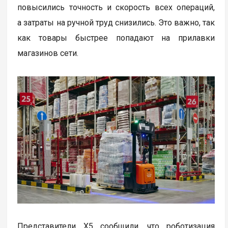
повысились точность и скорость всех операций,
а затраты на ручной труд снизились. Это важно, так
как товары быстрее попадают на прилавки
магазинов сети.
Представители X5 сообщили, что роботизация