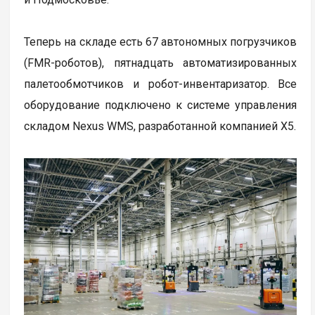
Теперь на складе есть 67 автономных погрузчиков
(FMR-роботов), пятнадцать автоматизированных
палетообмотчиков и робот-инвентаризатор. Все
оборудование подключено к системе управления
складом Nexus WMS, разработанной компанией Х5.