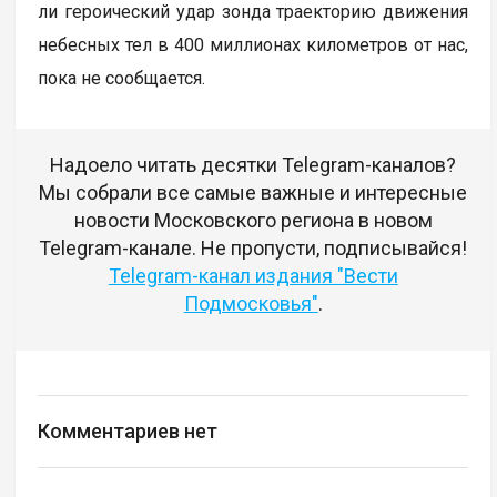
ли героический удар зонда траекторию движения
небесных тел в 400 миллионах километров от нас,
пока не сообщается.
Надоело читать десятки Telegram-каналов?
Мы собрали все самые важные и интересные
новости Московского региона в новом
Telegram-канале. Не пропусти, подписывайся!
Telegram-канал издания "Вести
Подмосковья"
.
Комментариев нет