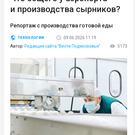
и производства сырников?
Репортаж с производства готовой еды
09.06.2026 11:19
ТЕХНОЛОГИИ
Автор:
Редакция сайта "Вести Подмосковья"
5173