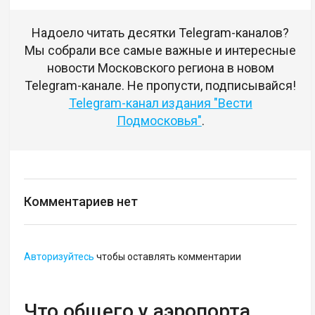
Надоело читать десятки Telegram-каналов?
Мы собрали все самые важные и интересные
новости Московского региона в новом
Telegram-канале. Не пропусти, подписывайся!
Telegram-канал издания "Вести
Подмосковья"
.
Комментариев нет
Авторизуйтесь
чтобы оставлять комментарии
Что общего у аэропорта