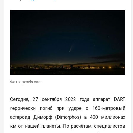
Фото: pexels.com
Сегодня, 27 сентября 2022 года аппарат DART
героически погиб при ударе о 160-метровый
астероид Диморф (Dimorphos) в 400 миллионах
км от нашей планеты. По расчётам, специалистов