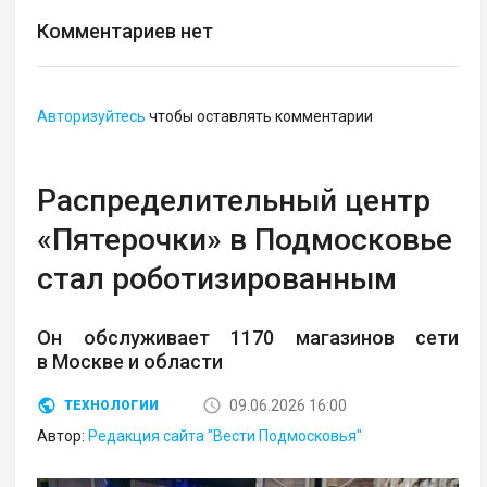
Комментариев нет
Авторизуйтесь
чтобы оставлять комментарии
Распределительный центр
«Пятерочки» в Подмосковье
стал роботизированным
Он обслуживает 1170 магазинов сети
в Москве и области
09.06.2026 16:00
ТЕХНОЛОГИИ
Автор:
Редакция сайта "Вести Подмосковья"