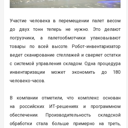
Участие человека в перемещении палет весом
до двух тонн теперь не нужно. Это делают
погрузчики, а палетообмотчики упаковывают
товары по всей высоте. Робот-инвентаризатор
ведет сканирование стеллажей и сверяет остатки
с системой управления складом. Одна процедура
инвентаризации может экономить до 180
человеко-часов.
В компании отметили, что комплекс основан
на российских ИТ-решениях и программном
обеспечении. Производительность складской
обработки стала больше примерно на треть,