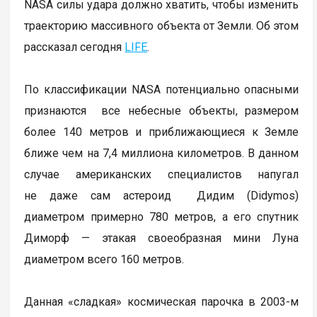
NASA силы удара должно хватить, чтобы изменить
траекторию массивного объекта от Земли. Об этом
рассказал сегодня
LIFE
.
По классификации NASA потенциально опасными
признаются все небесные объекты, размером
более 140 метров и приближающиеся к Земле
ближе чем на 7,4 миллиона километров. В данном
случае американских специалистов напугал
не даже сам астероид Дидим (Didymos)
диаметром примерно 780 метров, а его спутник
Диморф — этакая своеобразная мини Луна
диаметром всего 160 метров.
Данная «сладкая» космическая парочка в 2003-м