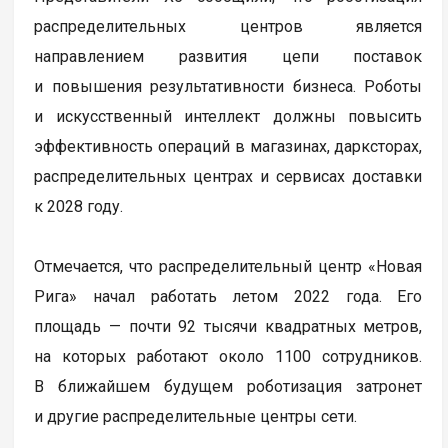
распределительных центров является
направлением развития цепи поставок
и повышения результативности бизнеса. Роботы
и искусственный интеллект должны повысить
эффективность операций в магазинах, дарксторах,
распределительных центрах и сервисах доставки
к 2028 году.
Отмечается, что распределительный центр «Новая
Рига» начал работать летом 2022 года. Его
площадь — почти 92 тысячи квадратных метров,
на которых работают около 1100 сотрудников.
В ближайшем будущем роботизация затронет
и другие распределительные центры сети.