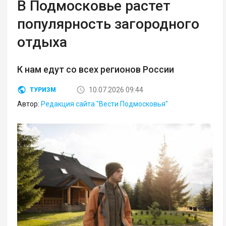
В Подмосковье растет
популярность загородного
отдыха
К нам едут со всех регионов России
10.07.2026 09:44
ТУРИЗМ
Автор:
Редакция сайта "Вести Подмосковья"