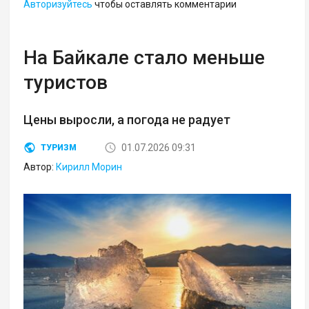
Авторизуйтесь
чтобы оставлять комментарии
На Байкале стало меньше
туристов
Цены выросли, а погода не радует
01.07.2026 09:31
ТУРИЗМ
Автор:
Кирилл Морин