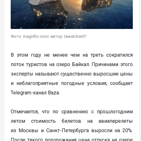
Фото: magnific.com/ автор: tawatchai07
В этом году не менее чем на треть сократился
поток туристов на озеро Байкал. Причинами этого
эксперты называют существенно выросшие цены
и неблагоприятные погодные условия, сообщает
Telegram-канал Baza.
Отмечается, что по сравнению с прошлогодним
летом стоимость билетов на авиаперелеты
из Москвы и Санкт-Петербурга выросли на 20%.
После такого подорожания цена отпуска на озере