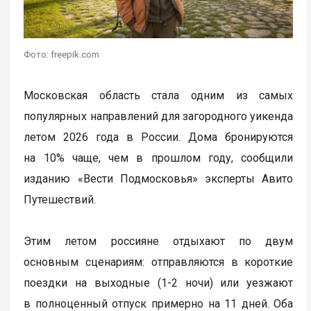
Фото: freepik.com
Московская область стала одним из самых
популярных направлений для загородного уикенда
летом 2026 года в России. Дома бронируются
на 10% чаще, чем в прошлом году, сообщили
изданию «Вести Подмосковья» эксперты Авито
Путешествий.
Этим летом россияне отдыхают по двум
основным сценариям: отправляются в короткие
поездки на выходные (1-2 ночи) или уезжают
в полноценный отпуск примерно на 11 дней. Оба