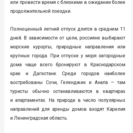
или провести время с близкими в ожидании более
продолжительной поездки.
Полноценный летний отпуск длится в среднем 11
дней. В зависимости от цели, россияне выбирают
морские курорты, природные направления или
крупные города. При отпуске у моря загородные
дома чаще всего бронируют в Краснодарском
крае и Дагестане. Среди городов наиболее
востребованы Сочи, Геленджик и Анапа — там
туристы обычно останавливаются в квартирах
и апартаментах. На природе в число популярных
направлений для аренды домов входят Карелия
и Ленинградская область.