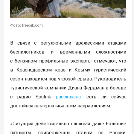
Фото: freepik.com
В связи с регулярными вражескими атаками
беспилотников и временными сложностями
с бензином профильные эксперты отмечают, что
в Краснодарском крае и Крыму туристический
сезон находится под угрозой срыва. Руководитель
туристической компании Диана Фердман в беседе
с радио Sputnik
рассказала
, есть ли сейчас
достойная альтернатива этим направлениям.
«Ситуация действительно сложная даже большие
патриоты, приверженцы отдыха по России,