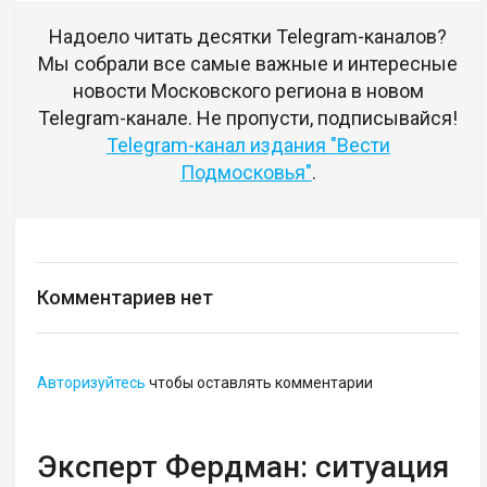
Надоело читать десятки Telegram-каналов?
Мы собрали все самые важные и интересные
новости Московского региона в новом
Telegram-канале. Не пропусти, подписывайся!
Telegram-канал издания "Вести
Подмосковья"
.
Комментариев нет
Авторизуйтесь
чтобы оставлять комментарии
Эксперт Фердман: ситуация