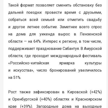
Такой формат позволяет сменить обстановку без
дальней поездки: провести время с друзьями,
собраться всей семьей или отметить свадьбу
и другое летнее событие. Заметнее всего спрос
на дома для уикенда вырос в Пензенской
области — на 64%. Интерес к региону, в том числе,
поддерживает празднование Сабантуя. В Амурской
области, где проходит международный фестиваль
«Российско-китайская ярмарка культуры
и искусства», число бронирований увеличилось
на 51%.
Рост также зафиксирован в Кировской (+42%)
и Оренбургской (+40%) областях и Красноярском
крае (+39%). Загородные дома на выходные