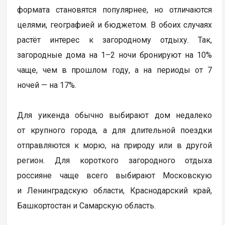
формата становятся популярнее, но отличаются
целями, географией и бюджетом. В обоих случаях
растёт интерес к загородному отдыху. Так,
загородные дома на 1–2 ночи бронируют на 10%
чаще, чем в прошлом году, а на периоды от 7
ночей — на 17%.
Для уикенда обычно выбирают дом недалеко
от крупного города, а для длительной поездки
отправляются к морю, на природу или в другой
регион. Для короткого загородного отдыха
россияне чаще всего выбирают Московскую
и Ленинградскую области, Краснодарский край,
Башкортостан и Самарскую область.