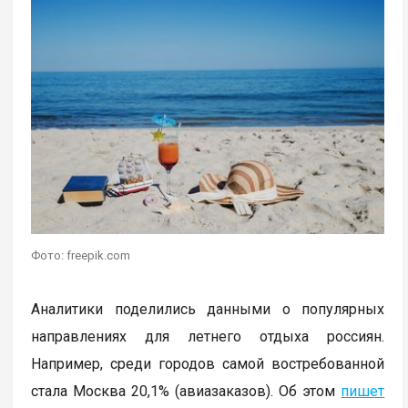
Фото: freepik.com
Аналитики поделились данными о популярных
направлениях для летнего отдыха россиян.
Например, среди городов самой востребованной
стала Москва 20,1% (авиазаказов). Об этом
пишет