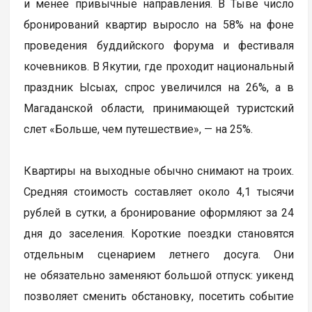
и менее привычные направления. В Тыве число
бронирований квартир выросло на 58% на фоне
проведения буддийского форума и фестиваля
кочевников. В Якутии, где проходит национальный
праздник Ысыах, спрос увеличился на 26%, а в
Магаданской области, принимающей туристский
слет «Больше, чем путешествие», — на 25%.
Квартиры на выходные обычно снимают на троих.
Средняя стоимость составляет около 4,1 тысячи
рублей в сутки, а бронирование оформляют за 24
дня до заселения. Короткие поездки становятся
отдельным сценарием летнего досуга. Они
не обязательно заменяют большой отпуск: уикенд
позволяет сменить обстановку, посетить событие