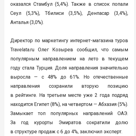
оказался Стамбул (5,4%). Также в список попали
Сеул (5,3%), Тбилиси (3,5%), Денпасар (3,4%),
Анталья (3,0%).
Директор по маркетингу интернет-магазина туров
Travelata.ru Олег Козырев сообщил, что самым
популярным направлением на лето в текущем
году стала Турция. Доля направления значительно
выросла — с 48% до 61%. Но отечественные
направления сохранили вторую позицию
в рейтинге. На третьем месте уже 2 года подряд
находится Египет (8%), на четвертом — Абхазия (5%).
Замыкает топ популярных направлений ОАЭ.
За год курорты Эмиратов сократили долю
в структуре продаж с 6 до 4%, заключил эксперт.