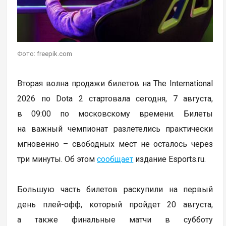
Фото: freepik.com
Вторая волна продажи билетов на The International
2026 по Dota 2 стартовала сегодня, 7 августа,
в 09:00 по московскому времени. Билеты
на важный чемпионат разлетелись практически
мгновенно – свободных мест не осталось через
три минуты. Об этом
сообщает
издание Esports.ru.
Большую часть билетов раскупили на первый
день плей-офф, который пройдет 20 августа,
а также финальные матчи в субботу