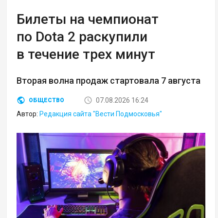
Билеты на чемпионат
по Dota 2 раскупили
в течение трех минут
Вторая волна продаж стартовала 7 августа
07.08.2026 16:24
ОБЩЕСТВО
Автор:
Редакция сайта "Вести Подмосковья"