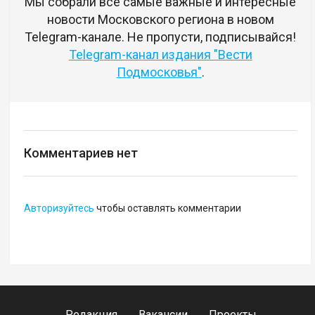
Мы собрали все самые важные и интересные
новости Московского региона в новом
Telegram-канале. Не пропусти, подписывайся!
Telegram-канал издания "Вести
Подмосковья"
.
Комментариев нет
Авторизуйтесь
чтобы оставлять комментарии
Редакция
Вакансии
Проекты