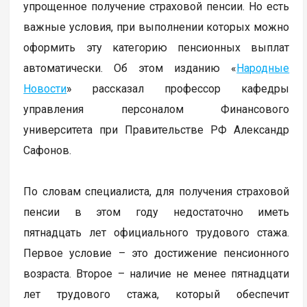
упрощенное получение страховой пенсии. Но есть
важные условия, при выполнении которых можно
оформить эту категорию пенсионных выплат
автоматически. Об этом изданию «
Народные
Новости
» рассказал профессор кафедры
управления персоналом Финансового
университета при Правительстве РФ Александр
Сафонов.
По словам специалиста, для получения страховой
пенсии в этом году недостаточно иметь
пятнадцать лет официального трудового стажа.
Первое условие – это достижение пенсионного
возраста. Второе – наличие не менее пятнадцати
лет трудового стажа, который обеспечит