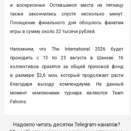
и воскресенье. Оставшиеся места на пятницу
также закончились спустя несколько минут.
Посещение финального дня обошлось фанатам
игры в сумму около 32 тысячи рублей.
Напомним, что The International 2026 будет
проходить с 13 по 23 августа в Шанхае. 16
коллективов сразятся за общий призовой фонд
в размере $2,6 млн, который продолжает расти
благодаря выходу компендиума. На данный
момент чемпионами турнира являются Team
Falcons.
Надоело читать десятки Telegram-каналов?