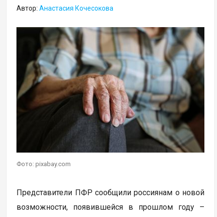
Автор:
Анастасия Кочесокова
Фото: pixabay.com
Представители ПФР сообщили россиянам о новой
возможности, появившейся в прошлом году –