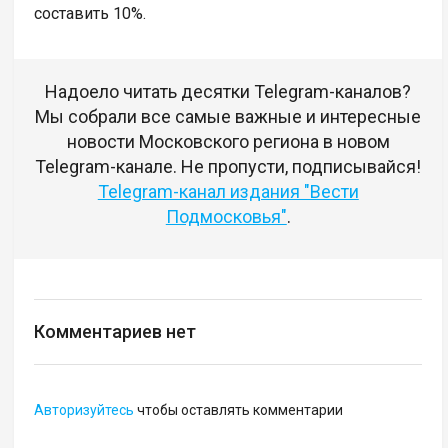
составить 10%.
Надоело читать десятки Telegram-каналов?
Мы собрали все самые важные и интересные
новости Московского региона в новом
Telegram-канале. Не пропусти, подписывайся!
Telegram-канал издания "Вести
Подмосковья"
.
Комментариев нет
Авторизуйтесь
чтобы оставлять комментарии