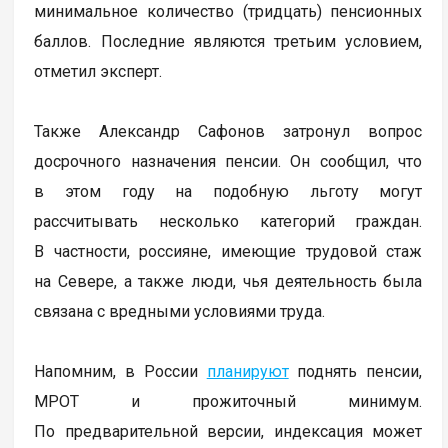
минимальное количество (тридцать) пенсионных
баллов. Последние являются третьим условием,
отметил эксперт.
Также Александр Сафонов затронул вопрос
досрочного назначения пенсии. Он сообщил, что
в этом году на подобную льготу могут
рассчитывать несколько категорий граждан.
В частности, россияне, имеющие трудовой стаж
на Севере, а также люди, чья деятельность была
связана с вредными условиями труда.
Напомним, в России
планируют
поднять пенсии,
МРОТ и прожиточный минимум.
По предварительной версии, индексация может