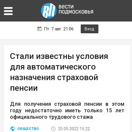
Пт. 7 авг. 21:06
Вход
Стали известны условия
для автоматического
назначения страховой
пенсии
Для получения страховой пенсии в этом
году недостаточно иметь только 15 лет
официального трудового стажа
25.05.2022 15:22
ОБЩЕСТВО