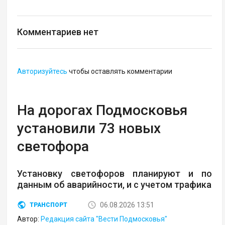
Комментариев нет
Авторизуйтесь
чтобы оставлять комментарии
На дорогах Подмосковья
установили 73 новых
светофора
Установку светофоров планируют и по
данным об аварийности, и с учетом трафика
06.08.2026 13:51
ТРАНСПОРТ
Автор:
Редакция сайта "Вести Подмосковья"