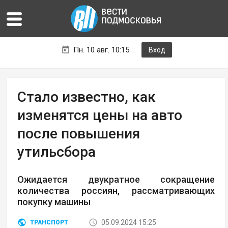
Пн. 10 авг. 10:15
Вход
Стало известно, как
изменятся цены на авто
после повышения
утильсбора
Ожидается двукратное сокращение
количества россиян, рассматривающих
покупку машины
05.09.2024 15:25
ТРАНСПОРТ