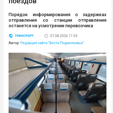
поездов
Порядок информирования о задержках
отправления со станции отправления
останется на усмотрении перевозчика
07.08.2026 11:54
ТРАНСПОРТ
Автор:
Редакция сайта "Вести Подмосковья"