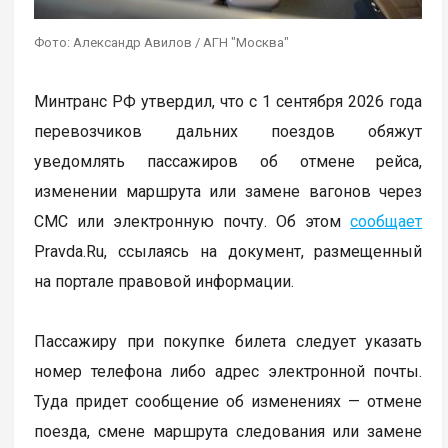
Фото: Александр Авилов / АГН "Москва"
Минтранс РФ утвердил, что с 1 сентября 2026 года
перевозчиков дальних поездов обяжут
уведомлять пассажиров об отмене рейса,
изменении маршрута или замене вагонов через
СМС или электронную почту. Об этом
сообщает
Pravda.Ru, ссылаясь на документ, размещенный
на портале правовой информации.
Пассажиру при покупке билета следует указать
номер телефона либо адрес электронной почты.
Туда придет сообщение об изменениях — отмене
поезда, смене маршрута следования или замене