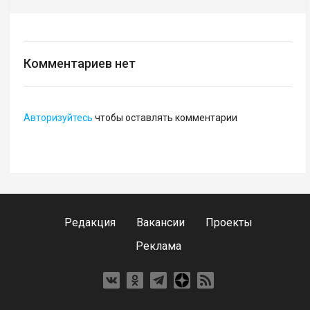
Комментариев нет
Авторизуйтесь
чтобы оставлять комментарии
Редакция
Вакансии
Проекты
Реклама