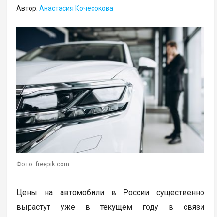
Автор:
Анастасия Кочесокова
Фото: freepik.com
Цены на автомобили в России существенно
вырастут уже в текущем году в связи