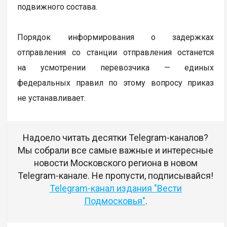
подвижного состава.
Порядок информирования о задержках
отправления со станции отправления останется
на усмотрении перевозчика — единых
федеральных правил по этому вопросу приказ
не устанавливает.
Надоело читать десятки Telegram-каналов?
Мы собрали все самые важные и интересные
новости Московского региона в новом
Telegram-канале. Не пропусти, подписывайся!
Telegram-канал издания "Вести
Подмосковья"
.