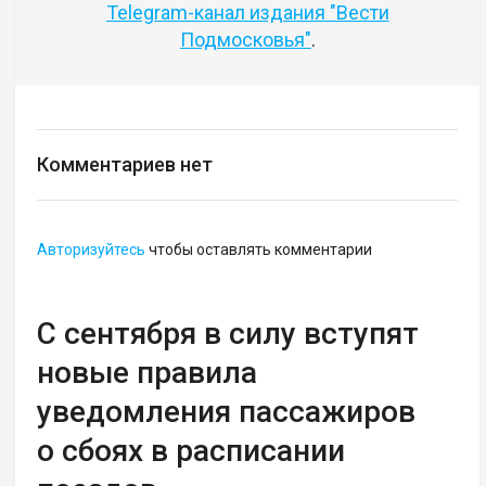
Telegram-канал издания "Вести
Подмосковья"
.
Комментариев нет
Авторизуйтесь
чтобы оставлять комментарии
С сентября в силу вступят
новые правила
уведомления пассажиров
о сбоях в расписании