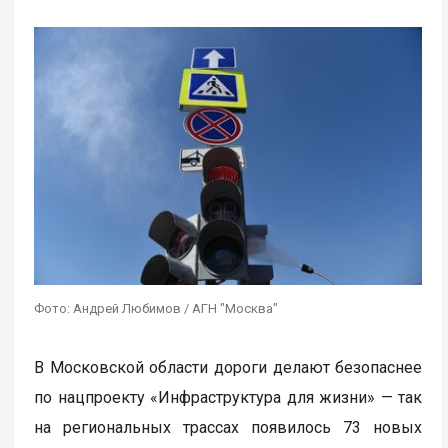
Фото: Андрей Любимов / АГН "Москва"
В Московской области дороги делают безопаснее
по нацпроекту «Инфраструктура для жизни» — так
на региональных трассах появилось 73 новых