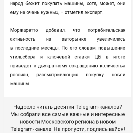
народ бежит покупать машины, хотя, может, они
ему не очень нужны», – отметил эксперт.
Моржаретто добавил, что потребительская
активность на авторынке увеличилась
в последние месяцы. По его словам, повышение
утильсбора и ключевой ставки ЦБ в итоге
приведет к двукратному сокращению количества
россиян, рассматривающих покупку новой
машины.
Надоело читать десятки Telegram-каналов?
Мы собрали все самые важные и интересные
новости Московского региона в новом
Telegram-канале. Не пропусти, подписывайся!