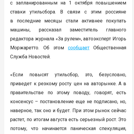
с запланированным на 1 октября повышением
ставки утильсбора. В связи с этим россияне
в последние месяцы стали активнее покупать
машины, рассказал заместитель главного
редактора журнала «За рулем», автоэксперт Игорь
Моржаретто. Об этом
сообщает
Общественная
Служба Новостей.
«Если повысят утильсбор, это, безусловно,
приведет к резкому росту цен на авторынке. А в
правительстве по этому поводу, говорят, есть
консенсус – постановление еще не подписано, но,
наверное, так оно и будет. При этом рынок сейчас
растет, по итогам августа есть серьезный рост. Это
потому, что начинается паническая спекуляция,