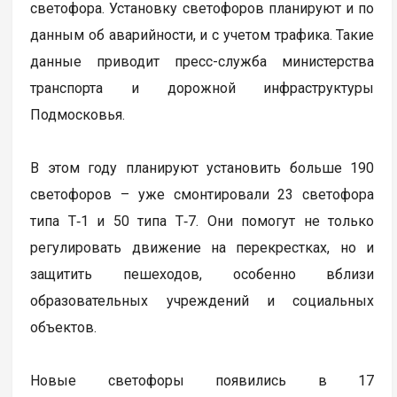
светофора. Установку светофоров планируют и по
данным об аварийности, и с учетом трафика. Такие
данные приводит пресс-служба министерства
транспорта и дорожной инфраструктуры
Подмосковья.
В этом году планируют установить больше 190
светофоров – уже смонтировали 23 светофора
типа Т‑1 и 50 типа Т‑7. Они помогут не только
регулировать движение на перекрестках, но и
защитить пешеходов, особенно вблизи
образовательных учреждений и социальных
объектов.
Новые светофоры появились в 17