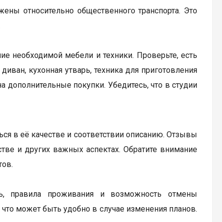
жены относительно общественного транспорта. Это
.
ие необходимой мебели и техники. Проверьте, есть
диван, кухонная утварь, техника для приготовления
а дополнительные покупки. Убедитесь, что в студии
ься в её качестве и соответствии описанию. Отзывы
бстве и других важных аспектах. Обратите внимание
тов.
ь, правила проживания и возможность отмены
 что может быть удобно в случае изменения планов.