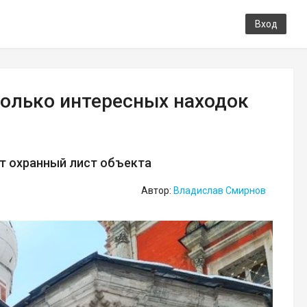
Вход
олько интересных находок
т охранный лист объекта
Автор:
Владислав Смирнов