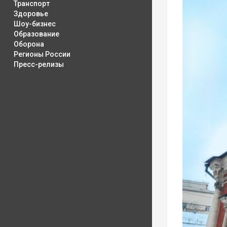
Транспорт
Здоровье
Шоу-бизнес
Образование
Оборона
Регионы России
Пресс-релизы