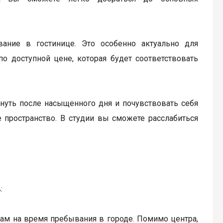
вание в гостинице. Это особенно актуально для
о доступной цене, которая будет соответствовать
хнуть после насыщенного дня и почувствовать себя
е пространство. В студии вы сможете расслабиться
:
ам на время пребывания в городе. Помимо центра,