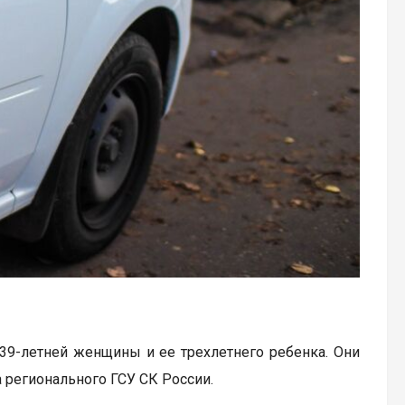
39-летней женщины и ее трехлетнего ребенка. Они
 регионального ГСУ СК России.