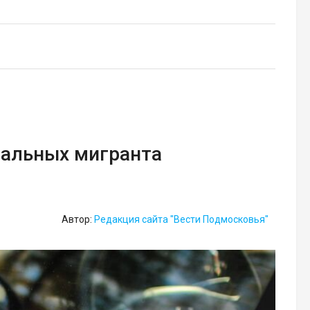
гальных мигранта
Автор:
Редакция сайта "Вести Подмосковья"