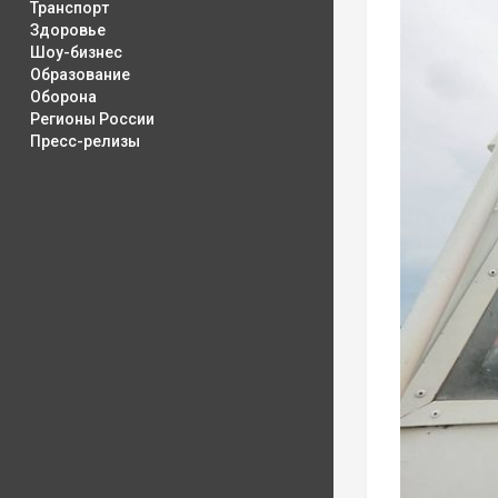
Транспорт
Здоровье
Шоу-бизнес
Образование
Оборона
Регионы России
Пресс-релизы