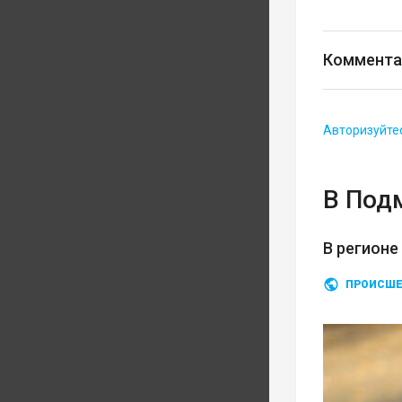
Коммента
Авторизуйте
В Под
В регионе
ПРОИСШЕ