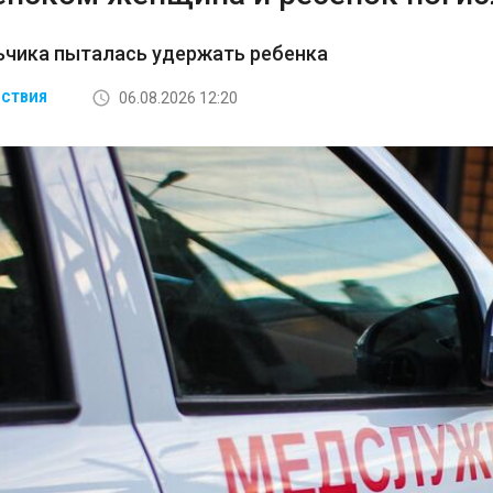
ьчика пыталась удержать ребенка
06.08.2026 12:20
СТВИЯ