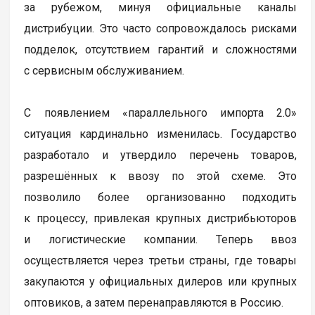
за рубежом, минуя официальные каналы
дистрибуции. Это часто сопровождалось рисками
подделок, отсутствием гарантий и сложностями
с сервисным обслуживанием.
С появлением «параллельного импорта 2.0»
ситуация кардинально изменилась. Государство
разработало и утвердило перечень товаров,
разрешённых к ввозу по этой схеме. Это
позволило более организованно подходить
к процессу, привлекая крупных дистрибьюторов
и логистические компании. Теперь ввоз
осуществляется через третьи страны, где товары
закупаются у официальных дилеров или крупных
оптовиков, а затем перенаправляются в Россию.