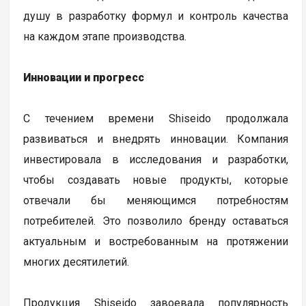
душу в разработку формул и контроль качества
на каждом этапе производства.
Инновации и прогресс
С течением времени Shiseido продолжала
развиваться и внедрять инновации. Компания
инвестировала в исследования и разработки,
чтобы создавать новые продукты, которые
отвечали бы меняющимся потребностям
потребителей. Это позволило бренду оставаться
актуальным и востребованным на протяжении
многих десятилетий.
Продукция Shiseido завоевала популярность