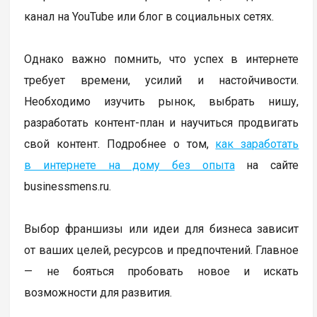
канал на YouTube или блог в социальных сетях.
Однако важно помнить, что успех в интернете
требует времени, усилий и настойчивости.
Необходимо изучить рынок, выбрать нишу,
разработать контент-план и научиться продвигать
свой контент. Подробнее о том,
как заработать
в интернете на дому без опыта
на сайте
businessmens.ru.
Выбор франшизы или идеи для бизнеса зависит
от ваших целей, ресурсов и предпочтений. Главное
— не бояться пробовать новое и искать
возможности для развития.