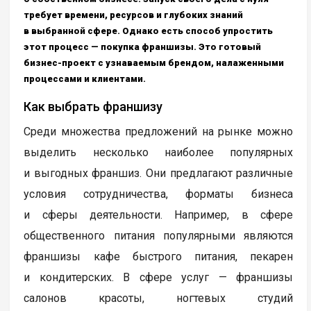
требует времени, ресурсов и глубоких знаний
в выбранной сфере. Однако есть способ упростить
этот процесс — покупка франшизы. Это готовый
бизнес-проект с узнаваемым брендом, налаженными
процессами и клиентами.
Как выбрать франшизу
Среди множества предложений на рынке можно
выделить несколько наиболее популярных
и выгодных франшиз. Они предлагают различные
условия сотрудничества, форматы бизнеса
и сферы деятельности. Например, в сфере
общественного питания популярными являются
франшизы кафе быстрого питания, пекарен
и кондитерских. В сфере услуг — франшизы
салонов красоты, ногтевых студий