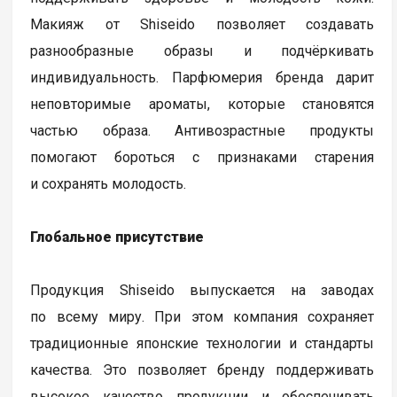
Макияж от Shiseido позволяет создавать
разнообразные образы и подчёркивать
индивидуальность. Парфюмерия бренда дарит
неповторимые ароматы, которые становятся
частью образа. Антивозрастные продукты
помогают бороться с признаками старения
и сохранять молодость.
Глобальное присутствие
Продукция Shiseido выпускается на заводах
по всему миру. При этом компания сохраняет
традиционные японские технологии и стандарты
качества. Это позволяет бренду поддерживать
высокое качество продукции и обеспечивать