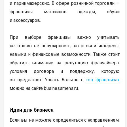
и парикмахерских. В сфере розничной торговли —
франшизы магазинов одежды, обуви
и аксессуаров.
При выборе франшизы важно учитывать
не только её популярность, но и свои интересы,
навыки и финансовые возможности. Также стоит
обратить внимание на репутацию франчайзера,
условия договора и поддержку, которую
он предлагает. Узнать больше о
топ франшизах
можно на сайте businessmens.ru.
Идеи для бизнеса
Если вы не можете определиться с направлением,