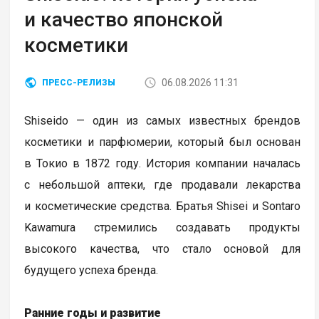
и качество японской
косметики
06.08.2026 11:31
ПРЕСС-РЕЛИЗЫ
Shiseido — один из самых известных брендов
косметики и парфюмерии, который был основан
в Токио в 1872 году. История компании началась
с небольшой аптеки, где продавали лекарства
и косметические средства. Братья Shisei и Sontaro
Kawamura стремились создавать продукты
высокого качества, что стало основой для
будущего успеха бренда.
Ранние годы и развитие