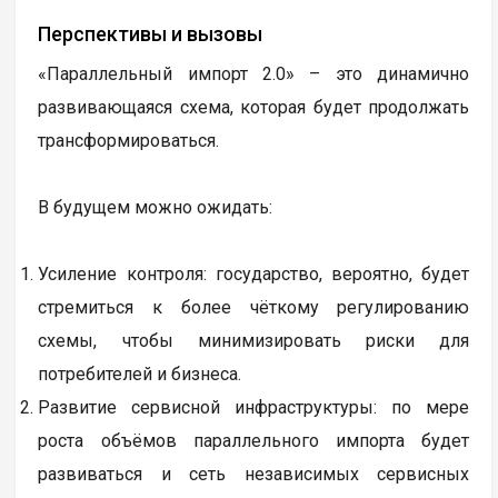
Перспективы и вызовы
«Параллельный импорт 2.0» – это динамично
развивающаяся схема, которая будет продолжать
трансформироваться.
В будущем можно ожидать:
Усиление контроля: государство, вероятно, будет
стремиться к более чёткому регулированию
схемы, чтобы минимизировать риски для
потребителей и бизнеса.
Развитие сервисной инфраструктуры: по мере
роста объёмов параллельного импорта будет
развиваться и сеть независимых сервисных