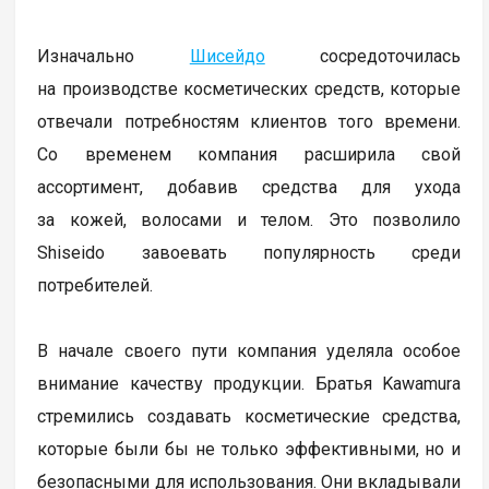
Изначально
Шисейдо
сосредоточилась
на производстве косметических средств, которые
отвечали потребностям клиентов того времени.
Со временем компания расширила свой
ассортимент, добавив средства для ухода
за кожей, волосами и телом. Это позволило
Shiseido завоевать популярность среди
потребителей.
В начале своего пути компания уделяла особое
внимание качеству продукции. Братья Kawamura
стремились создавать косметические средства,
которые были бы не только эффективными, но и
безопасными для использования. Они вкладывали