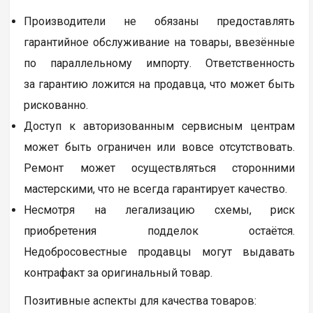
Производители не обязаны предоставлять
гарантийное обслуживание на товары, ввезённые
по параллельному импорту. Ответственность
за гарантию ложится на продавца, что может быть
рискованно.
Доступ к авторизованным сервисным центрам
может быть ограничен или вовсе отсутствовать.
Ремонт может осуществляться сторонними
мастерскими, что не всегда гарантирует качество.
Несмотря на легализацию схемы, риск
приобретения подделок остаётся.
Недобросовестные продавцы могут выдавать
контрафакт за оригинальный товар.
Позитивные аспекты для качества товаров: