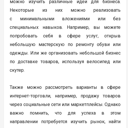
можно изучить различные идеи для бизнеса.
Некоторые из них можно реализовать
с минимальными вложениями или без
специальных навыков. Например, вы можете
попробовать себя в сфере услуг, открыв
небольшую мастерскую по ремонту обуви или
одежды. Или же организовать небольшой бизнес
по доставке товаров, используя велосипед или
скутер.
Также можно рассмотреть варианты в сфере
интернет-торговли, например, продажу товаров
через социальные сети или маркетплейсы. Однако
важно помнить, что для успеха в этом
направлении потребуется изучить рынок, найти