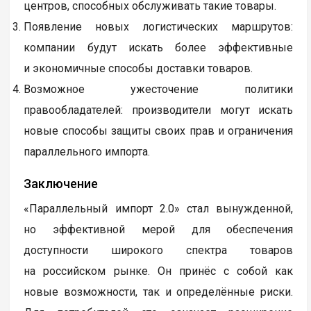
центров, способных обслуживать такие товары.
Появление новых логистических маршрутов:
компании будут искать более эффективные
и экономичные способы доставки товаров.
Возможное ужесточение политики
правообладателей: производители могут искать
новые способы защиты своих прав и ограничения
параллельного импорта.
Заключение
«Параллельный импорт 2.0» стал вынужденной,
но эффективной мерой для обеспечения
доступности широкого спектра товаров
на российском рынке. Он принёс с собой как
новые возможности, так и определённые риски.