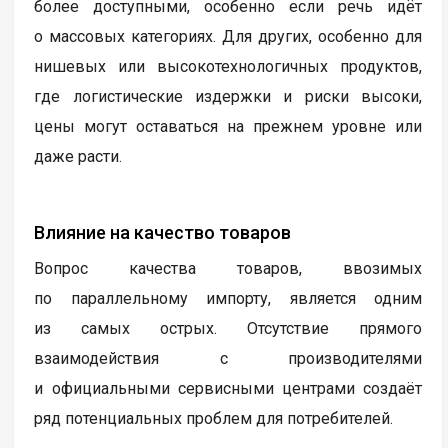
более доступными, особенно если речь идёт
о массовых категориях. Для других, особенно для
нишевых или высокотехнологичных продуктов,
где логистические издержки и риски высоки,
цены могут оставаться на прежнем уровне или
даже расти.
Влияние на качество товаров
Вопрос качества товаров, ввозимых
по параллельному импорту, является одним
из самых острых. Отсутствие прямого
взаимодействия с производителями
и официальными сервисными центрами создаёт
ряд потенциальных проблем для потребителей.