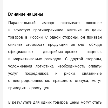
Влияние на цены
Параллельный импорт оказывает сложное
и зачастую противоречивое влияние на цены
товаров в России. С одной стороны, он призван
снизить стоимость продукции за счёт обхода
официальных дистрибьюторских наценок
и маркетинговых расходов. С другой стороны,
усложнённая логистика, необходимость оплаты
услуг посредников и риски, связанные
с неопределённостью правового статуса, могут
приводить к росту цен.
В результате для одних товаров цены могут стать