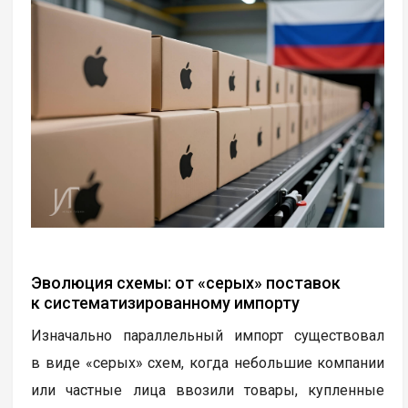
Эволюция схемы: от «серых» поставок
к систематизированному импорту
Изначально параллельный импорт существовал
в виде «серых» схем, когда небольшие компании
или частные лица ввозили товары, купленные