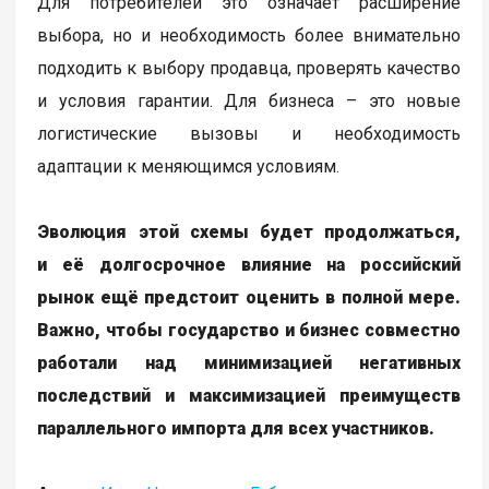
Для потребителей это означает расширение
выбора, но и необходимость более внимательно
подходить к выбору продавца, проверять качество
и условия гарантии. Для бизнеса – это новые
логистические вызовы и необходимость
адаптации к меняющимся условиям.
Эволюция этой схемы будет продолжаться,
и её долгосрочное влияние на российский
рынок ещё предстоит оценить в полной мере.
Важно, чтобы государство и бизнес совместно
работали над минимизацией негативных
последствий и максимизацией преимуществ
параллельного импорта для всех участников.