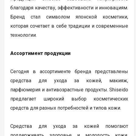
благодаря качеству, эффективности и инновациям.
Бренд стал символом японской косметики,
которая сочетает в себе традиции и современные
технологии.
Ассортимент продукции
Сегодня в ассортименте бренда представлены
средства для ухода за кожей, макияж,
парфюмерия и антивозрастные продукты. Shiseido
предлагает широкий выбор косметических
средств для разных потребностей и типов кожи.
Средства для ухода за кожей помогают
поддерживать здоровье и молодость кожи.