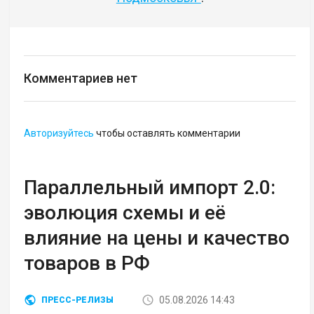
Комментариев нет
Авторизуйтесь
чтобы оставлять комментарии
Параллельный импорт 2.0:
эволюция схемы и её
влияние на цены и качество
товаров в РФ
05.08.2026 14:43
ПРЕСС-РЕЛИЗЫ