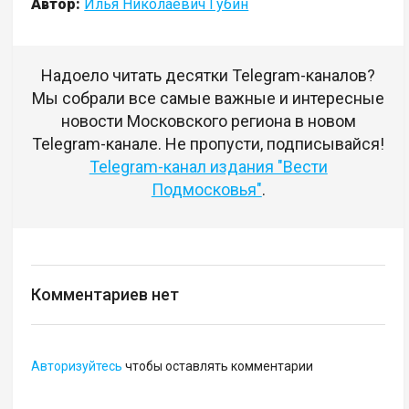
Автор:
Илья Николаевич Губин
Надоело читать десятки Telegram-каналов?
Мы собрали все самые важные и интересные
новости Московского региона в новом
Telegram-канале. Не пропусти, подписывайся!
Telegram-канал издания "Вести
Подмосковья"
.
Комментариев нет
Авторизуйтесь
чтобы оставлять комментарии