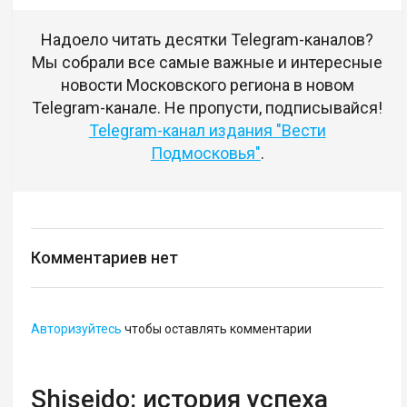
Надоело читать десятки Telegram-каналов?
Мы собрали все самые важные и интересные
новости Московского региона в новом
Telegram-канале. Не пропусти, подписывайся!
Telegram-канал издания "Вести
Подмосковья"
.
Комментариев нет
Авторизуйтесь
чтобы оставлять комментарии
Shiseido: история успеха