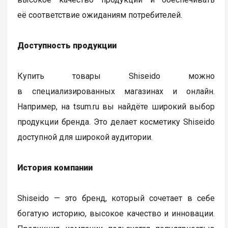
её соответствие ожиданиям потребителей.
Доступность продукции
Купить товары Shiseido можно
в специализированных магазинах и онлайн.
Например, на tsum.ru вы найдёте широкий выбор
продукции бренда. Это делает косметику Shiseido
доступной для широкой аудитории.
История компании
Shiseido — это бренд, который сочетает в себе
богатую историю, высокое качество и инновации.