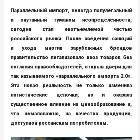
Параллельный импорт, некогда полулегальный
и окутанный туманом неопределённости,
сегодня стал неотъемлемой частью
российского рынка. После введения санкций
и ухода многих зарубежных брендов
правительство легализовало ввоз товаров без
согласия правообладателей, открыв двери для
так называемого «параллельного импорта 2.0».
Эта новая реальность не только изменила
логистические цепочки, но и оказала
существенное влияние на ценообразование и,
что немаловажно, на качество продукции,
доступной российским потребителям.