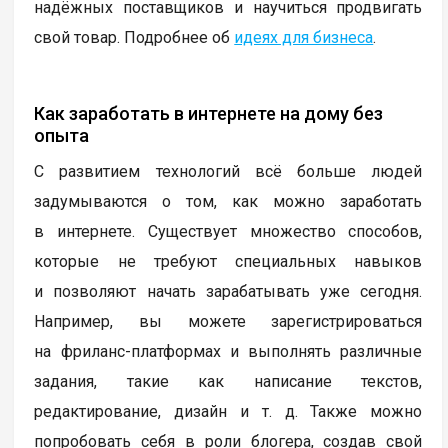
надёжных поставщиков и научиться продвигать
свой товар. Подробнее об
идеях для бизнеса
.
Как заработать в интернете на дому без
опыта
С развитием технологий всё больше людей
задумываются о том, как можно заработать
в интернете. Существует множество способов,
которые не требуют специальных навыков
и позволяют начать зарабатывать уже сегодня.
Например, вы можете зарегистрироваться
на фриланс-платформах и выполнять различные
задания, такие как написание текстов,
редактирование, дизайн и т. д. Также можно
попробовать себя в роли блогера, создав свой