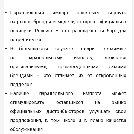
Параллельный импорт позволяет вернуть
на рынок бренды и модели, которые официально
покинули Россию – это расширяет выбор для
потребителей.
В большинстве случаев товары, ввозимые
по параллельному импорту, являются
оригинальными, произведёнными самими
брендами – это отличает их от откровенных
подделок.
Наличие параллельного импорта может
стимулировать оставшихся на рынке
официальных дистрибьюторов улучшать свои
предложения, в том числе и в плане качества
обслуживания.