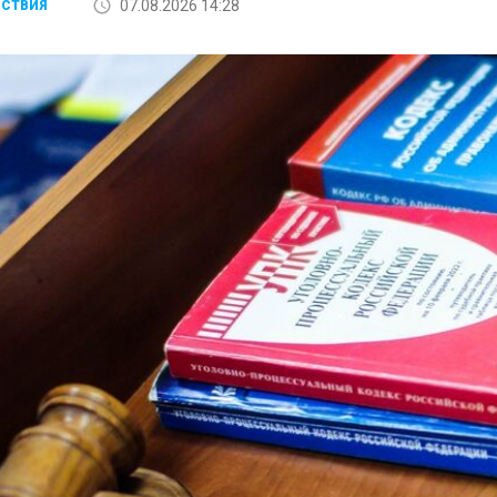
07.08.2026 14:28
СТВИЯ