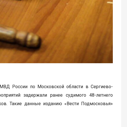
 МВД России по Московской области в Сергиево-
оприятий задержали ранее судимого 48-летнего
иков. Такие данные изданию «Вести Подмосковья»