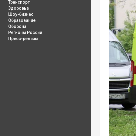
Транспорт
Здоровье
Шоу-бизнес
Образование
Оборона
Регионы России
Пресс-релизы