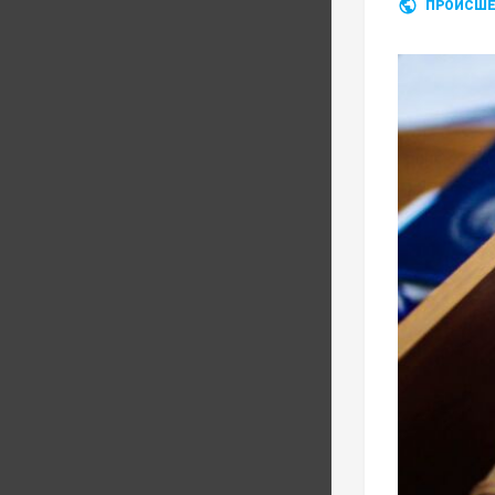
ПРОИСШЕ