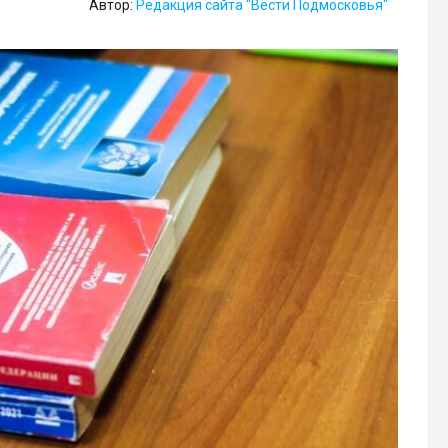
Автор:
Редакция сайта "Вести Подмосковья"