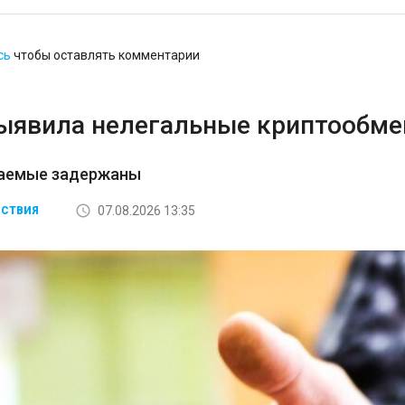
сь
чтобы оставлять комментарии
ыявила нелегальные криптообмен
аемые задержаны
07.08.2026 13:35
СТВИЯ