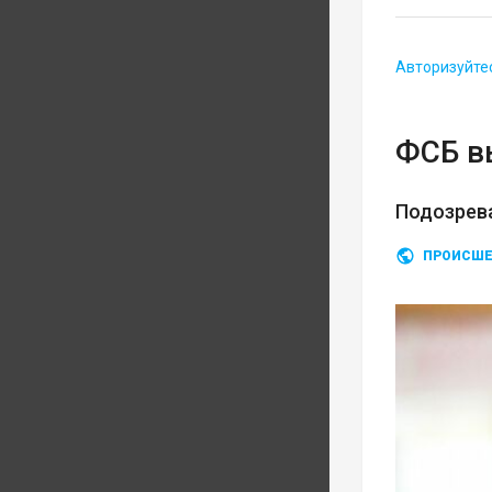
Авторизуйте
ФСБ в
Подозрев
ПРОИСШЕ