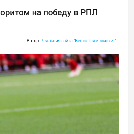
оритом на победу в РПЛ
Автор:
Редакция сайта "Вести Подмосковья"