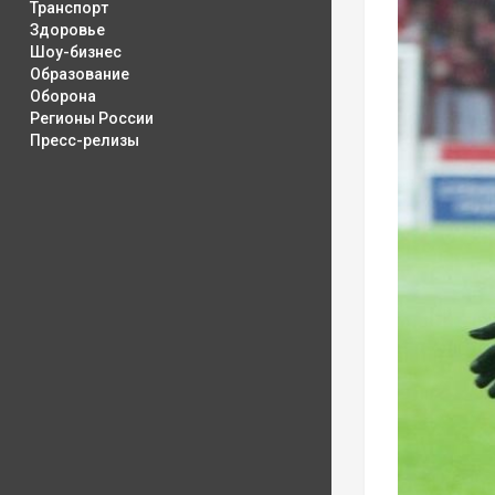
Транспорт
Здоровье
Шоу-бизнес
Образование
Оборона
Регионы России
Пресс-релизы