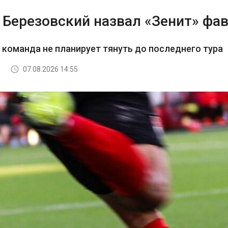
 Березовский назвал «Зенит» фав
з команда не планирует тянуть до последнего тура
07.08.2026 14:55