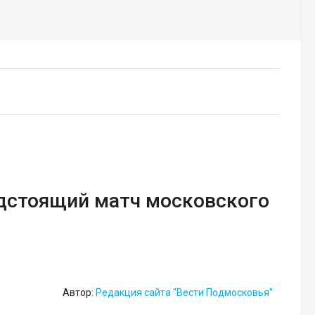
едстоящий матч московского
Автор:
Редакция сайта "Вести Подмосковья"