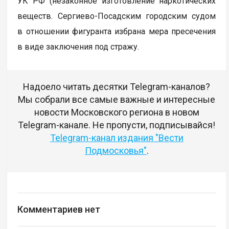
УК РФ (незаконное изготовление наркотических
веществ. Сергиево-Посадским городским судом
в отношении фигуранта избрана мера пресечения
в виде заключения под стражу.
Надоело читать десятки Telegram-каналов?
Мы собрали все самые важные и интересные
новости Московского региона в новом
Telegram-канале. Не пропусти, подписывайся!
Telegram-канал издания "Вести
Подмосковья"
.
Комментариев нет