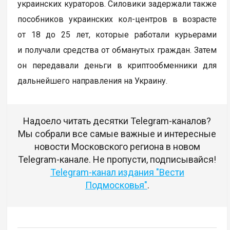
украинских кураторов. Силовики задержали также
пособников украинских кол-центров в возрасте
от 18 до 25 лет, которые работали курьерами
и получали средства от обманутых граждан. Затем
он передавали деньги в криптообменники для
дальнейшего направления на Украину.
Надоело читать десятки Telegram-каналов?
Мы собрали все самые важные и интересные
новости Московского региона в новом
Telegram-канале. Не пропусти, подписывайся!
Telegram-канал издания "Вести
Подмосковья"
.