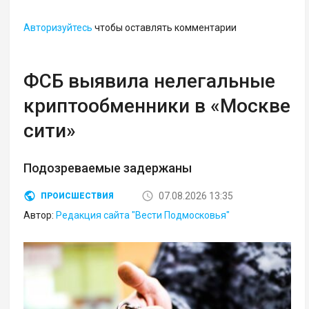
Авторизуйтесь
чтобы оставлять комментарии
ФСБ выявила нелегальные
криптообменники в «Москве
сити»
Подозреваемые задержаны
07.08.2026 13:35
ПРОИСШЕСТВИЯ
Автор:
Редакция сайта "Вести Подмосковья"