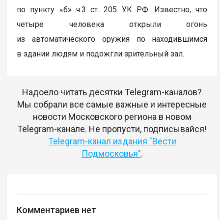
по пункту «б» ч.3 ст. 205 УК РФ. Известно, что
четыре человека открыли огонь
из автоматического оружия по находившимся
в здании людям и подожгли зрительный зал.
Надоело читать десятки Telegram-каналов?
Мы собрали все самые важные и интересные
новости Московского региона в новом
Telegram-канале. Не пропусти, подписывайся!
Telegram-канал издания "Вести
Подмосковья"
.
Комментариев нет