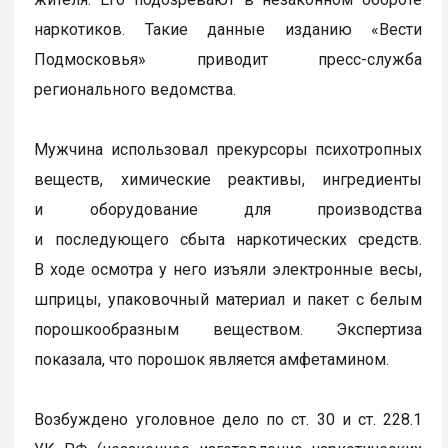
наркотиков. Такие данные изданию «Вести
Подмосковья» приводит пресс-служба
регионального ведомства.
Мужчина использовал прекурсоры психотропных
веществ, химические реактивы, ингредиенты
и оборудование для производства
и последующего сбыта наркотических средств.
В ходе осмотра у него изъяли электронные весы,
шприцы, упаковочный материал и пакет с белым
порошкообразным веществом. Экспертиза
показала, что порошок является амфетамином.
Возбуждено уголовное дело по ст. 30 и ст. 228.1