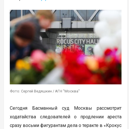
Фото: Сергей Ведяшкин / АГН "Москва"
Сегодня Басманный суд Москвы рассмотрит
ходатайства следователей о продлении ареста
сразу восьми фигурантам дела о теракте в «Крокус