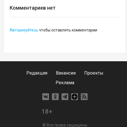
Комментариев нет
Авторизуйтесь
чтобы оставлять комментарии
Редакция
Вакансии
Проекты
Реклама
18+
© Все права защищены