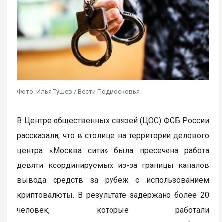
Фото: Илья Тушев / Вести Подмосковья
В Центре общественных связей (ЦОС) ФСБ России
рассказали, что в столице на территории делового
центра «Москва сити» была пресечена работа
девяти координируемых из-за границы каналов
вывода средств за рубеж с использованием
криптовалюты. В результате задержано более 20
человек, которые работали