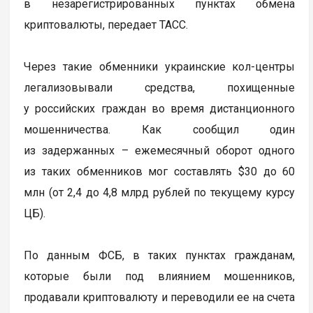
в незарегистрированных пунктах обмена
криптовалюты, передает ТАСС.
Через такие обменники украинские кол-центры
легализовывали средства, похищенные
у российских граждан во время дистанционного
мошенничества. Как сообщил один
из задержанных – ежемесячный оборот одного
из таких обменников мог составлять $30 до 60
млн (от 2,4 до 4,8 млрд рублей по текущему курсу
ЦБ).
По данным ФСБ, в таких пунктах гражданам,
которые были под влиянием мошенников,
продавали криптовалюту и переводили ее на счета