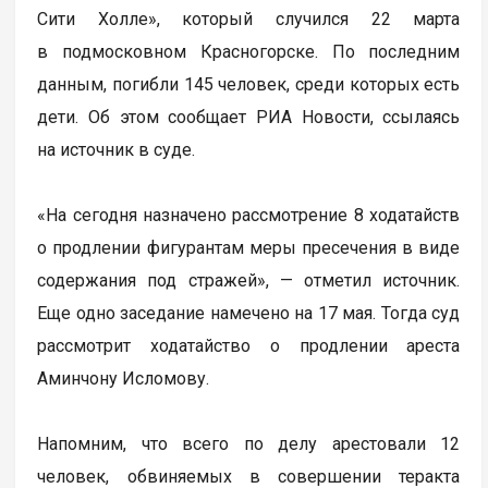
Сити Холле», который случился 22 марта
в подмосковном Красногорске. По последним
данным, погибли 145 человек, среди которых есть
дети. Об этом сообщает РИА Новости, ссылаясь
на источник в суде.
«На сегодня назначено рассмотрение 8 ходатайств
о продлении фигурантам меры пресечения в виде
содержания под стражей», — отметил источник.
Еще одно заседание намечено на 17 мая. Тогда суд
рассмотрит ходатайство о продлении ареста
Аминчону Исломову.
Напомним, что всего по делу арестовали 12
человек, обвиняемых в совершении теракта