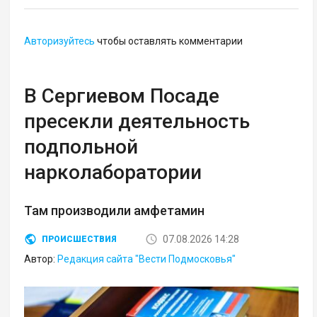
Авторизуйтесь
чтобы оставлять комментарии
В Сергиевом Посаде
пресекли деятельность
подпольной
нарколаборатории
Там производили амфетамин
07.08.2026 14:28
ПРОИСШЕСТВИЯ
Автор:
Редакция сайта "Вести Подмосковья"