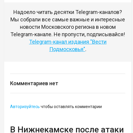
Надоело читать десятки Telegram-каналов?
Мы собрали все самые важные и интересные
новости Московского региона в новом
Telegram-канале. Не пропусти, подписывайся!
Telegram-канал издания "Вести
Подмосковья"
.
Комментариев нет
Авторизуйтесь
чтобы оставлять комментарии
В Нижнекамске после атаки