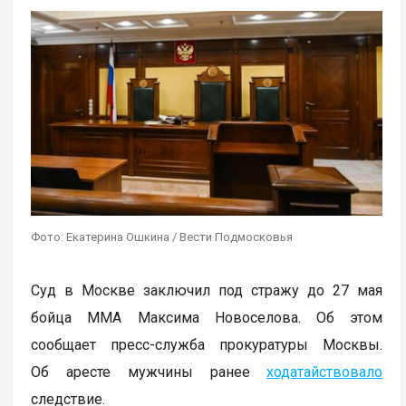
Фото: Екатерина Ошкина / Вести Подмосковья
Суд в Москве заключил под стражу до 27 мая
бойца MMA Максима Новоселова. Об этом
сообщает пресс-служба прокуратуры Москвы.
Об аресте мужчины ранее
ходатайствовало
следствие.