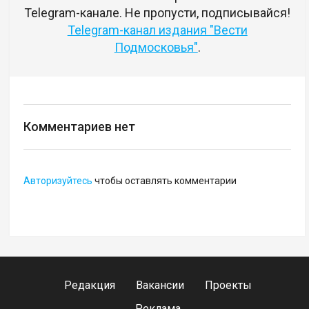
Telegram-канале. Не пропусти, подписывайся!
Telegram-канал издания "Вести
Подмосковья"
.
Комментариев нет
Авторизуйтесь
чтобы оставлять комментарии
Редакция
Вакансии
Проекты
Реклама