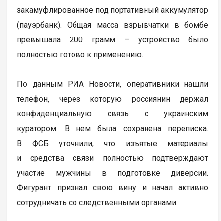
закамуфлированное под портативный аккумулятор
(пауэрбанк). Общая масса взрывчатки в бомбе
превышала 200 грамм – устройство было
полностью готово к применению.
По данным РИА Новости, оперативники нашли
телефон, через которую россиянин держал
конфиденциальную связь с украинским
куратором. В нем была сохранена переписка.
В ФСБ уточнили, что изъятые материалы
и средства связи полностью подтверждают
участие мужчины в подготовке диверсии.
Фигурант признал свою вину и начал активно
сотрудничать со следственными органами.