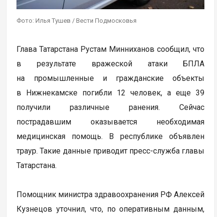
Фото: Илья Тушев / Вести Подмосковья
Глава Татарстана Рустам Минниханов сообщил, что
в результате вражеской атаки БПЛА
на промышленные и гражданские объекты
в Нижнекамске погибли 12 человек, а еще 39
получили различные ранения. Сейчас
пострадавшим оказывается необходимая
медицинская помощь. В республике объявлен
траур. Такие данные приводит пресс-служба главы
Татарстана.
Помощник министра здравоохранения РФ Алексей
Кузнецов уточнил, что, по оперативным данным,