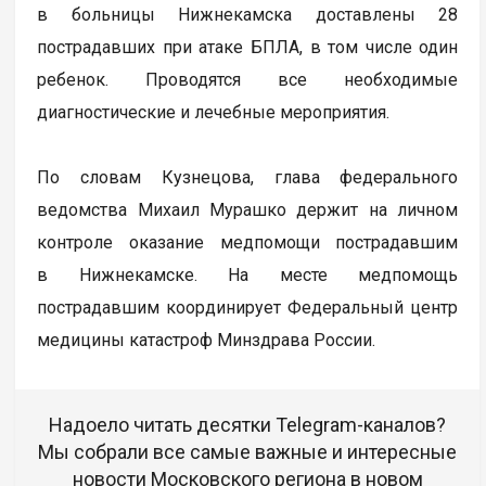
в больницы Нижнекамска доставлены 28
пострадавших при атаке БПЛА, в том числе один
ребенок. Проводятся все необходимые
диагностические и лечебные мероприятия.
По словам Кузнецова, глава федерального
ведомства Михаил Мурашко держит на личном
контроле оказание медпомощи пострадавшим
в Нижнекамске. На месте медпомощь
пострадавшим координирует Федеральный центр
медицины катастроф Минздрава России.
Надоело читать десятки Telegram-каналов?
Мы собрали все самые важные и интересные
новости Московского региона в новом