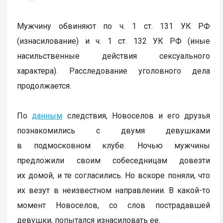
Мужчину обвиняют по ч. 1 ст. 131 УК РФ
(изнасилование) и ч. 1 ст. 132 УК РФ (иные
насильственные действия сексуального
характера). Расследование уголовного дела
продолжается.
По
данным
следствия, Новоселов и его друзья
познакомились с двумя девушками
в подмосковном клубе. Ночью мужчины
предложили своим собеседницам довезти
их домой, и те согласились. Но вскоре поняли, что
их везут в неизвестном направлении. В какой-то
момент Новоселов, со слов пострадавшей
девушки, попытался изнасиловать ее.