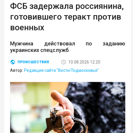
ФСБ задержала россиянина,
готовившего теракт против
военных
Мужчина действовал по заданию
украинских спецслужб
10.08.2026 12:20
ПРОИСШЕСТВИЯ
Автор:
Редакция сайта "Вести Подмосковья"