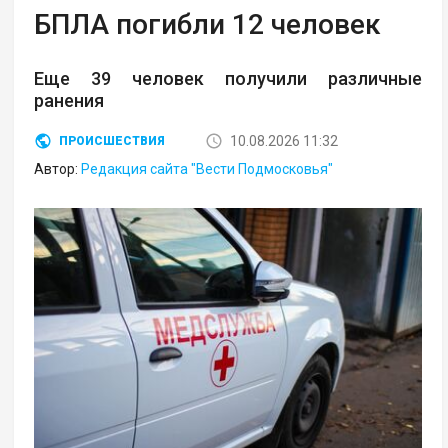
БПЛА погибли 12 человек
Еще 39 человек получили различные
ранения
10.08.2026 11:32
ПРОИСШЕСТВИЯ
Автор:
Редакция сайта "Вести Подмосковья"