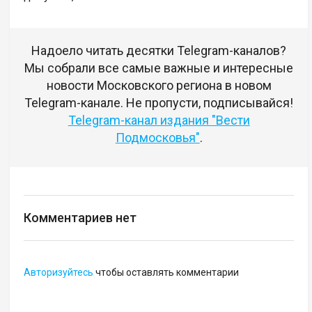
Надоело читать десятки Telegram-каналов?
Мы собрали все самые важные и интересные
новости Московского региона в новом
Telegram-канале. Не пропусти, подписывайся!
Telegram-канал издания "Вести
Подмосковья"
.
Комментариев нет
Авторизуйтесь
чтобы оставлять комментарии