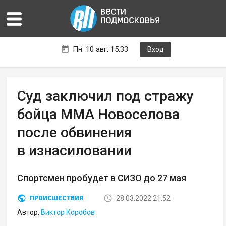
Пн. 10 авг. 15:33
Вход
Суд заключил под стражу
бойца ММА Новоселова
после обвинения
в изнасиловании
Спортсмен пробудет в СИЗО до 27 мая
28.03.2022 21:52
ПРОИСШЕСТВИЯ
Автор:
Виктор Коробов