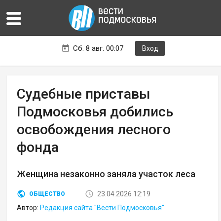
Сб. 8 авг. 00:07
Вход
Судебные приставы
Подмосковья добились
освобождения лесного
фонда
Женщина незаконно заняла участок леса
23.04.2026 12:19
ОБЩЕСТВО
Автор:
Редакция сайта "Вести Подмосковья"