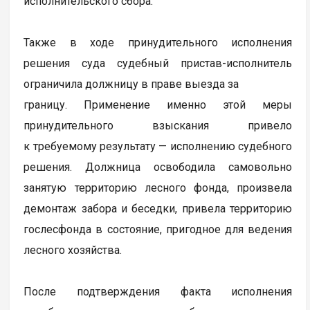
исполнительского сбора.
Также в ходе принудительного исполнения
решения суда судебный пристав-исполнитель
ограничила должницу в праве выезда за
границу. Применение именно этой меры
принудительного взыскания привело
к требуемому результату — исполнению судебного
решения. Должница освободила самовольно
занятую территорию лесного фонда, произвела
демонтаж забора и беседки, привела территорию
гослесфонда в состояние, пригодное для ведения
лесного хозяйства.
После подтверждения факта исполнения