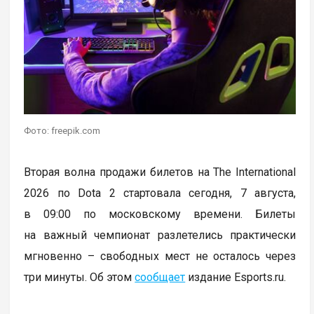
Фото: freepik.com
Вторая волна продажи билетов на The International
2026 по Dota 2 стартовала сегодня, 7 августа,
в 09:00 по московскому времени. Билеты
на важный чемпионат разлетелись практически
мгновенно – свободных мест не осталось через
три минуты. Об этом
сообщает
издание Esports.ru.