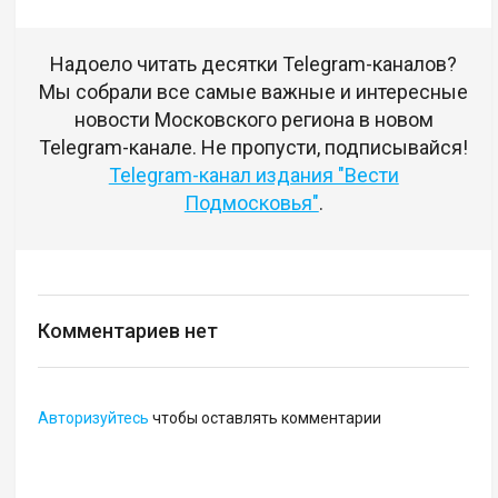
Надоело читать десятки Telegram-каналов?
Мы собрали все самые важные и интересные
новости Московского региона в новом
Telegram-канале. Не пропусти, подписывайся!
Telegram-канал издания "Вести
Подмосковья"
.
Комментариев нет
Авторизуйтесь
чтобы оставлять комментарии