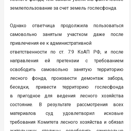
землепользование за счет земель гослесфонда.
Однако ответчица продолжила пользоваться
самовольно занятым участком даже после
привлечения ее к административной
ответственности по ст. 7.9 КоАП РФ, и после
направления ей претензии с требованием
освободить самовольно занятую территорию
лесного фонда, произвести демонтаж забора,
беседки, привести территорию гослесфонда
в пригодное для ведения лесного хозяйства
состояние. В результате рассмотрения всех
материалов суд удовлетворил исковые
требования Комитета лесного хозяйства и обязал
жительницу столицы освободить самовольно