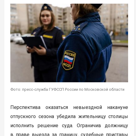
Фото: пресс-служба ГУФССП России по Московской области
Перспектива оказаться невыездной накануне
отпускного сезона убедила жительницу столицы
исполнить решение суда. Ограничив должницу
в праве выезда за границу, судебные приставы