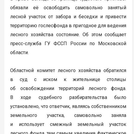
обязали её освободить самовольно занятый
лесной участок от забора и беседки и привести
территорию гослесфонда в пригодное для ведения
лесного хозяйства состояние. Об этом сообщает
пресс-служба ГУ ФССП России по Московской
области.
Областной комитет лесного хозяйства обратился
в суд с иском к жительнице столицы
об освобождении территорий лесного фонда.
В ходе судебного разбирательства было
установлено, что ответчик, являясь собственником
земельного участка, самовольно заняла
и использует смежный земельный участок
лесного фонда, тем самым увеличив фактическое