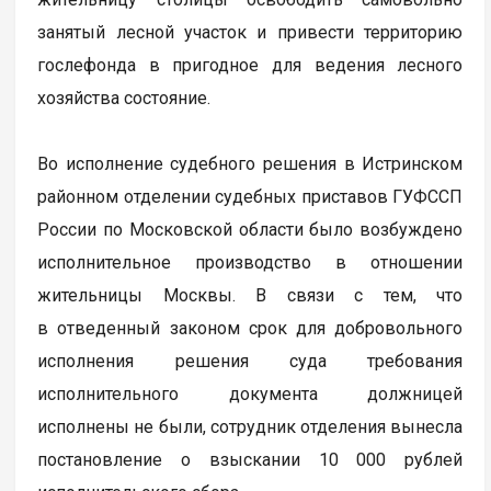
занятый лесной участок и привести территорию
гослефонда в пригодное для ведения лесного
хозяйства состояние.
Во исполнение судебного решения в Истринском
районном отделении судебных приставов ГУФССП
России по Московской области было возбуждено
исполнительное производство в отношении
жительницы Москвы. В связи с тем, что
в отведенный законом срок для добровольного
исполнения решения суда требования
исполнительного документа должницей
исполнены не были, сотрудник отделения вынесла
постановление о взыскании 10 000 рублей