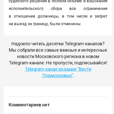
судебного решения в полном объеме и взыскания
исполнительского сбора все ограничения
в отношении должницы, в том числе и запрет
на выезд за границу, были отменены.
Надоело читать десятки Telegram-каналов?
Мы собрали все самые важные и интересные
новости Московского региона в новом
Telegram-канале. Не пропусти, подписывайся!
Telegram-канал издания "Вести
Подмосковья"
.
Комментариев нет