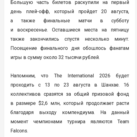
Большую часть билетов раскупили на первый
день плей-офф, который пройдет 20 августа,
а также финальные матчи в субботу
и воскресенье. Оставшиеся места на пятницу
также закончились спустя несколько минут.
Посещение финального дня обошлось фанатам
игры в сумму около 32 тысячи рублей.
Напомним, что The International 2026 будет
проходить с 13 по 23 августа в Шанхае. 16
коллективов сразятся за общий призовой фонд
в размере $2,6 млн, который продолжает расти
благодаря выходу компендиума. На данный
момент чемпионами турнира являются Team
Falcons.