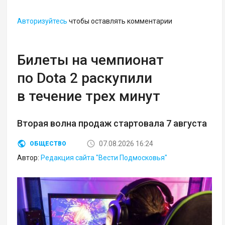
Авторизуйтесь
чтобы оставлять комментарии
Билеты на чемпионат
по Dota 2 раскупили
в течение трех минут
Вторая волна продаж стартовала 7 августа
07.08.2026 16:24
ОБЩЕСТВО
Автор:
Редакция сайта "Вести Подмосковья"