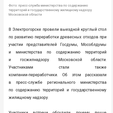
Фото: пресс-служба министерства по содержанию
территорий и государственному жилищному надзору
Московской области
В Электрогорске провели выездной круглый стол
по развитию переработки древесных отходов при
участии представителей Госдумы, Мособлдумы
и министерства по содержанию территорий
и госжилнадзору Московской области.
Участниками стали также
компании‑переработчики. Об этом рассказали
в пресс-службе регионального министерства
по содержанию территорий и государственному
жилищному надзору.
Участники встречи обсудили, почему лучше