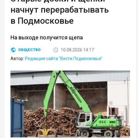
начнут перерабатывать
в Подмосковье
На выходе получится щепа
10.08.2026 14:17
ОБЩЕСТВО
Автор:
Редакция сайта "Вести Подмосковья"