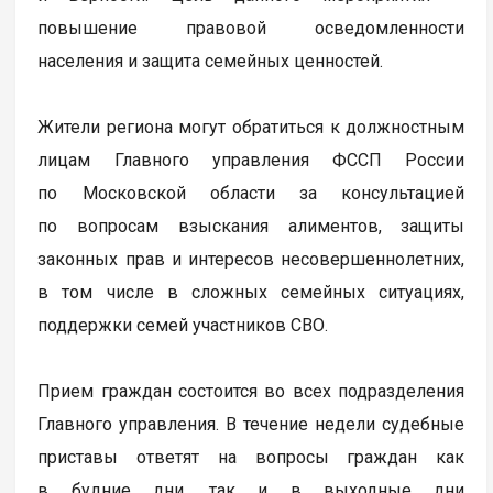
повышение правовой осведомленности
населения и защита семейных ценностей.
Жители региона могут обратиться к должностным
лицам Главного управления ФССП России
по Московской области за консультацией
по вопросам взыскания алиментов, защиты
законных прав и интересов несовершеннолетних,
в том числе в сложных семейных ситуациях,
поддержки семей участников СВО.
Прием граждан состоится во всех подразделения
Главного управления. В течение недели судебные
приставы ответят на вопросы граждан как
в будние дни, так и в выходные дни