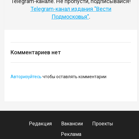
Telegram-канале. Не пропусти, подписывайся!
Telegram-канал издания "Вести
Подмосковья"
.
Комментариев нет
Авторизуйтесь
чтобы оставлять комментарии
Редакция
Вакансии
Проекты
Реклама