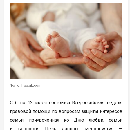
Фото: freepik.com
С 6 по 12 июля состоится Всероссийская неделя
правовой помощи по вопросам защиты интересов
семьи, приуроченная ко Дню любви, семьи
и верности. Цель данного мероприятия —