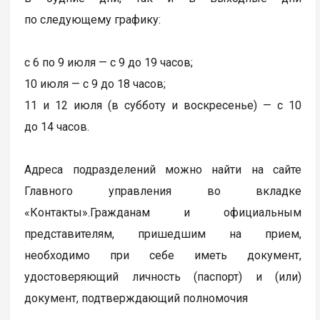
по следующему графику:
с 6 по 9 июля — с 9 до 19 часов;
10 июля — с 9 до 18 часов;
11 и 12 июля (в субботу и воскресенье) — с 10
до 14 часов.
Адреса подразделений можно найти на сайте
Главного управления во вкладке
«Контакты».Гражданам и официальным
представителям, пришедшим на прием,
необходимо при себе иметь документ,
удостоверяющий личность (паспорт) и (или)
документ, подтверждающий полномочия