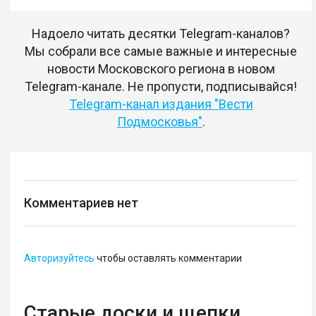
Надоело читать десятки Telegram-каналов?
Мы собрали все самые важные и интересные
новости Московского региона в новом
Telegram-канале. Не пропусти, подписывайся!
Telegram-канал издания "Вести
Подмосковья"
.
Комментариев нет
Авторизуйтесь
чтобы оставлять комментарии
Старые доски и щепки