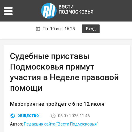
Пн. 10 авг. 16:28
Вход
Судебные приставы
Подмосковья примут
участия в Неделе правовой
помощи
Мероприятие пройдет с 6 по 12 июля
06.07.2026 11:46
ОБЩЕСТВО
Автор:
Редакция сайта "Вести Подмосковья"