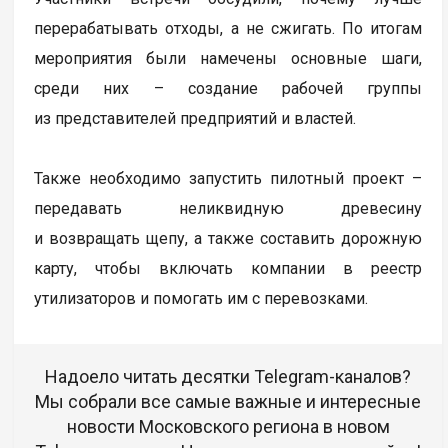
перерабатывать отходы, а не сжигать. По итогам
мероприятия были намечены основные шаги,
среди них – создание рабочей группы
из представителей предприятий и властей.
Также необходимо запустить пилотный проект –
передавать неликвидную древесину
и возвращать щепу, а также составить дорожную
карту, чтобы включать компании в реестр
утилизаторов и помогать им с перевозками.
Надоело читать десятки Telegram-каналов?
Мы собрали все самые важные и интересные
новости Московского региона в новом