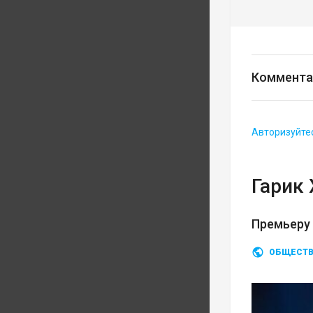
Коммента
Авторизуйте
Гарик
Премьеру
ОБЩЕСТ