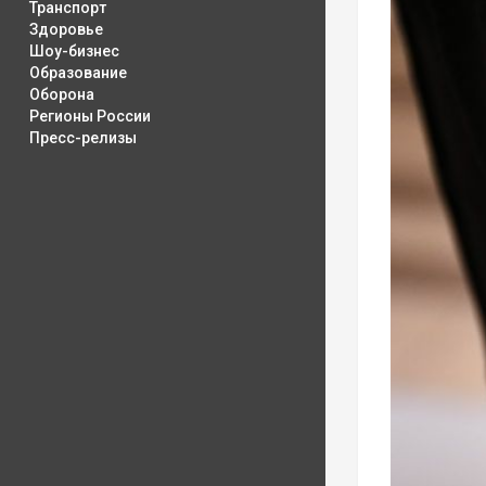
Транспорт
Здоровье
Шоу-бизнес
Образование
Оборона
Регионы России
Пресс-релизы