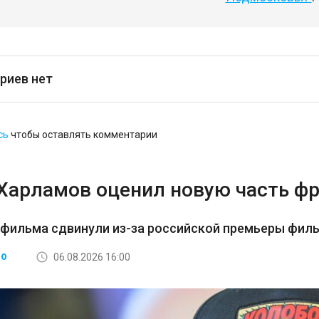
риев нет
сь
чтобы оставлять комментарии
 Харламов оценил новую часть ф
 фильма сдвинули из-за российской премьеры фил
06.08.2026 16:00
ВО