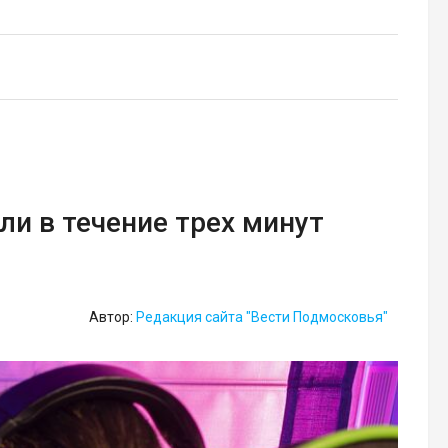
ли в течение трех минут
Автор:
Редакция сайта "Вести Подмосковья"