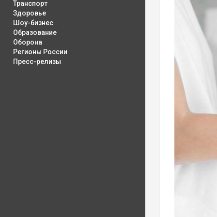
Транспорт
Здоровье
Шоу-бизнес
Образование
Оборона
Регионы России
Пресс-релизы