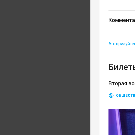
Коммента
Авторизуйте
Билеты
Вторая во
ОБЩЕСТ