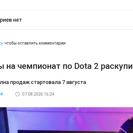
риев нет
сь
чтобы оставлять комментарии
 на чемпионат по Dota 2 раскупи
лна продаж стартовала 7 августа
07.08.2026 16:24
ВО